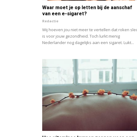
Waar moet je op letten bij de aanschaf
van een e-sigaret?
Redactie
Wij hoeven jou niet meer te vertellen dat roken sle
is voor jouw gezondheid. Toch lurkt menig
Nederlander nog dagelijks aan een sigaret. Lukt...