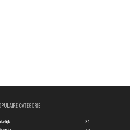
OPULAIRE CATEGORIE
kelijk
81