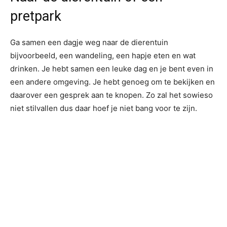
pretpark
Ga samen een dagje weg naar de dierentuin
bijvoorbeeld, een wandeling, een hapje eten en wat
drinken. Je hebt samen een leuke dag en je bent even in
een andere omgeving. Je hebt genoeg om te bekijken en
daarover een gesprek aan te knopen. Zo zal het sowieso
niet stilvallen dus daar hoef je niet bang voor te zijn.