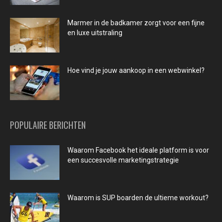
Marmer in de badkamer zorgt voor een fijne
en luxe uitstraling
Hoe vind je jouw aankoop in een webwinkel?
POPULAIRE BERICHTEN
Waarom Facebook het ideale platform is voor
een succesvolle marketingstrategie
Waarom is SUP boarden de ultieme workout?