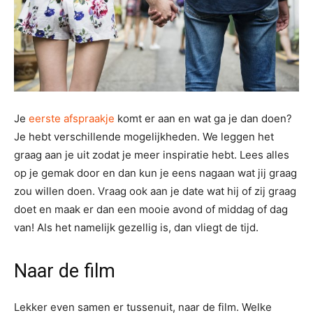
Je
eerste afspraakje
komt er aan en wat ga je dan doen?
Je hebt verschillende mogelijkheden. We leggen het
graag aan je uit zodat je meer inspiratie hebt. Lees alles
op je gemak door en dan kun je eens nagaan wat jij graag
zou willen doen. Vraag ook aan je date wat hij of zij graag
doet en maak er dan een mooie avond of middag of dag
van! Als het namelijk gezellig is, dan vliegt de tijd.
Naar de film
Lekker even samen er tussenuit, naar de film. Welke