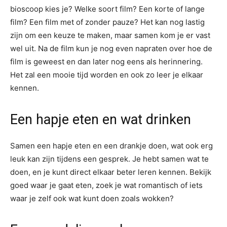
bioscoop kies je? Welke soort film? Een korte of lange
film? Een film met of zonder pauze? Het kan nog lastig
zijn om een keuze te maken, maar samen kom je er vast
wel uit. Na de film kun je nog even napraten over hoe de
film is geweest en dan later nog eens als herinnering.
Het zal een mooie tijd worden en ook zo leer je elkaar
kennen.
Een hapje eten en wat drinken
Samen een hapje eten en een drankje doen, wat ook erg
leuk kan zijn tijdens een gesprek. Je hebt samen wat te
doen, en je kunt direct elkaar beter leren kennen. Bekijk
goed waar je gaat eten, zoek je wat romantisch of iets
waar je zelf ook wat kunt doen zoals wokken?