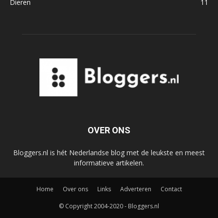
Dieren
11
OVER ONS
Bloggers.nl is hét Nederlandse blog met de leukste en meest
informatieve artikelen.
Home
Over ons
Links
Adverteren
Contact
© Copyright 2004-2020 - Bloggers.nl