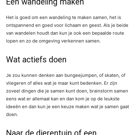
Een wandeling maken
Het is goed om een wandeling te maken samen, het is
ontspannend en goed voor lichaam en geest. Als je beide
van wandelen houdt dan kun je ook een bepaalde route
lopen en zo de omgeving verkennen samen.
Wat actiefs doen
Je zou kunnen denken aan bungeejumpen, of skaten, of
vliegeren of alles wat je maar kunt bedenken. Er zijn
zoveel dingen die je samen kunt doen, brainstorm samen
eens wat er allemaal kan en dan kom je op de leukste
ideeën en dan kun je een keuze maken wat je samen gaat
doen.
Naar de dierentuin of een