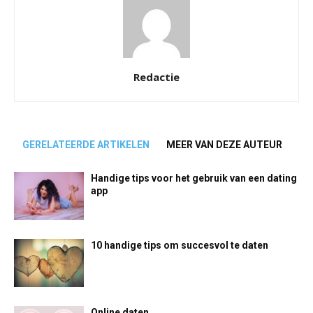
Redactie
GERELATEERDE ARTIKELEN
MEER VAN DEZE AUTEUR
Handige tips voor het gebruik van een dating
app
10 handige tips om succesvol te daten
Online daten