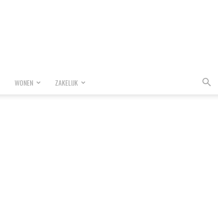
WONEN
ZAKELIJK