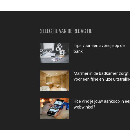
SELECTIE VAN DE REDACTIE
Tips voor een avondje op de
bank
Marmer in de badkamer zorgt
voor een fijne en luxe uitstralin
Hoe vind je jouw aankoop in ee
webwinkel?