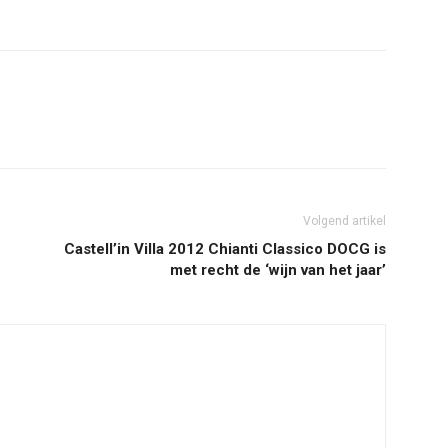
Volgend artikel
Castell’in Villa 2012 Chianti Classico DOCG is
met recht de ‘wijn van het jaar’