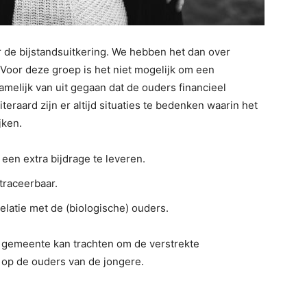
 de bijstandsuitkering. We hebben het dan over
r. Voor deze groep is het niet mogelijk om een
amelijk van uit gegaan dat de ouders financieel
teraard zijn er altijd situaties te bedenken waarin het
jken.
 een extra bijdrage te leveren.
 traceerbaar.
elatie met de (biologische) ouders.
De gemeente kan trachten om de verstrekte
n op de ouders van de jongere.