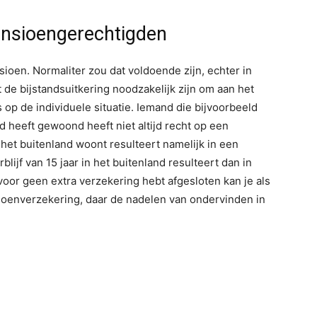
pensioengerechtigden
sioen. Normaliter zou dat voldoende zijn, echter in
 de bijstandsuitkering noodzakelijk zijn om aan het
op de individuele situatie. Iemand die bijvoorbeeld
d heeft gewoond heeft niet altijd recht op een
 het buitenland woont resulteert namelijk in een
lijf van 15 jaar in het buitenland resulteert dan in
rvoor geen extra verzekering hebt afgesloten kan je als
oenverzekering, daar de nadelen van ondervinden in