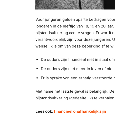
Voor jongeren gelden aparte bedragen voor
jongeren in de leeftijd van 18, 19 en 20 jaa
bijstandsuitkering aan te vragen. Er wordt n
verantwoordelijk zijn voor deze jongeren. Ui
wenselijk is om van deze beperking af te wi
De ouders zijn financieel niet in staat om
De ouders zijn niet meer in leven of niet
Er is sprake van een ernstig verstoorde r
Met name het laatste geval is belangrijk. 
bijstandsuitkering (gedeeltelijk) te verhale
Lees ook:
financieel onafhankelijk zijn