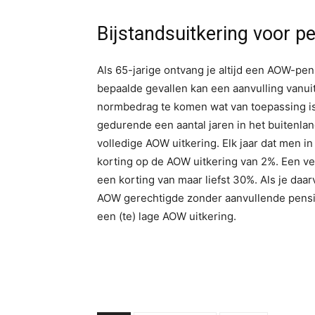
Bijstandsuitkering voor 
Als 65-jarige ontvang je altijd een AOW-pen
bepaalde gevallen kan een aanvulling vanuit
normbedrag te komen wat van toepassing is 
gedurende een aantal jaren in het buitenlan
volledige AOW uitkering. Elk jaar dat men in
korting op de AOW uitkering van 2%. Een verb
een korting van maar liefst 30%. Als je daa
AOW gerechtigde zonder aanvullende pensi
een (te) lage AOW uitkering.