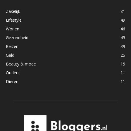
Zakelijk
81
Lifestyle
49
Wonen
46
Gezondheid
45
Reizen
39
Geld
25
Beauty & mode
15
Ouders
11
Dieren
11