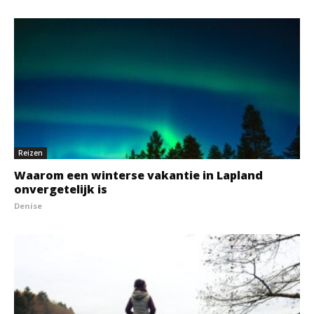
Reizen
Waarom een winterse vakantie in Lapland
onvergetelijk is
Denise