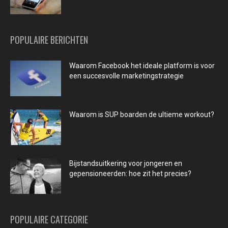
POPULAIRE BERICHTEN
Waarom Facebook het ideale platform is voor
een succesvolle marketingstrategie
Waarom is SUP boarden de ultieme workout?
Bijstandsuitkering voor jongeren en
gepensioneerden: hoe zit het precies?
POPULAIRE CATEGORIE