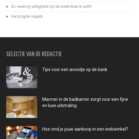
Zo neem jij veiligheid op de werkvloer in acht!
Verzorgde nagels
SELECTIE VAN DE REDACTIE
Tips voor een avondje op de bank
Marmer in de badkamer zorgt voor een fijne
en luxe uitstraling
Hoe vind je jouw aankoop in een webwinkel?