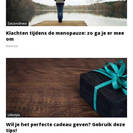
Gezondheid
Klachten tijdens de menopauze: zo ga je er mee
om
Denise
Lifestyle
Wil je het perfecte cadeau geven? Gebruik deze
tips!