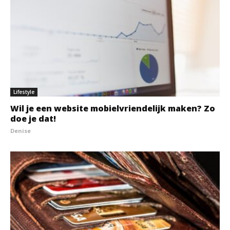
Lifestyle
Wil je een website mobielvriendelijk maken? Zo
doe je dat!
Denise