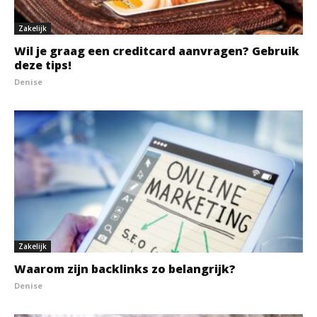
Zakelijk
Wil je graag een creditcard aanvragen? Gebruik
deze tips!
Denise
Zakelijk
Waarom zijn backlinks zo belangrijk?
Denise