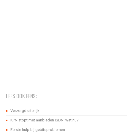
LEES OOK EENS:
Verzorgd uiterlijk
KPN stopt met aanbieden ISDN: wat nu?
Eerste hulp bij gebitsproblemen