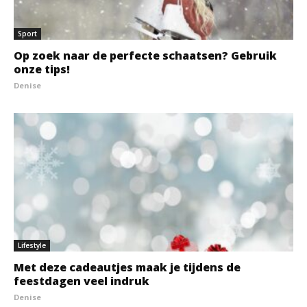
Sport
Op zoek naar de perfecte schaatsen? Gebruik
onze tips!
Denise
Lifestyle
Met deze cadeautjes maak je tijdens de
feestdagen veel indruk
Denise