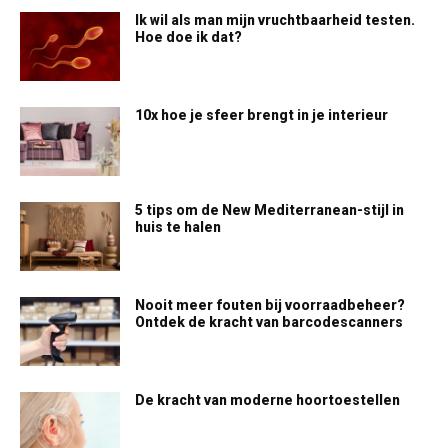
Ik wil als man mijn vruchtbaarheid testen.
Hoe doe ik dat?
10x hoe je sfeer brengt in je interieur
5 tips om de New Mediterranean-stijl in
huis te halen
Nooit meer fouten bij voorraadbeheer?
Ontdek de kracht van barcodescanners
De kracht van moderne hoortoestellen