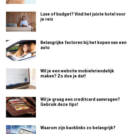
Luxe of budget? Vind het juiste hotel voor
je reis
Belangrijke factoren bij het kopen van een
auto
Wil je een website mobielvriendelijk
maken? Zo doe je dat!
Wil je graag een creditcard aanvragen?
Gebruik deze tips!
Waarom zijn backlinks zo belangrijk?