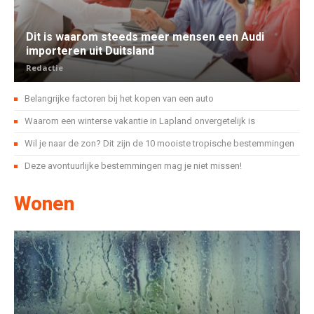
Dit is waarom steeds meer mensen een Audi
importeren uit Duitsland
Redactie
Belangrijke factoren bij het kopen van een auto
Waarom een winterse vakantie in Lapland onvergetelijk is
Wil je naar de zon? Dit zijn de 10 mooiste tropische bestemmingen
Deze avontuurlijke bestemmingen mag je niet missen!
Wonen