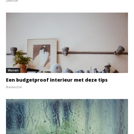
Denise
Wonen
Een budgetproof interieur met deze tips
Redactie