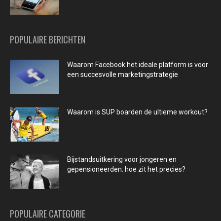
POPULAIRE BERICHTEN
Waarom Facebook het ideale platform is voor
een succesvolle marketingstrategie
Waarom is SUP boarden de ultieme workout?
Bijstandsuitkering voor jongeren en
gepensioneerden: hoe zit het precies?
POPULAIRE CATEGORIE