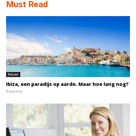
Must Read
Reizen
Ibiza, een paradijs op aarde. Maar hoe lang nog?
Redactie