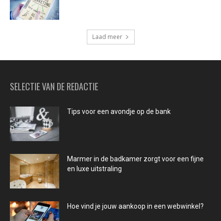
Laad meer
SELECTIE VAN DE REDACTIE
Tips voor een avondje op de bank
Marmer in de badkamer zorgt voor een fijne
en luxe uitstraling
Hoe vind je jouw aankoop in een webwinkel?