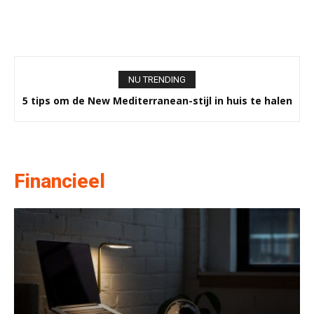
NU TRENDING
5 tips om de New Mediterranean-stijl in huis te halen
Financieel