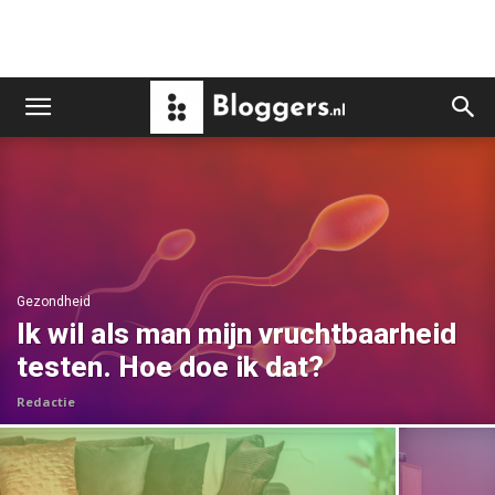
Gezondheid
Ik wil als man mijn vruchtbaarheid
testen. Hoe doe ik dat?
Redactie