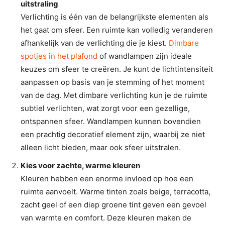
uitstraling
Verlichting is één van de belangrijkste elementen als
het gaat om sfeer. Een ruimte kan volledig veranderen
afhankelijk van de verlichting die je kiest.
Dimbare
spotjes in het plafond
of wandlampen zijn ideale
keuzes om sfeer te creëren. Je kunt de lichtintensiteit
aanpassen op basis van je stemming of het moment
van de dag. Met dimbare verlichting kun je de ruimte
subtiel verlichten, wat zorgt voor een gezellige,
ontspannen sfeer. Wandlampen kunnen bovendien
een prachtig decoratief element zijn, waarbij ze niet
alleen licht bieden, maar ook sfeer uitstralen.
Kies voor zachte, warme kleuren
Kleuren hebben een enorme invloed op hoe een
ruimte aanvoelt. Warme tinten zoals beige, terracotta,
zacht geel of een diep groene tint geven een gevoel
van warmte en comfort. Deze kleuren maken de