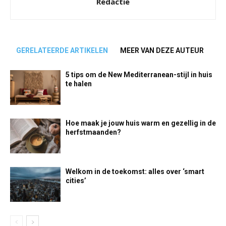
Redactie
GERELATEERDE ARTIKELEN
MEER VAN DEZE AUTEUR
5 tips om de New Mediterranean-stijl in huis
te halen
Hoe maak je jouw huis warm en gezellig in de
herfstmaanden?
Welkom in de toekomst: alles over ‘smart
cities’