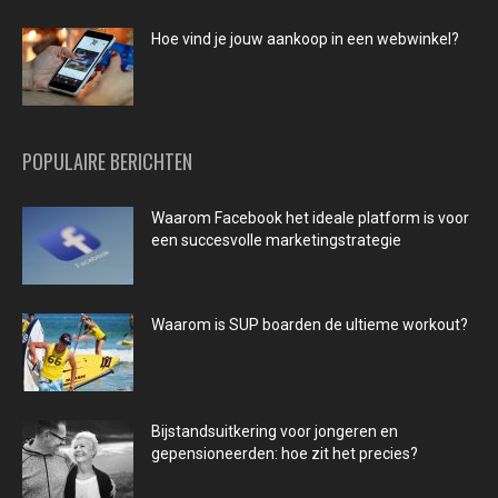
Hoe vind je jouw aankoop in een webwinkel?
POPULAIRE BERICHTEN
Waarom Facebook het ideale platform is voor
een succesvolle marketingstrategie
Waarom is SUP boarden de ultieme workout?
Bijstandsuitkering voor jongeren en
gepensioneerden: hoe zit het precies?