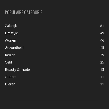
POPULAIRE CATEGORIE
Zakelijk
81
Lifestyle
49
Wonen
46
Gezondheid
45
Reizen
39
Geld
25
Beauty & mode
15
Ouders
11
Dieren
11