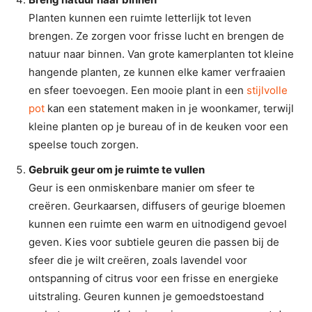
Planten kunnen een ruimte letterlijk tot leven
brengen. Ze zorgen voor frisse lucht en brengen de
natuur naar binnen. Van grote kamerplanten tot kleine
hangende planten, ze kunnen elke kamer verfraaien
en sfeer toevoegen. Een mooie plant in een
stijlvolle
pot
kan een statement maken in je woonkamer, terwijl
kleine planten op je bureau of in de keuken voor een
speelse touch zorgen.
Gebruik geur om je ruimte te vullen
Geur is een onmiskenbare manier om sfeer te
creëren. Geurkaarsen, diffusers of geurige bloemen
kunnen een ruimte een warm en uitnodigend gevoel
geven. Kies voor subtiele geuren die passen bij de
sfeer die je wilt creëren, zoals lavendel voor
ontspanning of citrus voor een frisse en energieke
uitstraling. Geuren kunnen je gemoedstoestand