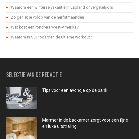
Waarom een winterse vakantie in Lapland onvergetelijk is
Zo geniet je volop van de herfstmaanden
Wat kost een rondreis West-Amerika?
Waarom is SUP boarden de ultieme workout?
SELECTIE VAN DE REDACTIE
Tips voor een avondje op de bank
Marmer in de badkamer zorgt voor een fijne
en luxe uitstraling