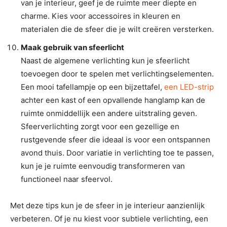
van je interieur, geef je de ruimte meer diepte en
charme. Kies voor accessoires in kleuren en
materialen die de sfeer die je wilt creëren versterken.
Maak gebruik van sfeerlicht
Naast de algemene verlichting kun je sfeerlicht
toevoegen door te spelen met verlichtingselementen.
Een mooi tafellampje op een bijzettafel,
een LED-strip
achter een kast of een opvallende hanglamp kan de
ruimte onmiddellijk een andere uitstraling geven.
Sfeerverlichting zorgt voor een gezellige en
rustgevende sfeer die ideaal is voor een ontspannen
avond thuis. Door variatie in verlichting toe te passen,
kun je je ruimte eenvoudig transformeren van
functioneel naar sfeervol.
Met deze tips kun je de sfeer in je interieur aanzienlijk
verbeteren. Of je nu kiest voor subtiele verlichting, een