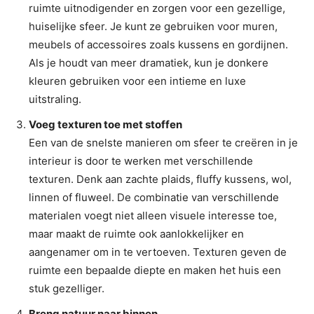
ruimte uitnodigender en zorgen voor een gezellige,
huiselijke sfeer. Je kunt ze gebruiken voor muren,
meubels of accessoires zoals kussens en gordijnen.
Als je houdt van meer dramatiek, kun je donkere
kleuren gebruiken voor een intieme en luxe
uitstraling.
Voeg texturen toe met stoffen
Een van de snelste manieren om sfeer te creëren in je
interieur is door te werken met verschillende
texturen. Denk aan zachte plaids, fluffy kussens, wol,
linnen of fluweel. De combinatie van verschillende
materialen voegt niet alleen visuele interesse toe,
maar maakt de ruimte ook aanlokkelijker en
aangenamer om in te vertoeven. Texturen geven de
ruimte een bepaalde diepte en maken het huis een
stuk gezelliger.
Breng natuur naar binnen