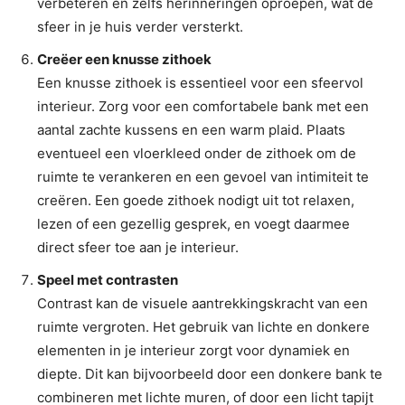
verbeteren en zelfs herinneringen oproepen, wat de
sfeer in je huis verder versterkt.
Creëer een knusse zithoek
Een knusse zithoek is essentieel voor een sfeervol
interieur. Zorg voor een comfortabele bank met een
aantal zachte kussens en een warm plaid. Plaats
eventueel een vloerkleed onder de zithoek om de
ruimte te verankeren en een gevoel van intimiteit te
creëren. Een goede zithoek nodigt uit tot relaxen,
lezen of een gezellig gesprek, en voegt daarmee
direct sfeer toe aan je interieur.
Speel met contrasten
Contrast kan de visuele aantrekkingskracht van een
ruimte vergroten. Het gebruik van lichte en donkere
elementen in je interieur zorgt voor dynamiek en
diepte. Dit kan bijvoorbeeld door een donkere bank te
combineren met lichte muren, of door een licht tapijt