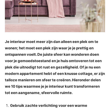
Je interieur moet meer zijn dan alleen een plek om te
wonen; het moet een plek zijn waar je je prettig en
ontspannen voelt. De juiste sfeer kan wonderen doen
voor je gemoedstoestand en je huis omtoveren tot een
plek die uitnodigt tot rust en gezelligheid. Of je nu een
modern appartement hebt of een knusse cottage, er zijn
talloze manieren om sfeer te creëren. Hieronder delen
we 10 tips waarmee je je interieur kunt transformeren
tot een aangename, sfeervolle ruimte.
Gebruik zachte verlichting voor een warme