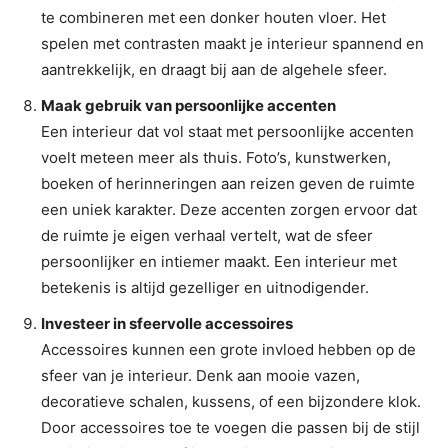
te combineren met een donker houten vloer. Het
spelen met contrasten maakt je interieur spannend en
aantrekkelijk, en draagt bij aan de algehele sfeer.
Maak gebruik van persoonlijke accenten
Een interieur dat vol staat met persoonlijke accenten
voelt meteen meer als thuis. Foto’s, kunstwerken,
boeken of herinneringen aan reizen geven de ruimte
een uniek karakter. Deze accenten zorgen ervoor dat
de ruimte je eigen verhaal vertelt, wat de sfeer
persoonlijker en intiemer maakt. Een interieur met
betekenis is altijd gezelliger en uitnodigender.
Investeer in sfeervolle accessoires
Accessoires kunnen een grote invloed hebben op de
sfeer van je interieur. Denk aan mooie vazen,
decoratieve schalen, kussens, of een bijzondere klok.
Door accessoires toe te voegen die passen bij de stijl