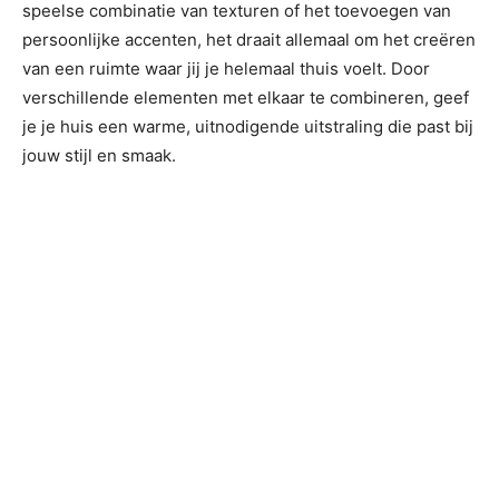
speelse combinatie van texturen of het toevoegen van
persoonlijke accenten, het draait allemaal om het creëren
van een ruimte waar jij je helemaal thuis voelt. Door
verschillende elementen met elkaar te combineren, geef
je je huis een warme, uitnodigende uitstraling die past bij
jouw stijl en smaak.