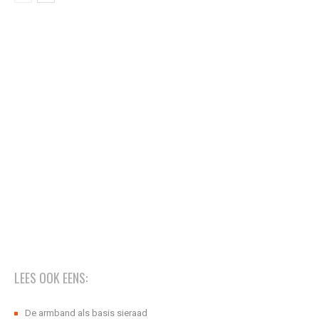
LEES OOK EENS:
De armband als basis sieraad