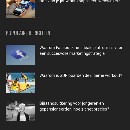
Hoe vind je jouw aankoop in een webwinkel?
POPULAIRE BERICHTEN
Waarom Facebook het ideale platform is voor
een succesvolle marketingstrategie
Waarom is SUP boarden de ultieme workout?
Bijstandsuitkering voor jongeren en
gepensioneerden: hoe zit het precies?