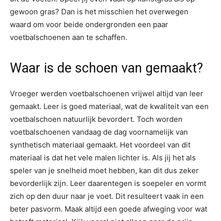
gewoon gras? Dan is het misschien het overwegen
waard om voor beide ondergronden een paar
voetbalschoenen aan te schaffen.
Waar is de schoen van gemaakt?
Vroeger werden voetbalschoenen vrijwel altijd van leer
gemaakt. Leer is goed materiaal, wat de kwaliteit van een
voetbalschoen natuurlijk bevordert. Toch worden
voetbalschoenen vandaag de dag voornamelijk van
synthetisch materiaal gemaakt. Het voordeel van dit
materiaal is dat het vele malen lichter is. Als jij het als
speler van je snelheid moet hebben, kan dit dus zeker
bevorderlijk zijn. Leer daarentegen is soepeler en vormt
zich op den duur naar je voet. Dit resulteert vaak in een
beter pasvorm. Maak altijd een goede afweging voor wat