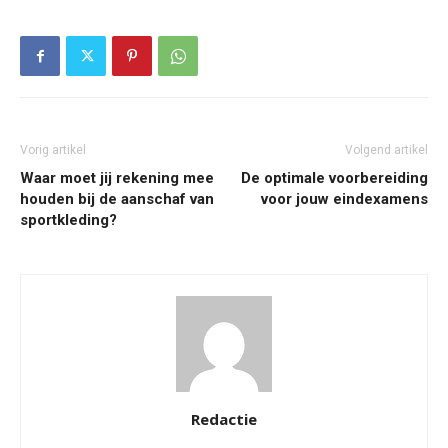
Vorig artikel
Volgend artikel
Waar moet jij rekening mee
De optimale voorbereiding
houden bij de aanschaf van
voor jouw eindexamens
sportkleding?
Redactie