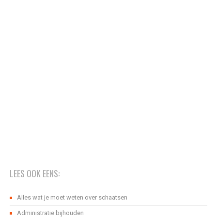
LEES OOK EENS:
Alles wat je moet weten over schaatsen
Administratie bijhouden