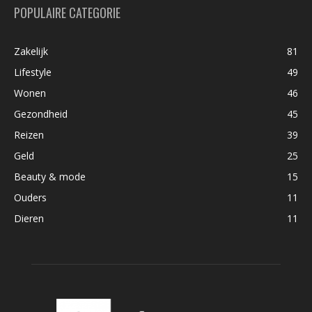
POPULAIRE CATEGORIE
Zakelijk
81
Lifestyle
49
Wonen
46
Gezondheid
45
Reizen
39
Geld
25
Beauty & mode
15
Ouders
11
Dieren
11