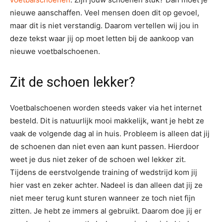
nieuwe aanschaffen. Veel mensen doen dit op gevoel,
maar dit is niet verstandig. Daarom vertellen wij jou in
deze tekst waar jij op moet letten bij de aankoop van
nieuwe voetbalschoenen.
Zit de schoen lekker?
Voetbalschoenen worden steeds vaker via het internet
besteld. Dit is natuurlijk mooi makkelijk, want je hebt ze
vaak de volgende dag al in huis. Probleem is alleen dat jij
de schoenen dan niet even aan kunt passen. Hierdoor
weet je dus niet zeker of de schoen wel lekker zit.
Tijdens de eerstvolgende training of wedstrijd kom jij
hier vast en zeker achter. Nadeel is dan alleen dat jij ze
niet meer terug kunt sturen wanneer ze toch niet fijn
zitten. Je hebt ze immers al gebruikt. Daarom doe jij er