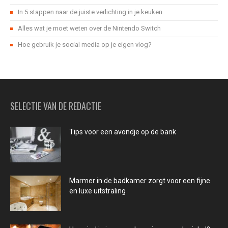
In 5 stappen naar de juiste verlichting in je keuken
Alles wat je moet weten over de Nintendo Switch
Hoe gebruik je social media op je eigen vlog?
SELECTIE VAN DE REDACTIE
Tips voor een avondje op de bank
Marmer in de badkamer zorgt voor een fijne
en luxe uitstraling