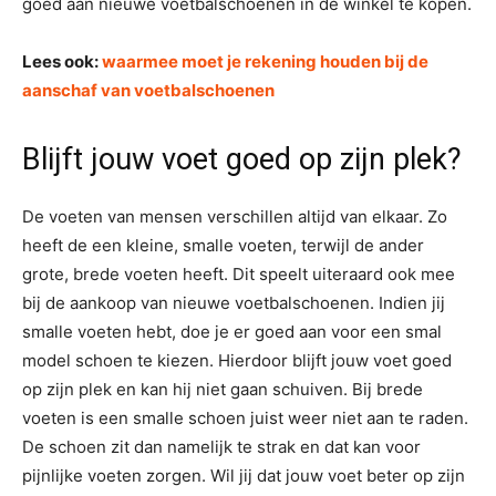
goed aan nieuwe voetbalschoenen in de winkel te kopen.
Lees ook:
waarmee moet je rekening houden bij de
aanschaf van voetbalschoenen
Blijft jouw voet goed op zijn plek?
De voeten van mensen verschillen altijd van elkaar. Zo
heeft de een kleine, smalle voeten, terwijl de ander
grote, brede voeten heeft. Dit speelt uiteraard ook mee
bij de aankoop van nieuwe voetbalschoenen. Indien jij
smalle voeten hebt, doe je er goed aan voor een smal
model schoen te kiezen. Hierdoor blijft jouw voet goed
op zijn plek en kan hij niet gaan schuiven. Bij brede
voeten is een smalle schoen juist weer niet aan te raden.
De schoen zit dan namelijk te strak en dat kan voor
pijnlijke voeten zorgen. Wil jij dat jouw voet beter op zijn