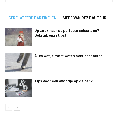
GERELATEERDE ARTIKELEN
MEER VAN DEZE AUTEUR
Op zoek naar de perfecte schaatsen?
Gebruik onze tips!
Alles wat je moet weten over schaatsen
Tips voor een avondje op de bank