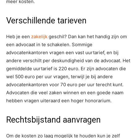
meer kosten.
Verschillende tarieven
Heb je een
zakelijk
geschil? Dan kan het handig zijn om
een advocaat in te schakelen. Sommige
advocatenkantoren vragen een vast uurtarief, en bij
andere verschilt per deskundigheid van de advocaat. Het
gemiddelde uurtarief is 220 euro. Er zijn advocaten die
wel 500 euro per uur vragen, terwijl je bij andere
advocatenkantoren voor 70 euro per uur terecht kunt.
Advocaten die veel zaken winnen en een goede naam
hebben vragen uiteraard een hoger honorarium.
Rechtsbijstand aanvragen
Om de kosten zo laag mogelijk te houden kun je zelf