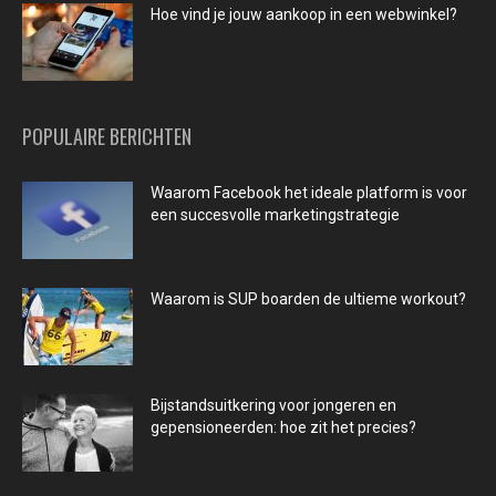
Hoe vind je jouw aankoop in een webwinkel?
POPULAIRE BERICHTEN
Waarom Facebook het ideale platform is voor
een succesvolle marketingstrategie
Waarom is SUP boarden de ultieme workout?
Bijstandsuitkering voor jongeren en
gepensioneerden: hoe zit het precies?