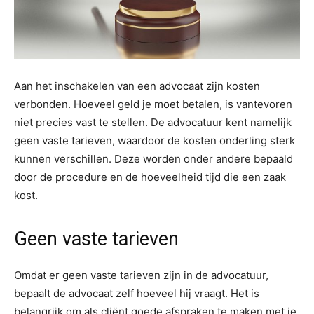
Aan het inschakelen van een advocaat zijn kosten
verbonden. Hoeveel geld je moet betalen, is vantevoren
niet precies vast te stellen. De advocatuur kent namelijk
geen vaste tarieven, waardoor de kosten onderling sterk
kunnen verschillen. Deze worden onder andere bepaald
door de procedure en de hoeveelheid tijd die een zaak
kost.
Geen vaste tarieven
Omdat er geen vaste tarieven zijn in de advocatuur,
bepaalt de advocaat zelf hoeveel hij vraagt. Het is
belangrijk om als cliënt goede afspraken te maken met je