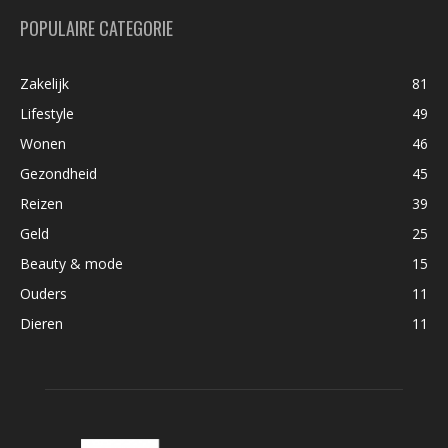
POPULAIRE CATEGORIE
Zakelijk
81
Lifestyle
49
Wonen
46
Gezondheid
45
Reizen
39
Geld
25
Beauty & mode
15
Ouders
11
Dieren
11