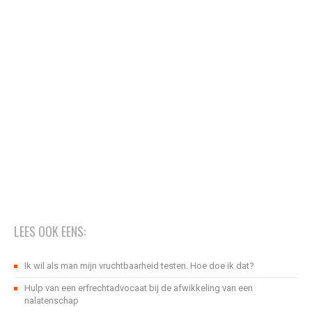
LEES OOK EENS:
Ik wil als man mijn vruchtbaarheid testen. Hoe doe ik dat?
Hulp van een erfrechtadvocaat bij de afwikkeling van een
nalatenschap