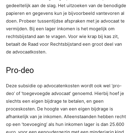
gedeeltelijk aan de slag. Het uitzoeken van de benodigde
papieren en gegevens kun je bijvoorbeeld vantevoren al
doen. Probeer tussentijdse afspraken met je advocaat te
vermijden. Bij een lager inkomen is het mogelijk om
rechtsbijstand aan te vragen. Voor wie krap bij kas zit,
betaalt de Raad voor Rechtsbijstand een groot deel van
de advocaatkosten.
Pro-deo
Deze subsidie op advocatenkosten wordt ook wel ‘pro-
deo’ of ‘toegevoegde advocaat’ genoemd. Hierbij hoef je
slechts een eigen bijdrage te betalen, en geen
proceskosten. De hoogte van een eigen bijdrage is
afhankelijk van je inkomen. Alleenstaanden hebben recht
op een ‘toevoeging’ als hun inkomen lager is dan 25.600
euro, voor een eenoudergezin met een minderjarig kind