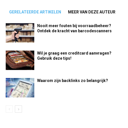
GERELATEERDE ARTIKELEN
MEER VAN DEZE AUTEUR
Nooit meer fouten bij voorraadbeheer?
Ontdek de kracht van barcodescanners
Wil je graag een creditcard aanvragen?
Gebruik deze tips!
Waarom zijn backlinks zo belangrijk?