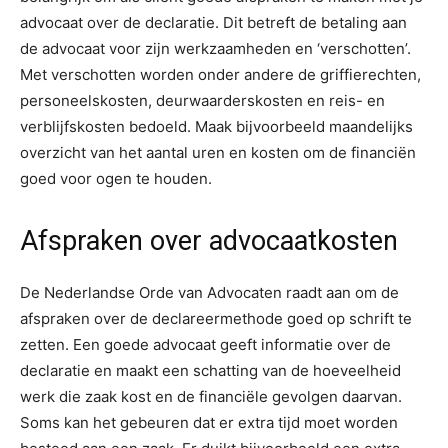
advocaat over de declaratie. Dit betreft de betaling aan
de advocaat voor zijn werkzaamheden en ‘verschotten’.
Met verschotten worden onder andere de griffierechten,
personeelskosten, deurwaarderskosten en reis- en
verblijfskosten bedoeld. Maak bijvoorbeeld maandelijks
overzicht van het aantal uren en kosten om de financiën
goed voor ogen te houden.
Afspraken over advocaatkosten
De Nederlandse Orde van Advocaten raadt aan om de
afspraken over de declareermethode goed op schrift te
zetten. Een goede advocaat geeft informatie over de
declaratie en maakt een schatting van de hoeveelheid
werk die zaak kost en de financiële gevolgen daarvan.
Soms kan het gebeuren dat er extra tijd moet worden