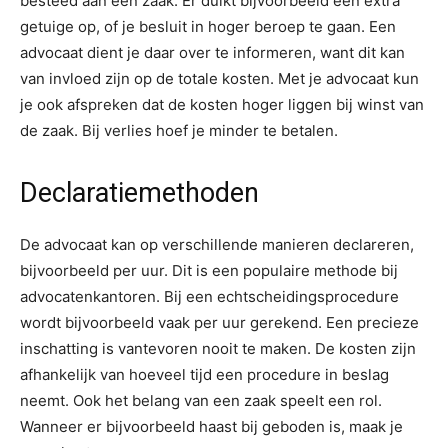
besteed aan een zaak. Er duikt bijvoorbeeld een extra
getuige op, of je besluit in hoger beroep te gaan. Een
advocaat dient je daar over te informeren, want dit kan
van invloed zijn op de totale kosten. Met je advocaat kun
je ook afspreken dat de kosten hoger liggen bij winst van
de zaak. Bij verlies hoef je minder te betalen.
Declaratiemethoden
De advocaat kan op verschillende manieren declareren,
bijvoorbeeld per uur. Dit is een populaire methode bij
advocatenkantoren. Bij een echtscheidingsprocedure
wordt bijvoorbeeld vaak per uur gerekend. Een precieze
inschatting is vantevoren nooit te maken. De kosten zijn
afhankelijk van hoeveel tijd een procedure in beslag
neemt. Ook het belang van een zaak speelt een rol.
Wanneer er bijvoorbeeld haast bij geboden is, maak je