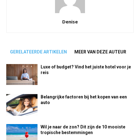
Denise
GERELATEERDE ARTIKELEN
MEER VAN DEZE AUTEUR
Luxe of budget? Vind het juiste hotel voor je
reis
Belangrijke factoren bij het kopen van een
auto
Wil je naar de zon? Dit zijn de 10 mooiste
tropische bestemmingen