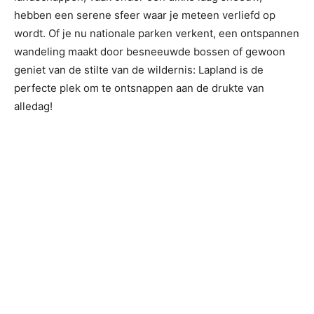
hebben een serene sfeer waar je meteen verliefd op
wordt. Of je nu nationale parken verkent, een ontspannen
wandeling maakt door besneeuwde bossen of gewoon
geniet van de stilte van de wildernis: Lapland is de
perfecte plek om te ontsnappen aan de drukte van
alledag!