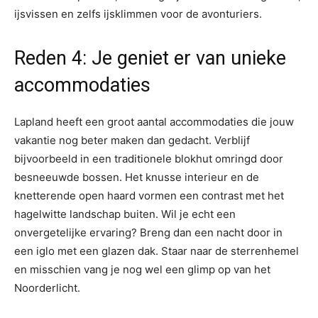
ijsvissen en zelfs ijsklimmen voor de avonturiers.
Reden 4: Je geniet er van unieke
accommodaties
Lapland heeft een groot aantal accommodaties die jouw
vakantie nog beter maken dan gedacht. Verblijf
bijvoorbeeld in een traditionele blokhut omringd door
besneeuwde bossen. Het knusse interieur en de
knetterende open haard vormen een contrast met het
hagelwitte landschap buiten. Wil je echt een
onvergetelijke ervaring? Breng dan een nacht door in
een iglo met een glazen dak. Staar naar de sterrenhemel
en misschien vang je nog wel een glimp op van het
Noorderlicht.