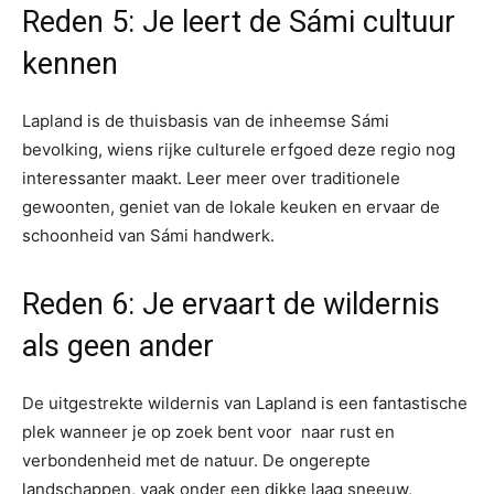
Reden 5: Je leert de Sámi cultuur
kennen
Lapland is de thuisbasis van de inheemse Sámi
bevolking, wiens rijke culturele erfgoed deze regio nog
interessanter maakt. Leer meer over traditionele
gewoonten, geniet van de lokale keuken en ervaar de
schoonheid van Sámi handwerk.
Reden 6: Je ervaart de wildernis
als geen ander
De uitgestrekte wildernis van Lapland is een fantastische
plek wanneer je op zoek bent voor naar rust en
verbondenheid met de natuur. De ongerepte
landschappen, vaak onder een dikke laag sneeuw,