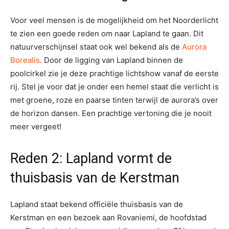
Voor veel mensen is de mogelijkheid om het Noorderlicht
te zien een goede reden om naar Lapland te gaan. Dit
natuurverschijnsel staat ook wel bekend als de
Aurora
Borealis
. Door de ligging van Lapland binnen de
poolcirkel zie je deze prachtige lichtshow vanaf de eerste
rij. Stel je voor dat je onder een hemel staat die verlicht is
met groene, roze en paarse tinten terwijl de aurora’s over
de horizon dansen. Een prachtige vertoning die je nooit
meer vergeet!
Reden 2: Lapland vormt de
thuisbasis van de Kerstman
Lapland staat bekend officiële thuisbasis van de
Kerstman en een bezoek aan Rovaniemi, de hoofdstad