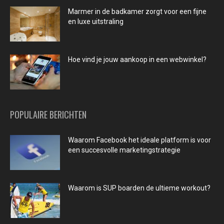
Marmer in de badkamer zorgt voor een fijne
en luxe uitstraling
Hoe vind je jouw aankoop in een webwinkel?
POPULAIRE BERICHTEN
Waarom Facebook het ideale platform is voor
een succesvolle marketingstrategie
Waarom is SUP boarden de ultieme workout?