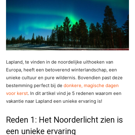
Lapland, te vinden in de noordelijke uithoeken van
Europa, heeft een betoverend winterlandschap, een
unieke cultuur en pure wildernis. Bovendien past deze
bestemming perfect bij de
donkere, magische dagen
voor kerst
. In dit artikel vind je 5 redenen waarom een
vakantie naar Lapland een unieke ervaring is!
Reden 1: Het Noorderlicht zien is
een unieke ervaring