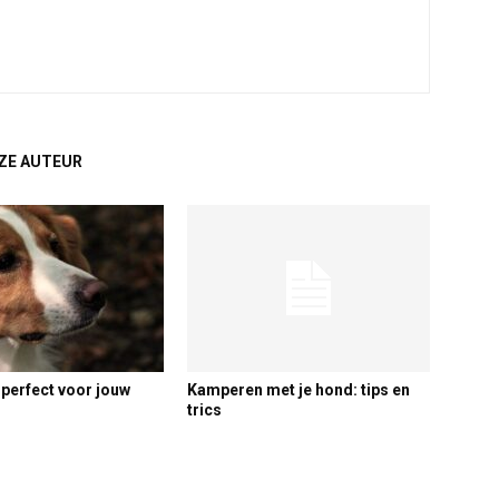
ZE AUTEUR
 perfect voor jouw
Kamperen met je hond: tips en
trics