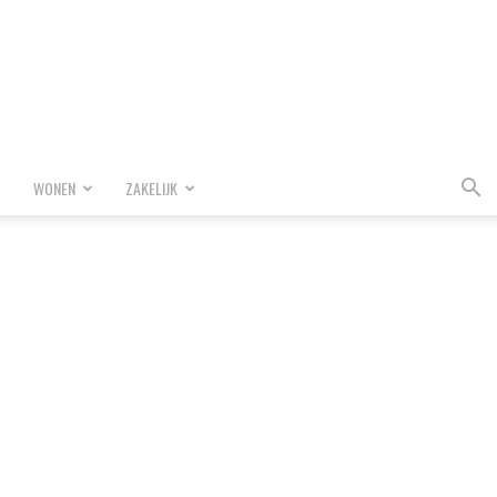
WONEN
ZAKELIJK