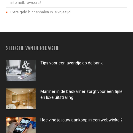
internetbrowsers?
Extra geld binnenhalen in je vrije tijd
SELECTIE VAN DE REDACTIE
Tips voor een avondje op de bank
Marmer in de badkamer zorgt voor een fijne
en luxe uitstraling
Hoe vind je jouw aankoop in een webwinkel?