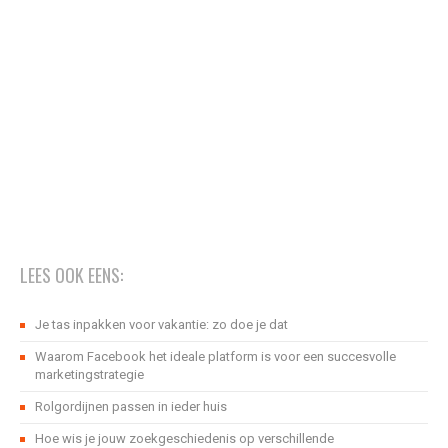
LEES OOK EENS:
Je tas inpakken voor vakantie: zo doe je dat
Waarom Facebook het ideale platform is voor een succesvolle
marketingstrategie
Rolgordijnen passen in ieder huis
Hoe wis je jouw zoekgeschiedenis op verschillende