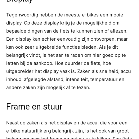
Tegenwoordig hebben de meeste e-bikes een mooie
display. Op deze display krijg je de mogelijkheid om
bepaalde dingen van de fiets te kunnen zien of aflezen.
Een display kan echter eenvoudig zijn ontworpen, maar
kan ook zeer uitgebreide functies bieden. Als je dit
belangrijk vindt, is het aan te raden om hier goed op te
letten bij de aankoop. Hoe duurder de fiets, hoe
uitgebreider het display vaak is. Zaken als snelheid, accu
inhoud, afgelegde afstand, intensiteit, temperatuur en
andere zaken zijn mogelijk af te lezen.
Frame en stuur
Naast de zaken als het display en de accu, die voor een
e-bike natuurlijk erg belangrijk zijn, is het ook van groot
belang om naar het frame en het stuur te kijken. Een fiets