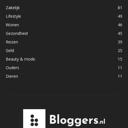
Zakelijk
81
Lifestyle
49
Wonen
46
Gezondheid
45
Reizen
39
Geld
25
Beauty & mode
15
Ouders
11
Dieren
11