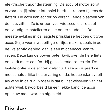
elektrische trapondersteuning. De accu of motor zorgt
ervoor dat jij minder intensief hoeft te trappen tijdens de
fietsrit. De accu kan echter op verschillende plaatsen van
de fiets zitten. Zo is er een voorwielaccu, die relatief
eenvoudig te installeren en te onderhouden is. De
meeste e-bikes in de laagste prijsklasse hebben dit type
accu. Ga je vooral wat pittigere ritjes maken, zoals in een
heuvelachtig gebied, dan is een middenaccu aan te
raden. Deze kan de power beter kwijt over de hele fiets
en biedt meer comfort bij geaccidenteerd terrein. De
laatste optie is de achterwielaccu. Deze accu geeft de
meest natuurlijke fietservaring omdat het constant voelt
als wind in de rug. Nadeel is dat bij het wisselen van het
achterwiel, bijvoorbeeld bij een lekke band, de accu
opnieuw moet worden afgesteld.
Display