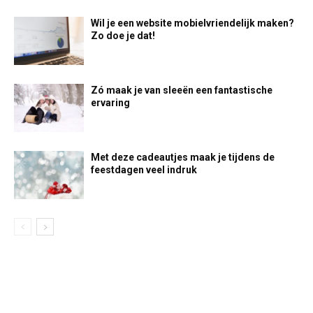
Wil je een website mobielvriendelijk maken?
Zo doe je dat!
Zó maak je van sleeën een fantastische
ervaring
Met deze cadeautjes maak je tijdens de
feestdagen veel indruk