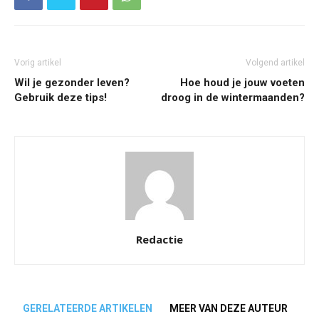
Vorig artikel
Volgend artikel
Wil je gezonder leven?
Hoe houd je jouw voeten
Gebruik deze tips!
droog in de wintermaanden?
Redactie
GERELATEERDE ARTIKELEN
MEER VAN DEZE AUTEUR