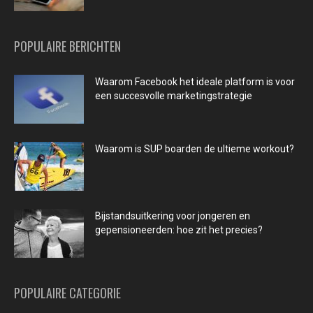
POPULAIRE BERICHTEN
Waarom Facebook het ideale platform is voor
een succesvolle marketingstrategie
Waarom is SUP boarden de ultieme workout?
Bijstandsuitkering voor jongeren en
gepensioneerden: hoe zit het precies?
POPULAIRE CATEGORIE