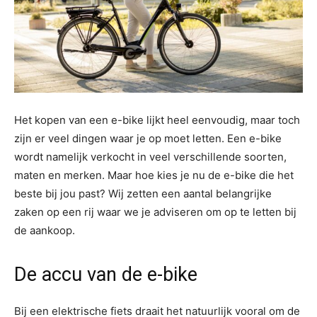
Het kopen van een e-bike lijkt heel eenvoudig, maar toch
zijn er veel dingen waar je op moet letten. Een e-bike
wordt namelijk verkocht in veel verschillende soorten,
maten en merken. Maar hoe kies je nu de e-bike die het
beste bij jou past? Wij zetten een aantal belangrijke
zaken op een rij waar we je adviseren om op te letten bij
de aankoop.
De accu van de e-bike
Bij een elektrische fiets draait het natuurlijk vooral om de