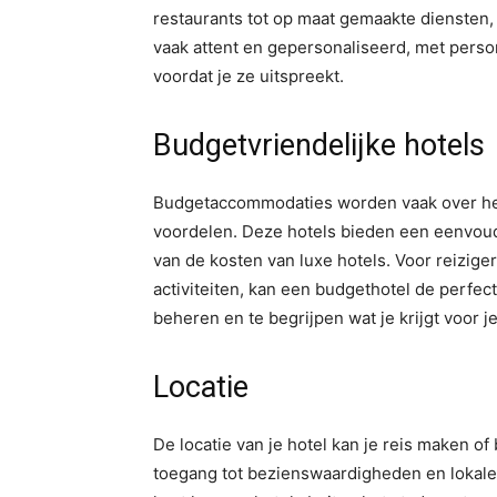
restaurants tot op maat gemaakte diensten, 
vaak attent en gepersonaliseerd, met person
voordat je ze uitspreekt.
Budgetvriendelijke hotels
Budgetaccommodaties worden vaak over he
voordelen. Deze hotels bieden een eenvoudi
van de kosten van luxe hotels. Voor reizig
activiteiten, kan een budgethotel de perfec
beheren en te begrijpen wat je krijgt voor je
Locatie
De locatie van je hotel kan je reis maken of
toegang tot bezienswaardigheden en lokale 