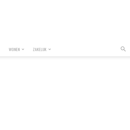
WONEN
ZAKELIJK