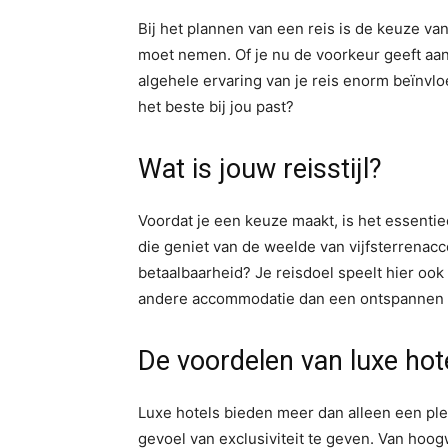
Bij het plannen van een reis is de keuze va
moet nemen. Of je nu de voorkeur geeft aan 
algehele ervaring van je reis enorm beïnvlo
het beste bij jou past?
Wat is jouw reisstijl?
Voordat je een keuze maakt, is het essentiee
die geniet van de weelde van vijfsterrenac
betaalbaarheid? Je reisdoel speelt hier ook 
andere accommodatie dan een ontspannen 
De voordelen van luxe hot
Luxe hotels bieden meer dan alleen een ple
gevoel van exclusiviteit te geven. Van hoog