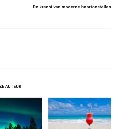
De kracht van moderne hoortoestellen
ZE AUTEUR