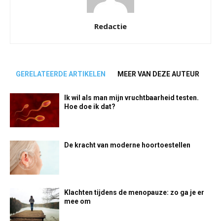
Redactie
GERELATEERDE ARTIKELEN
MEER VAN DEZE AUTEUR
Ik wil als man mijn vruchtbaarheid testen.
Hoe doe ik dat?
De kracht van moderne hoortoestellen
Klachten tijdens de menopauze: zo ga je er
mee om