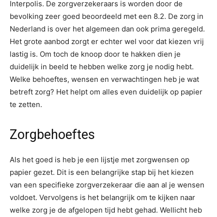
Interpolis. De zorgverzekeraars is worden door de
bevolking zeer goed beoordeeld met een 8.2. De zorg in
Nederland is over het algemeen dan ook prima geregeld.
Het grote aanbod zorgt er echter wel voor dat kiezen vrij
lastig is. Om toch de knoop door te hakken dien je
duidelijk in beeld te hebben welke zorg je nodig hebt.
Welke behoeftes, wensen en verwachtingen heb je wat
betreft zorg? Het helpt om alles even duidelijk op papier
te zetten.
Zorgbehoeftes
Als het goed is heb je een lijstje met zorgwensen op
papier gezet. Dit is een belangrijke stap bij het kiezen
van een specifieke zorgverzekeraar die aan al je wensen
voldoet. Vervolgens is het belangrijk om te kijken naar
welke zorg je de afgelopen tijd hebt gehad. Wellicht heb