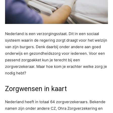
Nederland is een verzorgingsstaat. Dit in een sociaal
systeem waarin de regering zorgt draagt voor het welzijn
van zijn burgers. Denk daarbij onder andere aan goed
onderwijs en gezondheidszorg voor iedereen. Voor een
passend zorgpakket kun je terecht bij een
zorgverzekeraar. Maar hoe kom je erachter welke zorg je
nodig hebt?
Zorgwensen in kaart
Nederland heeft in totaal 64 zorgverzekeraars. Bekende
namen zijn onder andere CZ, Ohra Zorgverzekering en