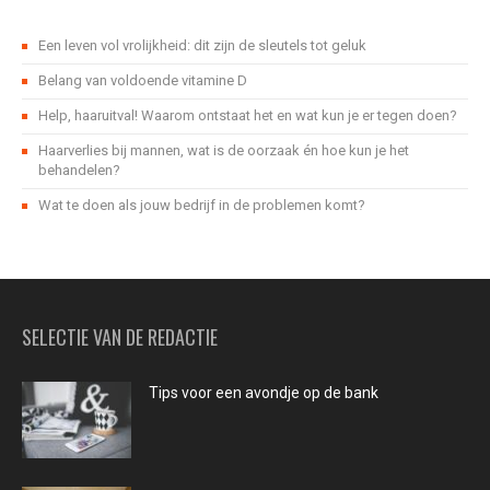
Een leven vol vrolijkheid: dit zijn de sleutels tot geluk
Belang van voldoende vitamine D
Help, haaruitval! Waarom ontstaat het en wat kun je er tegen doen?
Haarverlies bij mannen, wat is de oorzaak én hoe kun je het
behandelen?
Wat te doen als jouw bedrijf in de problemen komt?
SELECTIE VAN DE REDACTIE
Tips voor een avondje op de bank