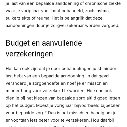
je last van een bepaalde aandoening of chronische ziekte
waar je vorig jaar voor bent behandeld, zoals astma,
suikerziekte of reuma. Het is belangrijk dat deze
aandoeningen door je zorgverzekeraar worden vergoed.
Budget en aanvullende
verzekeringen
Het kan ook zijn dat je door behandelingen juist minder
last hebt van een bepaalde aandoening. In dat geval
veranderd je zorgbehoefte en hoef je er misschien
minder hoog voor verzekerd te worden. Hoe dan ook
dien je bij het kiezen van bepaalde zorg altijd goed letten
op het budget. Moest je vorig jaar bijvoorbeeld bijbetalen
voor bepaalde zorg? Dan is het misschien handig om je
er voortaan iets beter voor te verzekeren. Hou daarbij