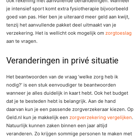
ook rekening met aanvullende behandelingen. Wanneer
je intensief sport komt extra fysiotherapie bijvoorbeeld
goed van pas. Hier ben je uiteraard meer geld aan kwijt,
tenzij het aanvullende pakket deel uitmaakt van je
verzekering. Het is wellicht ook mogelijk om
zorgtoeslag
aan te vragen.
Veranderingen in privé situatie
Het beantwoorden van de vraag ‘welke zorg heb ik
nodig?’ is een stuk eenvoudiger te beantwoorden
wanneer je alles duidelijk in kaart hebt. Ook het budget
dat je te besteden hebt is belangrijk. Aan de hand
daarvan kun je een passende zorgverzekeraar kiezen. Op
Geld.nl kun je makkelijk een
zorgverzekering vergelijken
.
Natuurlijk kunnen zaken binnen een jaar altijd
veranderen. Zo krijgen sommige personen te maken met