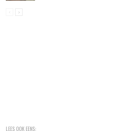
LEES OOK EENS: