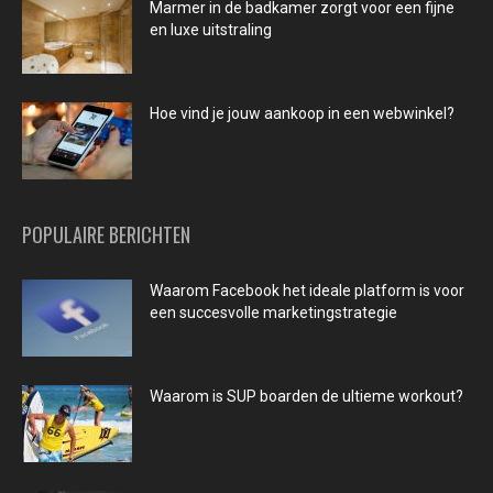
Marmer in de badkamer zorgt voor een fijne
en luxe uitstraling
Hoe vind je jouw aankoop in een webwinkel?
POPULAIRE BERICHTEN
Waarom Facebook het ideale platform is voor
een succesvolle marketingstrategie
Waarom is SUP boarden de ultieme workout?