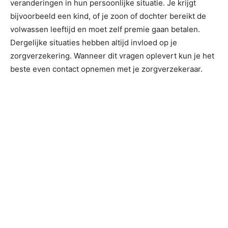
veranderingen in hun persoonlijke situatie. Je krijgt
bijvoorbeeld een kind, of je zoon of dochter bereikt de
volwassen leeftijd en moet zelf premie gaan betalen.
Dergelijke situaties hebben altijd invloed op je
zorgverzekering. Wanneer dit vragen oplevert kun je het
beste even contact opnemen met je zorgverzekeraar.