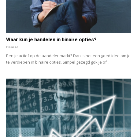
Waar kun je handelen in binaire opties?
Denise
Ben je actief op de aandelenmarkt? Dan is het een goed idee om je
te verdiepen in binaire opties. Simpel gezegd gok je of...