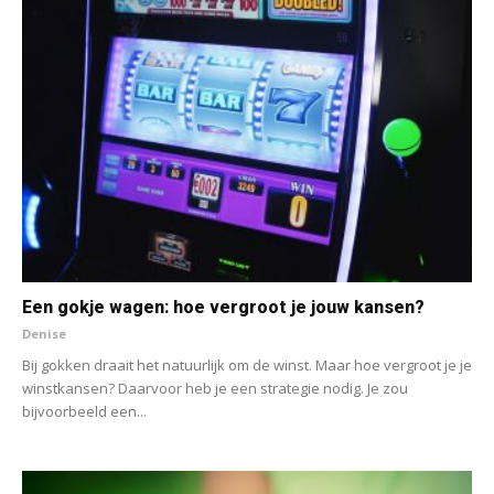
Een gokje wagen: hoe vergroot je jouw kansen?
Denise
Bij gokken draait het natuurlijk om de winst. Maar hoe vergroot je je
winstkansen? Daarvoor heb je een strategie nodig. Je zou
bijvoorbeeld een...