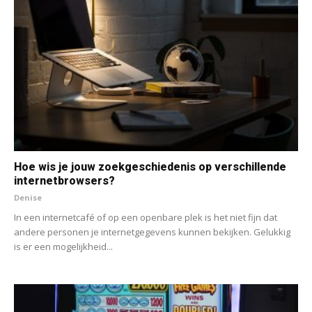
Hoe wis je jouw zoekgeschiedenis op verschillende
internetbrowsers?
Denise
In een internetcafé of op een openbare plek is het niet fijn dat
andere personen je internetgegevens kunnen bekijken. Gelukkig
is er een mogelijkheid...