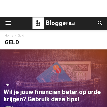
Home
Geld
GELD
Geld
Wil je jouw financiën beter op orde
krijgen? Gebruik deze tips!
Denise