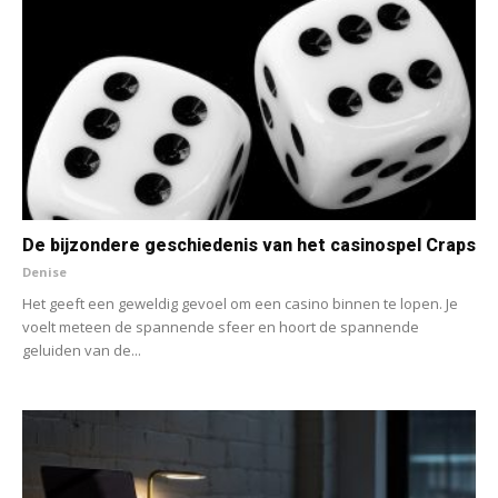
De bijzondere geschiedenis van het casinospel Craps
Denise
Het geeft een geweldig gevoel om een casino binnen te lopen. Je
voelt meteen de spannende sfeer en hoort de spannende
geluiden van de...