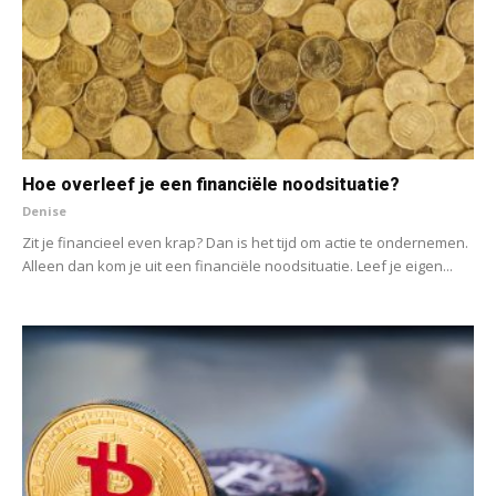
Hoe overleef je een financiële noodsituatie?
Denise
Zit je financieel even krap? Dan is het tijd om actie te ondernemen.
Alleen dan kom je uit een financiële noodsituatie. Leef je eigen...