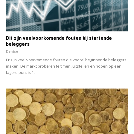
Dit zijn veelvoorkomende fouten bij startende
beleggers
Denise
Er zijn veel voorkomende fouten die vooral beginnende beleggers
maken. De markt proberen te timen, uitstellen en hopen op een
lagere punt is 1...