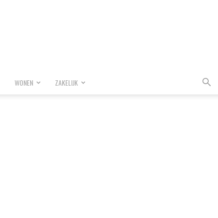
WONEN
ZAKELIJK