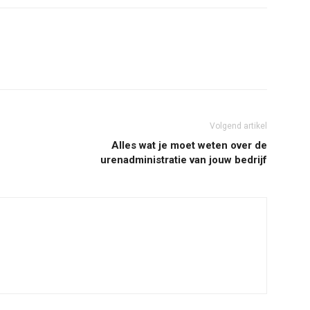
Volgend artikel
Alles wat je moet weten over de
urenadministratie van jouw bedrijf