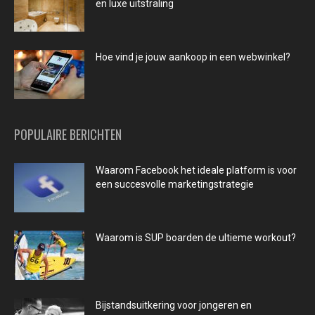
en luxe uitstraling
Hoe vind je jouw aankoop in een webwinkel?
POPULAIRE BERICHTEN
Waarom Facebook het ideale platform is voor
een succesvolle marketingstrategie
Waarom is SUP boarden de ultieme workout?
Bijstandsuitkering voor jongeren en