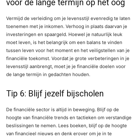
voor de lange termijn op het oog
Vermijd de verleiding om je levensstijl evenredig te laten
toenemen met je inkomen. Verhoog in plaats daarvan je
investeringen en spaargeld. Hoewel je natuurlijk leuk
moet leven, is het belangrijk om een balans te vinden
tussen leven voor het moment en het veiligstellen van je
financiële toekomst. Voordat je grote verbeteringen in je
levensstijl aanbrengt, moet je je financiële doelen voor
de lange termijn in gedachten houden.
Tip 6: Blijf jezelf bijscholen
De financiële sector is altijd in beweging. Blijf op de
hoogte van financiële trends en tactieken om verstandige
beslissingen te nemen. Lees boeken, blijf op de hoogte
van financieel nieuws en denk erover om je in te