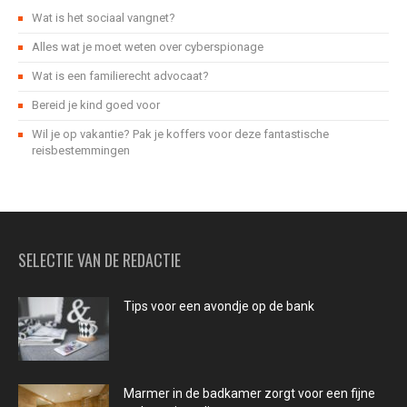
Wat is het sociaal vangnet?
Alles wat je moet weten over cyberspionage
Wat is een familierecht advocaat?
Bereid je kind goed voor
Wil je op vakantie? Pak je koffers voor deze fantastische
reisbestemmingen
SELECTIE VAN DE REDACTIE
Tips voor een avondje op de bank
Marmer in de badkamer zorgt voor een fijne