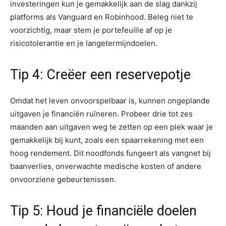
investeringen kun je gemakkelijk aan de slag dankzij
platforms als Vanguard en Robinhood. Beleg niet te
voorzichtig, maar stem je portefeuille af op je
risicotolerantie en je langetermijndoelen.
Tip 4: Creëer een reservepotje
Omdat het leven onvoorspelbaar is, kunnen ongeplande
uitgaven je financiën ruïneren. Probeer drie tot zes
maanden aan uitgaven weg te zetten op een plek waar je
gemakkelijk bij kunt, zoals een spaarrekening met een
hoog rendement. Dit noodfonds fungeert als vangnet bij
baanverlies, onverwachte medische kosten of andere
onvoorziene gebeurtenissen.
Tip 5: Houd je financiële doelen