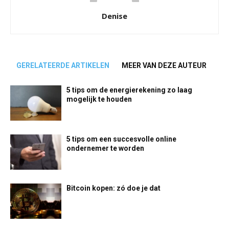
Denise
GERELATEERDE ARTIKELEN
MEER VAN DEZE AUTEUR
5 tips om de energierekening zo laag
mogelijk te houden
5 tips om een succesvolle online
ondernemer te worden
Bitcoin kopen: zó doe je dat