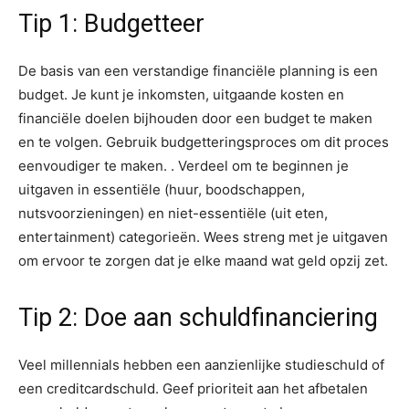
Tip 1: Budgetteer
De basis van een verstandige financiële planning is een
budget. Je kunt je inkomsten, uitgaande kosten en
financiële doelen bijhouden door een budget te maken
en te volgen. Gebruik budgetteringsproces om dit proces
eenvoudiger te maken. . Verdeel om te beginnen je
uitgaven in essentiële (huur, boodschappen,
nutsvoorzieningen) en niet-essentiële (uit eten,
entertainment) categorieën. Wees streng met je uitgaven
om ervoor te zorgen dat je elke maand wat geld opzij zet.
Tip 2: Doe aan schuldfinanciering
Veel millennials hebben een aanzienlijke studieschuld of
een creditcardschuld. Geef prioriteit aan het afbetalen