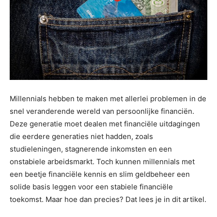
Millennials hebben te maken met allerlei problemen in de
snel veranderende wereld van persoonlijke financiën.
Deze generatie moet dealen met financiële uitdagingen
die eerdere generaties niet hadden, zoals
studieleningen, stagnerende inkomsten en een
onstabiele arbeidsmarkt. Toch kunnen millennials met
een beetje financiële kennis en slim geldbeheer een
solide basis leggen voor een stabiele financiële
toekomst. Maar hoe dan precies? Dat lees je in dit artikel.