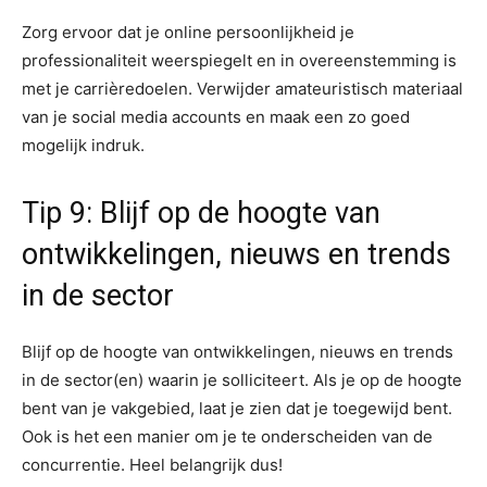
Zorg ervoor dat je online persoonlijkheid je
professionaliteit weerspiegelt en in overeenstemming is
met je carrièredoelen. Verwijder amateuristisch materiaal
van je social media accounts en maak een zo goed
mogelijk indruk.
Tip 9: Blijf op de hoogte van
ontwikkelingen, nieuws en trends
in de sector
Blijf op de hoogte van ontwikkelingen, nieuws en trends
in de sector(en) waarin je solliciteert. Als je op de hoogte
bent van je vakgebied, laat je zien dat je toegewijd bent.
Ook is het een manier om je te onderscheiden van de
concurrentie. Heel belangrijk dus!