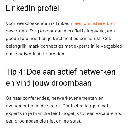
LinkedIn profiel
Voor werkzoekenden is LinkedIn
een onmisbare bron
geworden. Zorg ervoor dat je profiel is ingevuld, een
goede foto heeft en je kwalificaties benadrukt. Ook
belangrijk: maak connecties met experts in je vakgebied
om je netwerk uit te breiden.
Tip 4: Doe aan actief netwerken
en vind jouw droombaan
Ga naar conferenties, netwerkevenementen en
evenementen in de sector. Contacten leggen met
experts in je branche leidt mogelijk tot een vacature voor
een droombaan die niet online staat.