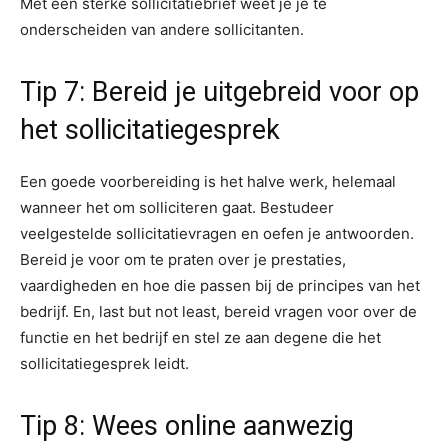
Met een sterke sollicitatiebrief weet je je te
onderscheiden van andere sollicitanten.
Tip 7: Bereid je uitgebreid voor op
het sollicitatiegesprek
Een goede voorbereiding is het halve werk, helemaal
wanneer het om solliciteren gaat. Bestudeer
veelgestelde sollicitatievragen en oefen je antwoorden.
Bereid je voor om te praten over je prestaties,
vaardigheden en hoe die passen bij de principes van het
bedrijf. En, last but not least, bereid vragen voor over de
functie en het bedrijf en stel ze aan degene die het
sollicitatiegesprek leidt.
Tip 8: Wees online aanwezig