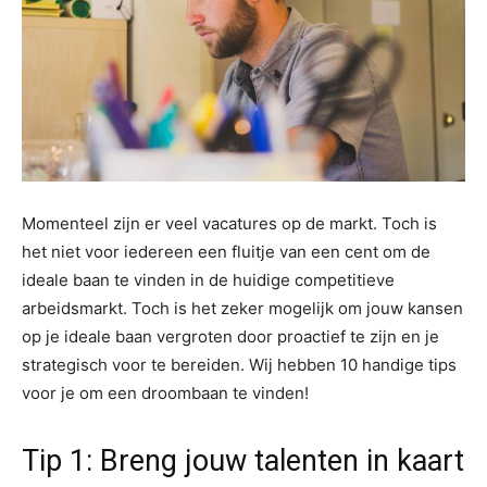
Momenteel zijn er veel vacatures op de markt. Toch is
het niet voor iedereen een fluitje van een cent om de
ideale baan te vinden in de huidige competitieve
arbeidsmarkt. Toch is het zeker mogelijk om jouw kansen
op je ideale baan vergroten door proactief te zijn en je
strategisch voor te bereiden. Wij hebben 10 handige tips
voor je om een droombaan te vinden!
Tip 1: Breng jouw talenten in kaart