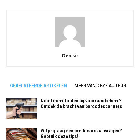
Denise
GERELATEERDE ARTIKELEN
MEER VAN DEZE AUTEUR
Nooit meer fouten bij voorraadbeheer?
Ontdek de kracht van barcodescanners
Wil je graag een creditcard aanvragen?
Gebruik deze tips!