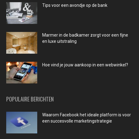
Tips voor een avondje op de bank
Marmer in de badkamer zorgt voor een fijne
en luxe uitstraling
Hoe vind je jouw aankoop in een webwinkel?
POPULAIRE BERICHTEN
Waarom Facebook het ideale platform is voor
een succesvolle marketingstrategie