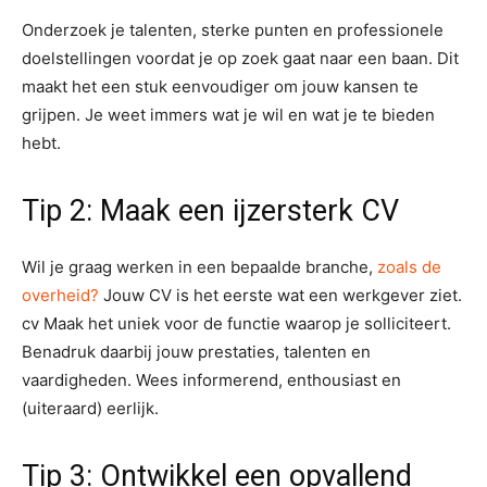
Onderzoek je talenten, sterke punten en professionele
doelstellingen voordat je op zoek gaat naar een baan. Dit
maakt het een stuk eenvoudiger om jouw kansen te
grijpen. Je weet immers wat je wil en wat je te bieden
hebt.
Tip 2: Maak een ijzersterk CV
Wil je graag werken in een bepaalde branche,
zoals de
overheid?
Jouw CV is het eerste wat een werkgever ziet.
cv Maak het uniek voor de functie waarop je solliciteert.
Benadruk daarbij jouw prestaties, talenten en
vaardigheden. Wees informerend, enthousiast en
(uiteraard) eerlijk.
Tip 3: Ontwikkel een opvallend