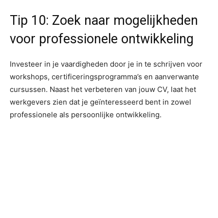
Tip 10: Zoek naar mogelijkheden
voor professionele ontwikkeling
Investeer in je vaardigheden door je in te schrijven voor
workshops, certificeringsprogramma’s en aanverwante
cursussen. Naast het verbeteren van jouw CV, laat het
werkgevers zien dat je geïnteresseerd bent in zowel
professionele als persoonlijke ontwikkeling.