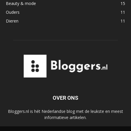
Beauty & mode
15
Ouders
11
Dieren
11
OVER ONS
Bloggers.nl is hét Nederlandse blog met de leukste en meest
informatieve artikelen.