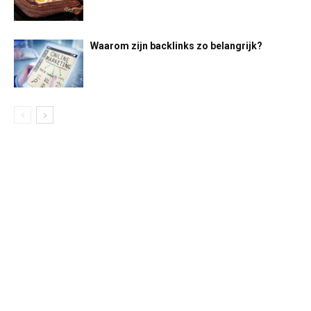
Waarom zijn backlinks zo belangrijk?