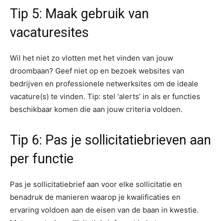
Tip 5: Maak gebruik van
vacaturesites
Wil het niet zo vlotten met het vinden van jouw
droombaan? Geef niet op en bezoek websites van
bedrijven en professionele netwerksites om de ideale
vacature(s) te vinden. Tip: stel ‘alerts’ in als er functies
beschikbaar komen die aan jouw criteria voldoen.
Tip 6: Pas je sollicitatiebrieven aan
per functie
Pas je sollicitatiebrief aan voor elke sollicitatie en
benadruk de manieren waarop je kwalificaties en
ervaring voldoen aan de eisen van de baan in kwestie.