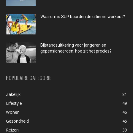
Waarom is SUP boarden de ultieme workout?
Bijstandsuitkering voor jongeren en
gepensioneerden: hoe zit het precies?
POPULAIRE CATEGORIE
Zakelijk
81
Lifestyle
49
Wonen
46
Gezondheid
45
Reizen
39