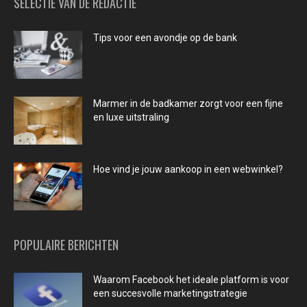
SELECTIE VAN DE REDACTIE
Tips voor een avondje op de bank
Marmer in de badkamer zorgt voor een fijne
en luxe uitstraling
Hoe vind je jouw aankoop in een webwinkel?
POPULAIRE BERICHTEN
Waarom Facebook het ideale platform is voor
een succesvolle marketingstrategie