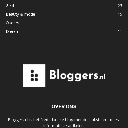
Geld
25
Beauty & mode
15
Ouders
11
Dieren
11
OVER ONS
Bloggers.nl is hét Nederlandse blog met de leukste en meest
informatieve artikelen.