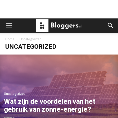
Home
Uncategorized
UNCATEGORIZED
Uncategorized
Wat zijn de voordelen van het
gebruik van zonne-energie?
Denise