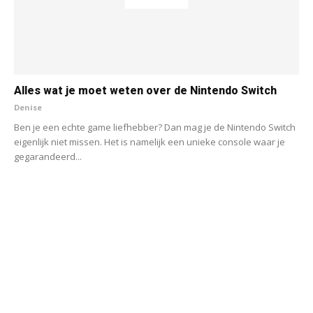
Alles wat je moet weten over de Nintendo Switch
Denise
Ben je een echte game liefhebber? Dan mag je de Nintendo Switch
eigenlijk niet missen. Het is namelijk een unieke console waar je
gegarandeerd...