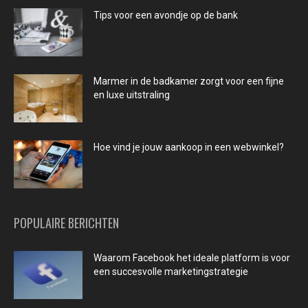
Tips voor een avondje op de bank
Marmer in de badkamer zorgt voor een fijne
en luxe uitstraling
Hoe vind je jouw aankoop in een webwinkel?
POPULAIRE BERICHTEN
Waarom Facebook het ideale platform is voor
een succesvolle marketingstrategie