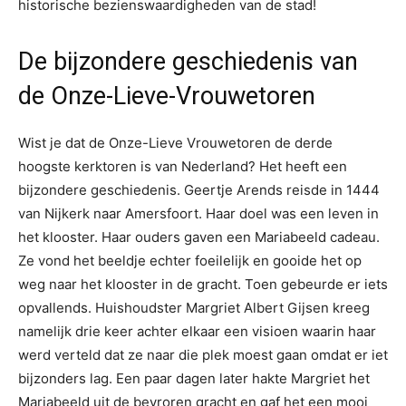
historische bezienswaardigheden van de stad!
De bijzondere geschiedenis van
de Onze-Lieve-Vrouwetoren
Wist je dat de Onze-Lieve Vrouwetoren de derde
hoogste kerktoren is van Nederland? Het heeft een
bijzondere geschiedenis. Geertje Arends reisde in 1444
van Nijkerk naar Amersfoort. Haar doel was een leven in
het klooster. Haar ouders gaven een Mariabeeld cadeau.
Ze vond het beeldje echter foeilelijk en gooide het op
weg naar het klooster in de gracht. Toen gebeurde er iets
opvallends. Huishoudster Margriet Albert Gijsen kreeg
namelijk drie keer achter elkaar een visioen waarin haar
werd verteld dat ze naar die plek moest gaan omdat er iet
bijzonders lag. Een paar dagen later hakte Margriet het
Mariabeeld uit de bevroren gracht en gaf het een mooi