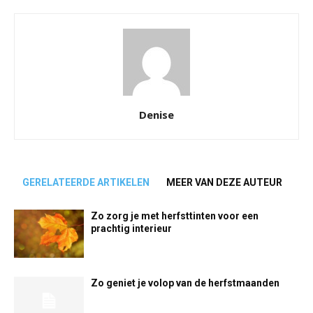
Denise
GERELATEERDE ARTIKELEN
MEER VAN DEZE AUTEUR
Zo zorg je met herfsttinten voor een
prachtig interieur
Zo geniet je volop van de herfstmaanden