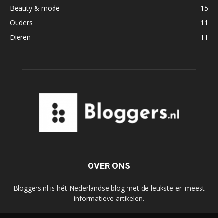
Beauty & mode
15
Ouders
11
Dieren
11
OVER ONS
Bloggers.nl is hét Nederlandse blog met de leukste en meest
informatieve artikelen.