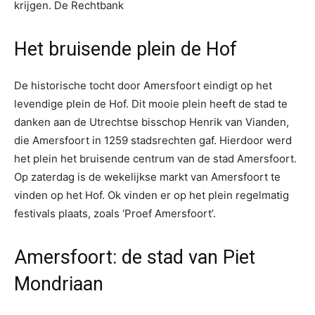
krijgen. De Rechtbank
Het bruisende plein de Hof
De historische tocht door Amersfoort eindigt op het
levendige plein de Hof. Dit mooie plein heeft de stad te
danken aan de Utrechtse bisschop Henrik van Vianden,
die Amersfoort in 1259 stadsrechten gaf. Hierdoor werd
het plein het bruisende centrum van de stad Amersfoort.
Op zaterdag is de wekelijkse markt van Amersfoort te
vinden op het Hof. Ok vinden er op het plein regelmatig
festivals plaats, zoals ‘Proef Amersfoort’.
Amersfoort: de stad van Piet
Mondriaan