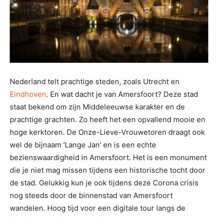
Nederland telt prachtige steden, zoals Utrecht en
Eindhoven
. En wat dacht je van Amersfoort? Deze stad
staat bekend om zijn Middeleeuwse karakter en de
prachtige grachten. Zo heeft het een opvallend mooie en
hoge kerktoren. De Onze-Lieve-Vrouwetoren draagt ook
wel de bijnaam ‘Lange Jan’ en is een echte
bezienswaardigheid in Amersfoort. Het is een monument
die je niet mag missen tijdens een historische tocht door
de stad. Gelukkig kun je ook tijdens deze Corona crisis
nog steeds door de binnenstad van Amersfoort
wandelen. Hoog tijd voor een digitale tour langs de