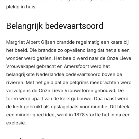
plekje in huis.
Belangrijk bedevaartsoord
Margriet Albert Gijsen brandde regelmatig een kaars bij
het beeld. Die brandde zo opvallend lang dat het als een
wonder werd gezien. Het beeld werd naar de Onze Lieve
Vrouwekapel gebracht en Amersfoort werd het
belangrijkste Nederlandse bedevaartsoord boven de
rivieren. Met het geld dat de pelgrims meebrachten werd
vervolgens de Onze Lieve Vrouwetoren gebouwd. De
toren werd apart van de kerk gebouwd. Daarnaast werd
de kerk gebruikt als opslagplaats voor munitie. Dit bleek
een minder goed idee, want in 1878 stortte het in na een
explosie.