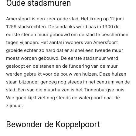
Oude stadsmuren
Amersfoort is een zeer oude stad. Het kreeg op 12 juni
1259 stadsrechten. Desondanks werd pas in 1300 de
eerste stenen muur gebouwd om de stad te beschermen
tegen vijanden. Het aantal inwoners van Amersfoort
groeide echter zo hard dat er al snel een tweede muur
moest worden gebouwd. De eerste stadsmuur werd
gesloopt en de stenen en de fundering van de muur
werden gebruikt voor de bouw van huizen. Deze huizen
staan bijzonder genoeg nog steeds in het centrum van de
stad. Een van die muurhuizen is het Tinnenburgse huis.
Wie goed kijkt ziet nog steeds de waterpoort naar de
zijmuur.
Bewonder de Koppelpoort