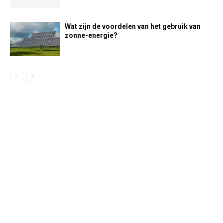
Wat zijn de voordelen van het gebruik van
zonne-energie?