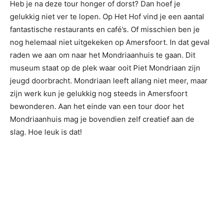
Heb je na deze tour honger of dorst? Dan hoef je
gelukkig niet ver te lopen. Op Het Hof vind je een aantal
fantastische restaurants en café’s. Of misschien ben je
nog helemaal niet uitgekeken op Amersfoort. In dat geval
raden we aan om naar het Mondriaanhuis te gaan. Dit
museum staat op de plek waar ooit Piet Mondriaan zijn
jeugd doorbracht. Mondriaan leeft allang niet meer, maar
zijn werk kun je gelukkig nog steeds in Amersfoort
bewonderen. Aan het einde van een tour door het
Mondriaanhuis mag je bovendien zelf creatief aan de
slag. Hoe leuk is dat!