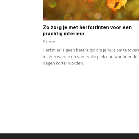
Zo zorg je met herfsttinten voor een
prachtig interieur
Denise
Herfst: er is geen betere tijd om je huis om te tove
tot een warme en sfeervolle plek dan wanneer de
dagen korter worden...