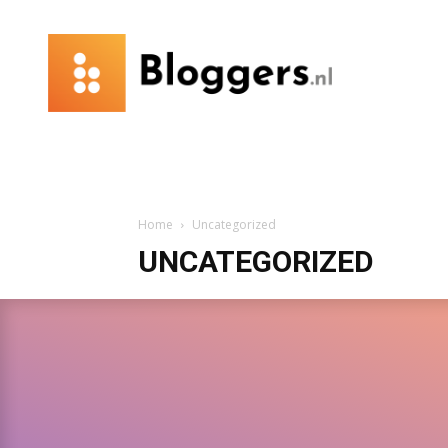
Bloggers.nl
Home
Uncategorized
UNCATEGORIZED