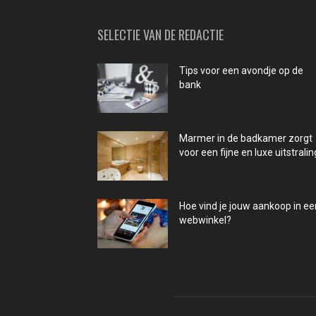
SELECTIE VAN DE REDACTIE
Tips voor een avondje op de
bank
Marmer in de badkamer zorgt
voor een fijne en luxe uitstralin
Hoe vind je jouw aankoop in ee
webwinkel?