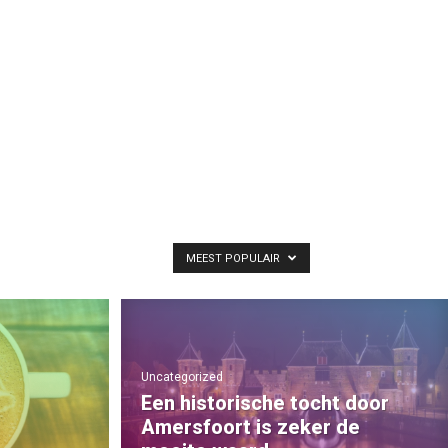
MEEST POPULAIR
Uncategorized
Een historische tocht door
Amersfoort is zeker de