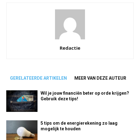
Redactie
GERELATEERDE ARTIKELEN
MEER VAN DEZE AUTEUR
Wil je jouw financiën beter op orde krijgen?
Gebruik deze tips!
5 tips om de energierekening zo laag
mogelijk te houden