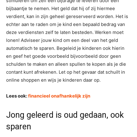
stimuleren om zelf een bijdrage te leveren door een
bijbaantje te nemen. Het geld dat hij of zij hiermee
verdient, kan in zijn geheel gereserveerd worden. Het is
echter aan te raden om je kind een bepaald bedrag van
deze verdiensten zelf te laten besteden. Werken moet
lonen! Adviseer jouw kind om een deel van het geld
automatisch te sparen. Begeleid je kinderen ook hierin
en geef het goede voorbeeld bijvoorbeeld door geen
schulden te maken en alleen spullen te kopen als je die
contant kunt afrekenen. Let op het gevaar dat schuilt in
online shoppen en wijs je kinderen daar op.
Lees ook:
financieel onafhankelijk zijn
Jong geleerd is oud gedaan, ook
sparen