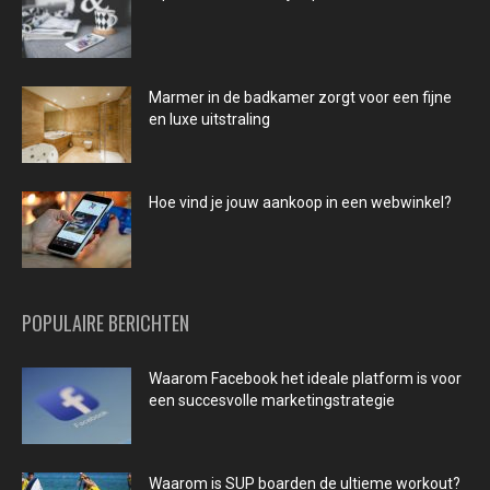
Marmer in de badkamer zorgt voor een fijne
en luxe uitstraling
Hoe vind je jouw aankoop in een webwinkel?
POPULAIRE BERICHTEN
Waarom Facebook het ideale platform is voor
een succesvolle marketingstrategie
Waarom is SUP boarden de ultieme workout?