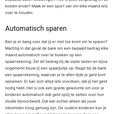
kosten ervan? Maak er een sport van om elke maand iets
over te houden.
Automatisch sparen
Ben je er bang voor dat jij er niet toe komt om te sparen?
Machtig in dat geval de bank om een bepaald bedrag elke
maand automatisch over te boeken op een
spaarrekening. Zet dit bedrag bij de vaste lasten en bijna
ongemerkt bouw jij een spaarpotje op. Regel bij de bank
een spaarrekening, waarvan je te allen tijde je geld kunt
opnemen. Er kan zich altijd iets voordoen, dat jij het geld
nodig hebt. Het is ook een goede gewoonte om voor je
kinderen automatisch wat geld opzij te zetten voor hun
studie bijvoorbeeld. Dat kan echter alleen als jouw
inkomsten hoog genoeg zijn. De oudere kinderen kun je