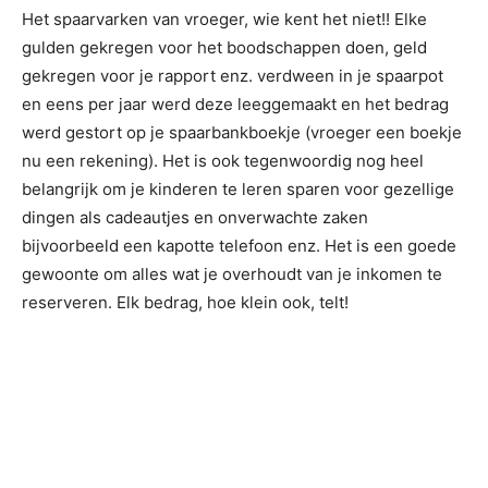
Het spaarvarken van vroeger, wie kent het niet!! Elke
gulden gekregen voor het boodschappen doen, geld
gekregen voor je rapport enz. verdween in je spaarpot
en eens per jaar werd deze leeggemaakt en het bedrag
werd gestort op je spaarbankboekje (vroeger een boekje
nu een rekening). Het is ook tegenwoordig nog heel
belangrijk om je kinderen te leren sparen voor gezellige
dingen als cadeautjes en onverwachte zaken
bijvoorbeeld een kapotte telefoon enz. Het is een goede
gewoonte om alles wat je overhoudt van je inkomen te
reserveren. Elk bedrag, hoe klein ook, telt!