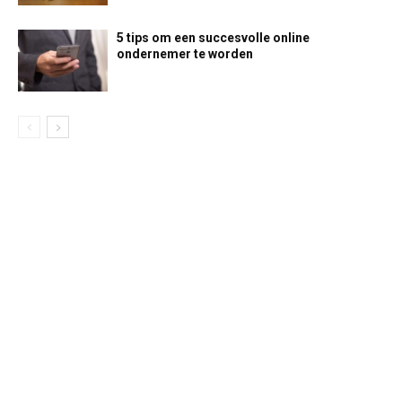
5 tips om een succesvolle online
ondernemer te worden