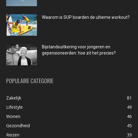
Waarom is SUP boarden de ultieme workout?
Bijstandsuitkering voor jongeren en
gepensioneerden: hoe zit het precies?
POPULAIRE CATEGORIE
Zakelijk
81
Lifestyle
49
Wonen
46
Gezondheid
45
Reizen
39