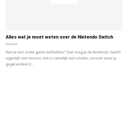
Alles wat je moet weten over de Nintendo Switch
Denise
Ben je een echte game liefhebber? Dan mag je de Nintendo Switch
eigenlijk niet missen. Het is namelijk een unieke console waar je
gegarandeerd...