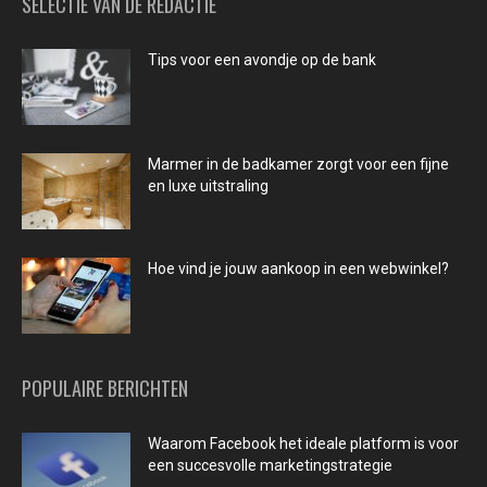
SELECTIE VAN DE REDACTIE
Tips voor een avondje op de bank
Marmer in de badkamer zorgt voor een fijne
en luxe uitstraling
Hoe vind je jouw aankoop in een webwinkel?
POPULAIRE BERICHTEN
Waarom Facebook het ideale platform is voor
een succesvolle marketingstrategie