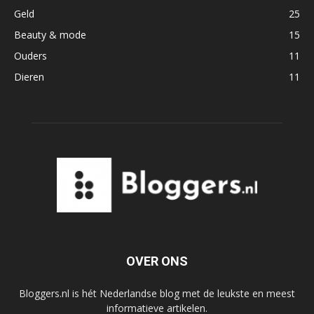
Geld
25
Beauty & mode
15
Ouders
11
Dieren
11
OVER ONS
Bloggers.nl is hét Nederlandse blog met de leukste en meest
informatieve artikelen.