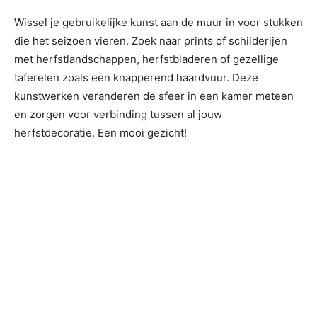
Wissel je gebruikelijke kunst aan de muur in voor stukken
die het seizoen vieren. Zoek naar prints of schilderijen
met herfstlandschappen, herfstbladeren of gezellige
taferelen zoals een knapperend haardvuur. Deze
kunstwerken veranderen de sfeer in een kamer meteen
en zorgen voor verbinding tussen al jouw
herfstdecoratie. Een mooi gezicht!