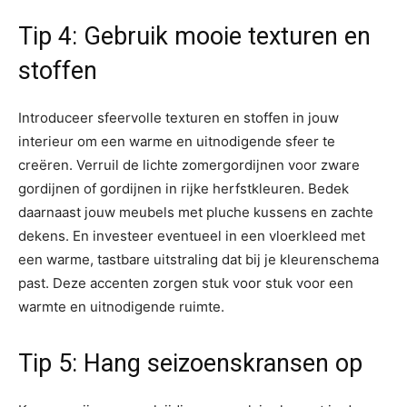
Tip 4: Gebruik mooie texturen en
stoffen
Introduceer sfeervolle texturen en stoffen in jouw
interieur om een warme en uitnodigende sfeer te
creëren. Verruil de lichte zomergordijnen voor zware
gordijnen of gordijnen in rijke herfstkleuren. Bedek
daarnaast jouw meubels met pluche kussens en zachte
dekens. En investeer eventueel in een vloerkleed met
een warme, tastbare uitstraling dat bij je kleurenschema
past. Deze accenten zorgen stuk voor stuk voor een
warmte en uitnodigende ruimte.
Tip 5: Hang seizoenskransen op