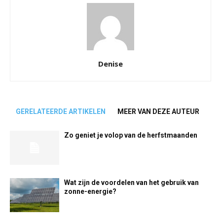
Denise
GERELATEERDE ARTIKELEN
MEER VAN DEZE AUTEUR
Zo geniet je volop van de herfstmaanden
Wat zijn de voordelen van het gebruik van
zonne-energie?