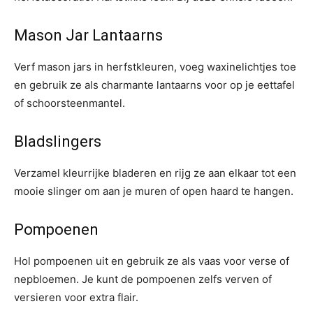
Mason Jar Lantaarns
Verf mason jars in herfstkleuren, voeg waxinelichtjes toe
en gebruik ze als charmante lantaarns voor op je eettafel
of schoorsteenmantel.
Bladslingers
Verzamel kleurrijke bladeren en rijg ze aan elkaar tot een
mooie slinger om aan je muren of open haard te hangen.
Pompoenen
Hol pompoenen uit en gebruik ze als vaas voor verse of
nepbloemen. Je kunt de pompoenen zelfs verven of
versieren voor extra flair.