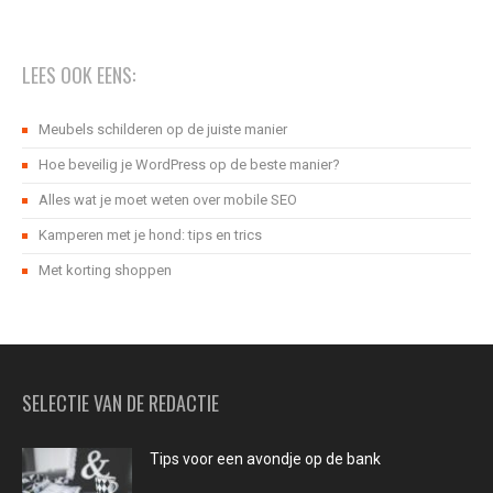
LEES OOK EENS:
Meubels schilderen op de juiste manier
Hoe beveilig je WordPress op de beste manier?
Alles wat je moet weten over mobile SEO
Kamperen met je hond: tips en trics
Met korting shoppen
SELECTIE VAN DE REDACTIE
Tips voor een avondje op de bank