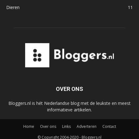
Dieren
11
OVER ONS
Bloggers.nl is hét Nederlandse blog met de leukste en meest
informatieve artikelen.
Home
Over ons
Links
Adverteren
Contact
© Copyright 2004-2020 - Bloggers.nl