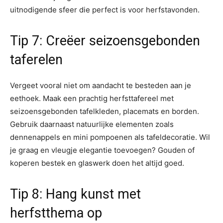
uitnodigende sfeer die perfect is voor herfstavonden.
Tip 7: Creëer seizoensgebonden
taferelen
Vergeet vooral niet om aandacht te besteden aan je
eethoek. Maak een prachtig herfsttafereel met
seizoensgebonden tafelkleden, placemats en borden.
Gebruik daarnaast natuurlijke elementen zoals
dennenappels en mini pompoenen als tafeldecoratie. Wil
je graag en vleugje elegantie toevoegen? Gouden of
koperen bestek en glaswerk doen het altijd goed.
Tip 8: Hang kunst met
herfstthema op