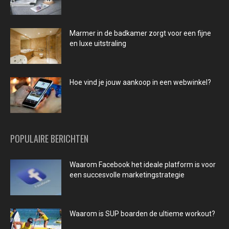
Marmer in de badkamer zorgt voor een fijne
en luxe uitstraling
Hoe vind je jouw aankoop in een webwinkel?
POPULAIRE BERICHTEN
Waarom Facebook het ideale platform is voor
een succesvolle marketingstrategie
Waarom is SUP boarden de ultieme workout?