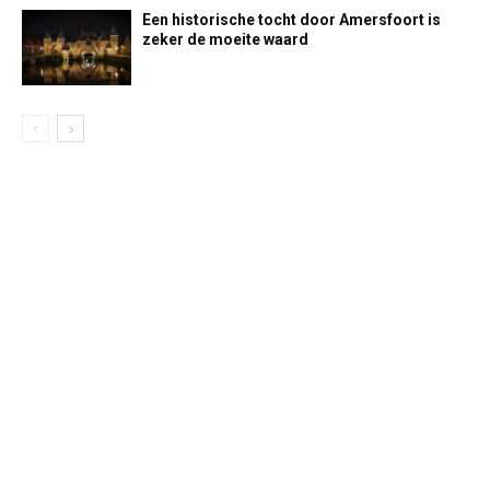
Een historische tocht door Amersfoort is
zeker de moeite waard