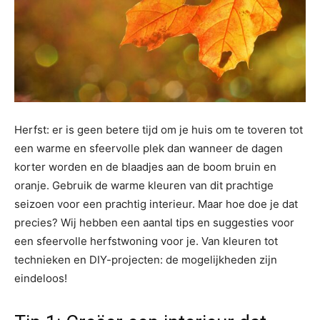
Herfst: er is geen betere tijd om je huis om te toveren tot
een warme en sfeervolle plek dan wanneer de dagen
korter worden en de blaadjes aan de boom bruin en
oranje. Gebruik de warme kleuren van dit prachtige
seizoen voor een prachtig interieur. Maar hoe doe je dat
precies? Wij hebben een aantal tips en suggesties voor
een sfeervolle herfstwoning voor je. Van kleuren tot
technieken en DIY-projecten: de mogelijkheden zijn
eindeloos!