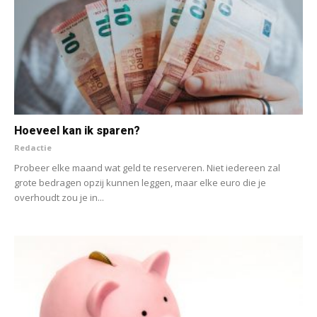
Hoeveel kan ik sparen?
Redactie
Probeer elke maand wat geld te reserveren. Niet iedereen zal
grote bedragen opzij kunnen leggen, maar elke euro die je
overhoudt zou je in...