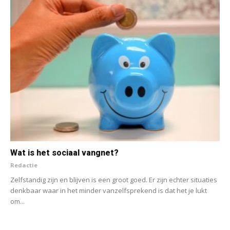
Wat is het sociaal vangnet?
Redactie
Zelfstandig zijn en blijven is een groot goed. Er zijn echter situaties
denkbaar waar in het minder vanzelfsprekend is dat het je lukt
om...