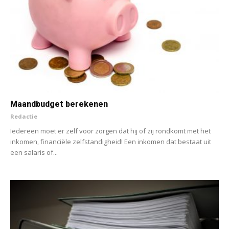
Maandbudget berekenen
Redactie
Iedereen moet er zelf voor zorgen dat hij of zij rondkomt met het
inkomen, financiële zelfstandigheid! Een inkomen dat bestaat uit
een salaris of...