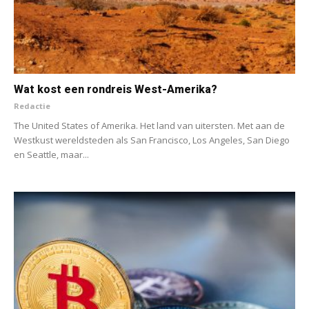
Wat kost een rondreis West-Amerika?
Redactie
The United States of Amerika. Het land van uitersten. Met aan de
Westkust wereldsteden als San Francisco, Los Angeles, San Diego
en Seattle, maar...