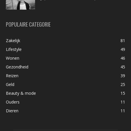
POPULAIRE CATEGORIE
Zakelijk
81
Lifestyle
49
Wonen
46
Gezondheid
45
Reizen
39
Geld
25
Beauty & mode
15
Ouders
11
Dieren
11