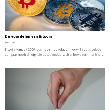
De voordelen van Bitcoin
Denise
Bitcoin komt uit 2009, dus het is nog relatief nieuw. In de afgelopen
tien jaar heeft dit digitale betaalmiddel zich al bewezen in online...