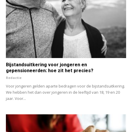
Bijstandsuitkering voor jongeren en
gepensioneerden: hoe zit het precies?
Redactie
Voor jongeren gelden aparte bedragen voor de bijstandsuitkering.
We hebben het dan over jongeren in de leeftijd van 18, 19 en 20
jaar. Voor...