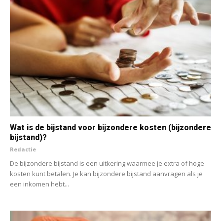
Wat is de bijstand voor bijzondere kosten (bijzondere
bijstand)?
Redactie
De bijzondere bijstand is een uitkering waarmee je extra of hoge
kosten kunt betalen. Je kan bijzondere bijstand aanvragen als je
een inkomen hebt...