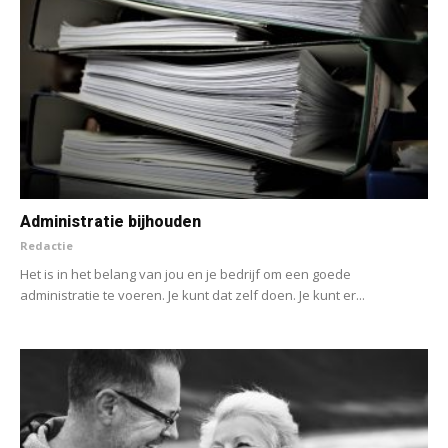
Administratie bijhouden
Redactie
Het is in het belang van jou en je bedrijf om een goede
administratie te voeren. Je kunt dat zelf doen. Je kunt er...