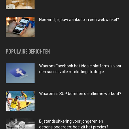
Hoe vind je jouw aankoop in een webwinkel?
POPULAIRE BERICHTEN
Waarom Facebook het ideale platform is voor
een succesvolle marketingstrategie
Waarom is SUP boarden de ultieme workout?
Bijstandsuitkering voor jongeren en
gepensioneerden: hoe zit het precies?