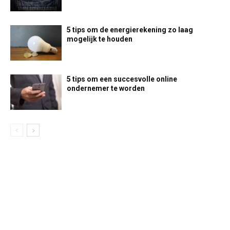
5 tips om de energierekening zo laag
mogelijk te houden
5 tips om een succesvolle online
ondernemer te worden