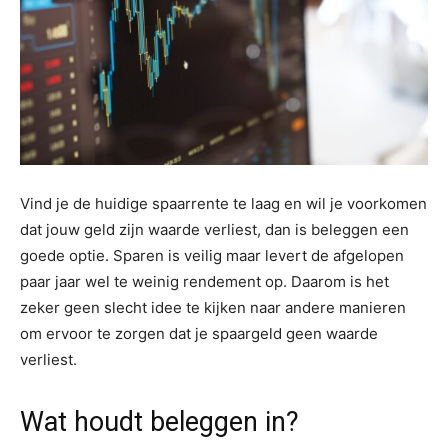
Vind je de huidige spaarrente te laag en wil je voorkomen
dat jouw geld zijn waarde verliest, dan is beleggen een
goede optie. Sparen is veilig maar levert de afgelopen
paar jaar wel te weinig rendement op. Daarom is het
zeker geen slecht idee te kijken naar andere manieren
om ervoor te zorgen dat je spaargeld geen waarde
verliest.
Wat houdt beleggen in?