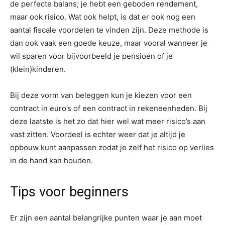
de perfecte balans; je hebt een geboden rendement,
maar ook risico. Wat ook helpt, is dat er ook nog een
aantal fiscale voordelen te vinden zijn. Deze methode is
dan ook vaak een goede keuze, maar vooral wanneer je
wil sparen voor bijvoorbeeld je pensioen of je
(klein)kinderen.
Bij deze vorm van beleggen kun je kiezen voor een
contract in euro’s of een contract in rekeneenheden. Bij
deze laatste is het zo dat hier wel wat meer risico’s aan
vast zitten. Voordeel is echter weer dat je altijd je
opbouw kunt aanpassen zodat je zelf het risico op verlies
in de hand kan houden.
Tips voor beginners
Er zijn een aantal belangrijke punten waar je aan moet