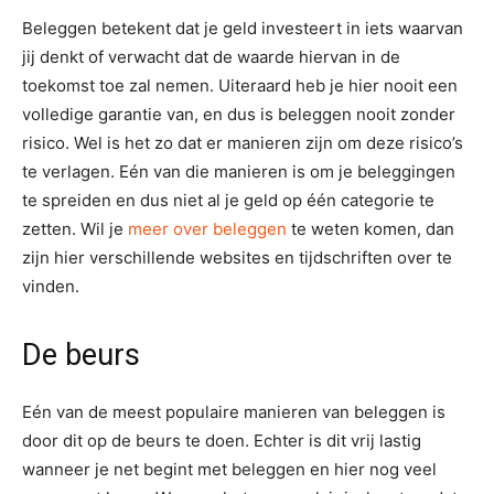
Beleggen betekent dat je geld investeert in iets waarvan
jij denkt of verwacht dat de waarde hiervan in de
toekomst toe zal nemen. Uiteraard heb je hier nooit een
volledige garantie van, en dus is beleggen nooit zonder
risico. Wel is het zo dat er manieren zijn om deze risico’s
te verlagen. Eén van die manieren is om je beleggingen
te spreiden en dus niet al je geld op één categorie te
zetten. Wil je
meer over beleggen
te weten komen, dan
zijn hier verschillende websites en tijdschriften over te
vinden.
De beurs
Eén van de meest populaire manieren van beleggen is
door dit op de beurs te doen. Echter is dit vrij lastig
wanneer je net begint met beleggen en hier nog veel