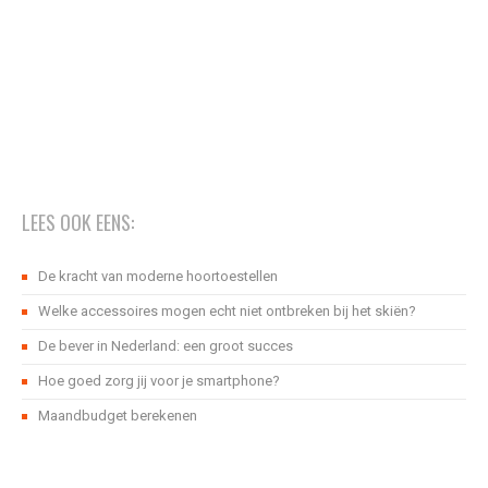
LEES OOK EENS:
De kracht van moderne hoortoestellen
Welke accessoires mogen echt niet ontbreken bij het skiën?
De bever in Nederland: een groot succes
Hoe goed zorg jij voor je smartphone?
Maandbudget berekenen