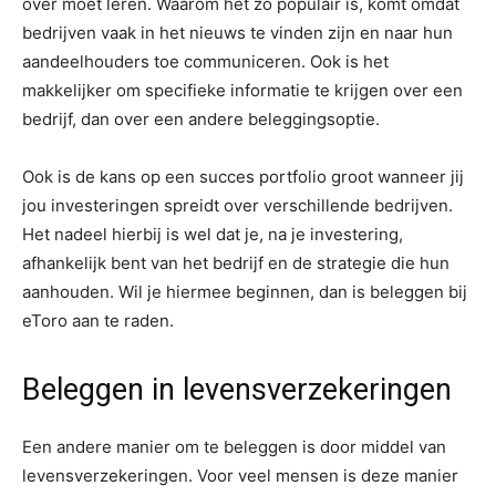
over moet leren. Waarom het zo populair is, komt omdat
bedrijven vaak in het nieuws te vinden zijn en naar hun
aandeelhouders toe communiceren. Ook is het
makkelijker om specifieke informatie te krijgen over een
bedrijf, dan over een andere beleggingsoptie.
Ook is de kans op een succes portfolio groot wanneer jij
jou investeringen spreidt over verschillende bedrijven.
Het nadeel hierbij is wel dat je, na je investering,
afhankelijk bent van het bedrijf en de strategie die hun
aanhouden. Wil je hiermee beginnen, dan is beleggen bij
eToro aan te raden.
Beleggen in levensverzekeringen
Een andere manier om te beleggen is door middel van
levensverzekeringen. Voor veel mensen is deze manier