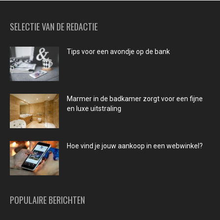
SELECTIE VAN DE REDACTIE
Tips voor een avondje op de bank
Marmer in de badkamer zorgt voor een fijne
en luxe uitstraling
Hoe vind je jouw aankoop in een webwinkel?
POPULAIRE BERICHTEN