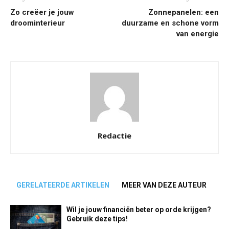
Zo creëer je jouw
Zonnepanelen: een
droominterieur
duurzame en schone vorm
van energie
Redactie
GERELATEERDE ARTIKELEN
MEER VAN DEZE AUTEUR
Wil je jouw financiën beter op orde krijgen?
Gebruik deze tips!