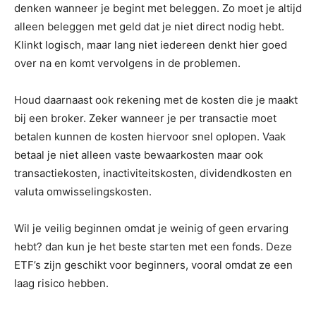
denken wanneer je begint met beleggen. Zo moet je altijd
alleen beleggen met geld dat je niet direct nodig hebt.
Klinkt logisch, maar lang niet iedereen denkt hier goed
over na en komt vervolgens in de problemen.
Houd daarnaast ook rekening met de kosten die je maakt
bij een broker. Zeker wanneer je per transactie moet
betalen kunnen de kosten hiervoor snel oplopen. Vaak
betaal je niet alleen vaste bewaarkosten maar ook
transactiekosten, inactiviteitskosten, dividendkosten en
valuta omwisselingskosten.
Wil je veilig beginnen omdat je weinig of geen ervaring
hebt? dan kun je het beste starten met een fonds. Deze
ETF’s zijn geschikt voor beginners, vooral omdat ze een
laag risico hebben.