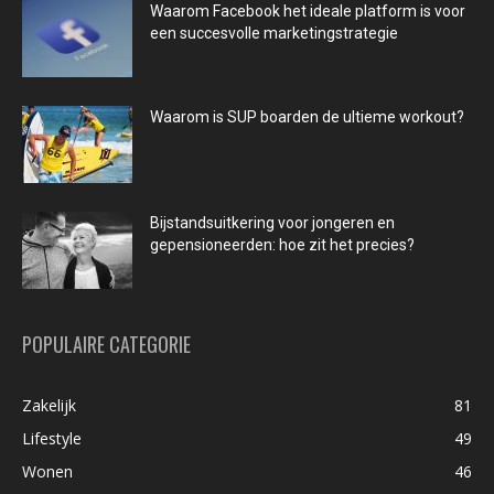
Waarom Facebook het ideale platform is voor
een succesvolle marketingstrategie
Waarom is SUP boarden de ultieme workout?
Bijstandsuitkering voor jongeren en
gepensioneerden: hoe zit het precies?
POPULAIRE CATEGORIE
Zakelijk
81
Lifestyle
49
Wonen
46