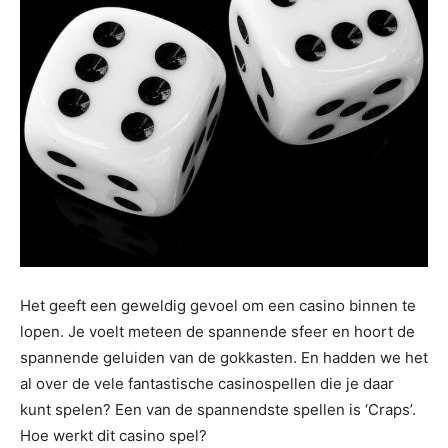
Het geeft een geweldig gevoel om een casino binnen te
lopen. Je voelt meteen de spannende sfeer en hoort de
spannende geluiden van de gokkasten. En hadden we het
al over de vele fantastische casinospellen die je daar
kunt spelen? Een van de spannendste spellen is ‘Craps’.
Hoe werkt dit casino spel?