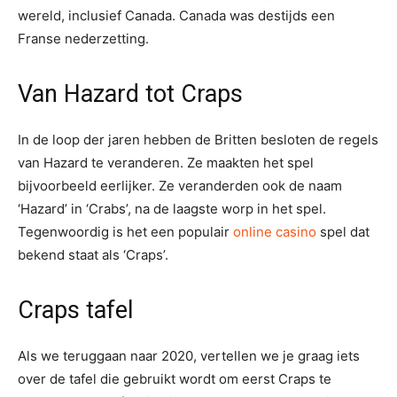
wereld, inclusief Canada. Canada was destijds een
Franse nederzetting.
Van Hazard tot Craps
In de loop der jaren hebben de Britten besloten de regels
van Hazard te veranderen. Ze maakten het spel
bijvoorbeeld eerlijker. Ze veranderden ook de naam
‘Hazard’ in ‘Crabs’, na de laagste worp in het spel.
Tegenwoordig is het een populair
online casino
spel dat
bekend staat als ‘Craps’.
Craps tafel
Als we teruggaan naar 2020, vertellen we je graag iets
over de tafel die gebruikt wordt om eerst Craps te