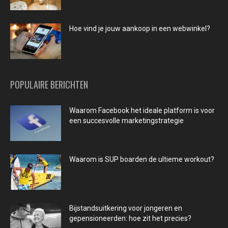
Hoe vind je jouw aankoop in een webwinkel?
POPULAIRE BERICHTEN
Waarom Facebook het ideale platform is voor
een succesvolle marketingstrategie
Waarom is SUP boarden de ultieme workout?
Bijstandsuitkering voor jongeren en
gepensioneerden: hoe zit het precies?