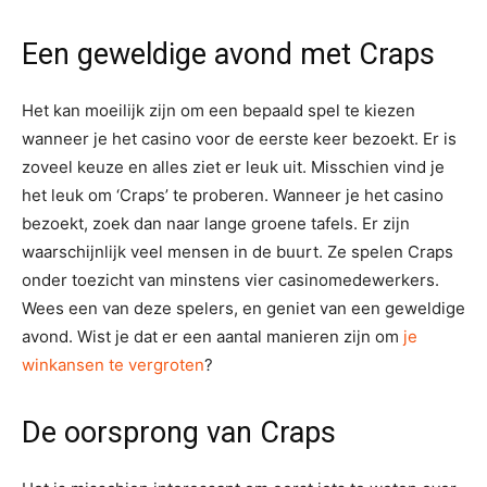
Een geweldige avond met Craps
Het kan moeilijk zijn om een bepaald spel te kiezen
wanneer je het casino voor de eerste keer bezoekt. Er is
zoveel keuze en alles ziet er leuk uit. Misschien vind je
het leuk om ‘Craps’ te proberen. Wanneer je het casino
bezoekt, zoek dan naar lange groene tafels. Er zijn
waarschijnlijk veel mensen in de buurt. Ze spelen Craps
onder toezicht van minstens vier casinomedewerkers.
Wees een van deze spelers, en geniet van een geweldige
avond. Wist je dat er een aantal manieren zijn om
je
winkansen te vergroten
?
De oorsprong van Craps