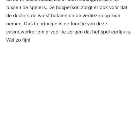
tussen de spelers. De boxperson zorgt er ook voor dat
de dealers de winst betalen en de verliezen op zich
nemen. Dus in principe is de functie van deze
casinowerker om ervoor te zorgen dat het spel eerlijk is.
Wel zo fijn!