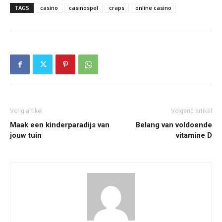
TAGS
casino
casinospel
craps
online casino
Vorig artikel
Volgend artikel
Maak een kinderparadijs van
Belang van voldoende
jouw tuin
vitamine D