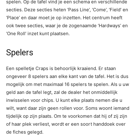
spelen. Op de tafel vind je een schema en verschillende
secties. Deze secties heten ‘Pass Line’, ‘Come’, ‘Field’ en
‘Place’ en daar moet je op inzetten. Het centrum heeft
ook twee secties, waar je de zogenaamde ‘Hardways’ en
‘One Roll’ inzet kunt plaatsen.
Spelers
Een spelletje Craps is behoorlijk kraaiend. Er staan
ongeveer 8 spelers aan elke kant van de tafel. Het is dus
mogelijk om met maximaal 16 spelers te spelen. Als u uw
geld aan de tafel legt, zal de dealer het onmiddellijk
inwisselen voor chips. U kunt elke plaats nemen die u
wilt, want daar zijn geen rollen voor. Soms woont iemand
tijdelijk op zijn plaats. Om te voorkomen dat hij of zij zijn
of haar plek verliest, wordt er een soort handdoek over
de fiches gelegd.