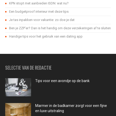
KPN stopt met aanbieden ISDN: wat nu?
Een budgetproof interieur met deze tips
Je tas inpakken voor vakantie: zo doe je dat
Ben je ZZP’er? Dan is het handig om deze verzekeringen af te sluiten
Handige tips voor het gebruik van een dating app
SELECTIE VAN DE REDACTIE
Tips voor een avondje op de bank
Marmer in de badkamer zorgt voor een fijne
en luxe uitstraling