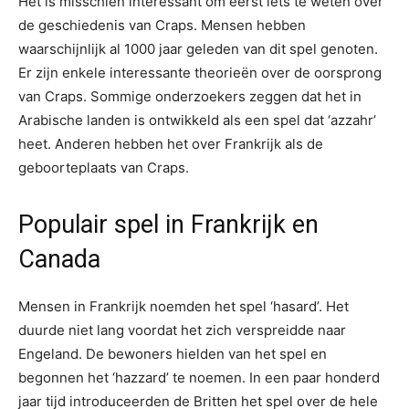
Het is misschien interessant om eerst iets te weten over
de geschiedenis van Craps. Mensen hebben
waarschijnlijk al 1000 jaar geleden van dit spel genoten.
Er zijn enkele interessante theorieën over de oorsprong
van Craps. Sommige onderzoekers zeggen dat het in
Arabische landen is ontwikkeld als een spel dat ‘azzahr’
heet. Anderen hebben het over Frankrijk als de
geboorteplaats van Craps.
Populair spel in Frankrijk en
Canada
Mensen in Frankrijk noemden het spel ‘hasard’. Het
duurde niet lang voordat het zich verspreidde naar
Engeland. De bewoners hielden van het spel en
begonnen het ‘hazzard’ te noemen. In een paar honderd
jaar tijd introduceerden de Britten het spel over de hele