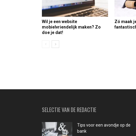
Wil je een website
Zó maak je
mobielvriendelijk maken? Zo
fantastisc
doe je dat!
SELECTIE VAN DE REDACTIE
Tips voor een avondje op de
bank