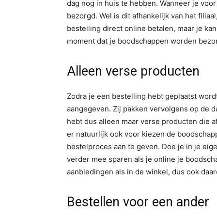
dag nog in huis te hebben. Wanneer je voor 
bezorgd. Wel is dit afhankelijk van het fili
bestelling direct online betalen, maar je ka
moment dat je boodschappen worden bezo
Alleen verse producten
Zodra je een bestelling hebt geplaatst wordt 
aangegeven. Zij pakken vervolgens op de da
hebt dus alleen maar verse producten die afko
er natuurlijk ook voor kiezen de boodschappe
bestelproces aan te geven. Doe je in je eig
verder mee sparen als je online je boodsch
aanbiedingen als in de winkel, dus ook daar
Bestellen voor een ander