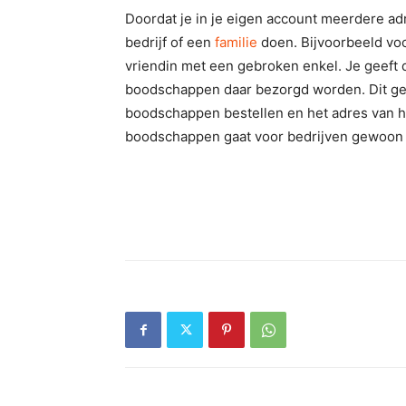
Doordat je in je eigen account meerdere ad
bedrijf of een
familie
doen. Bijvoorbeeld voo
vriendin met een gebroken enkel. Je geeft
boodschappen daar bezorgd worden. Dit geld
boodschappen bestellen en het adres van he
boodschappen gaat voor bedrijven gewoon o