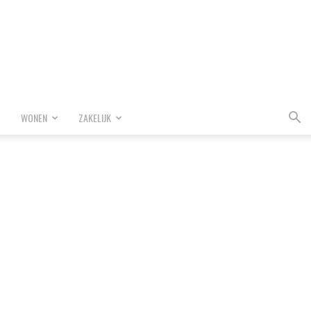
WONEN
ZAKELIJK