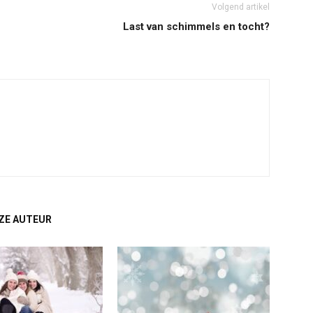
Volgend artikel
Last van schimmels en tocht?
ZE AUTEUR