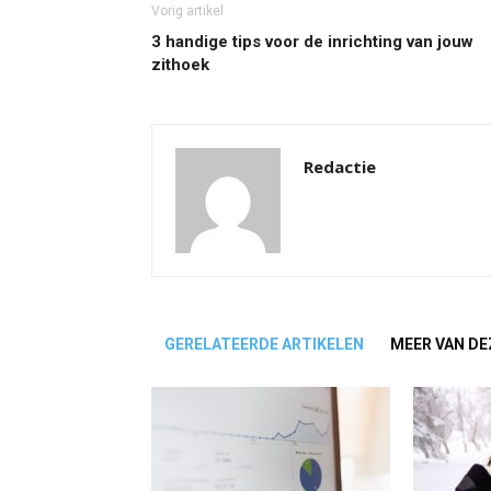
Vorig artikel
3 handige tips voor de inrichting van jouw
zithoek
Redactie
GERELATEERDE ARTIKELEN
MEER VAN DE