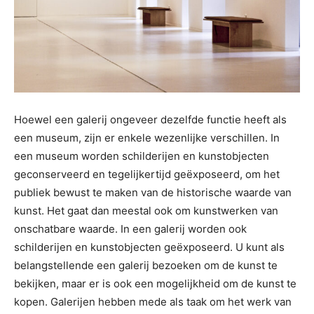
Hoewel een galerij ongeveer dezelfde functie heeft als
een museum, zijn er enkele wezenlijke verschillen. In
een museum worden schilderijen en kunstobjecten
geconserveerd en tegelijkertijd geëxposeerd, om het
publiek bewust te maken van de historische waarde van
kunst. Het gaat dan meestal ook om kunstwerken van
onschatbare waarde. In een galerij worden ook
schilderijen en kunstobjecten geëxposeerd. U kunt als
belangstellende een galerij bezoeken om de kunst te
bekijken, maar er is ook een mogelijkheid om de kunst te
kopen. Galerijen hebben mede als taak om het werk van