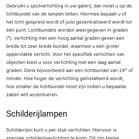
Gebruikt u spotverlichting in uw galerij, dan moet u op de
lichtbundel van de lampen letten. Hiermee bepaalt u of
het licht gespreid wordt of juist gecentraliseerd wordt tot
één punt. Lichtbundels worden weergegeven in graden
(°). verlichting met een hoog aantal graden geven een
brede tot zeer brede bundel, waarmee u een groter
oppervlakte verlicht. Voor het specifiek verlichten van
objecten kiest u voor verlichting met een laag aantal
graden. Denk bijvoorbeeld aan een lichtbundel van 24° of
minder. Hoe hoger de verlichting geïnstalleerd wordt,
hoe smaller de lichtbundel moet zijn indien u bepaalde
zaken wilt accentueren.
Schilderijlampen
Schilderijen kunt u per stuk verlichten. Hiervoor is
speciale schilderijverlichting te koop. Dit zijn kleine