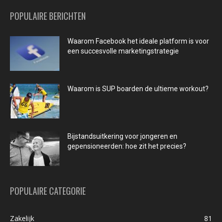
POPULAIRE BERICHTEN
Waarom Facebook het ideale platform is voor
een succesvolle marketingstrategie
Waarom is SUP boarden de ultieme workout?
Bijstandsuitkering voor jongeren en
gepensioneerden: hoe zit het precies?
POPULAIRE CATEGORIE
Zakelijk
81