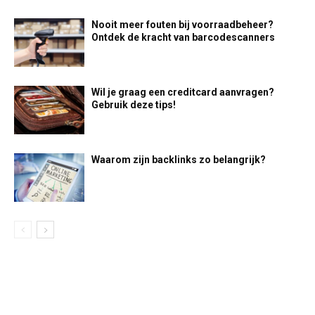
Nooit meer fouten bij voorraadbeheer?
Ontdek de kracht van barcodescanners
Wil je graag een creditcard aanvragen?
Gebruik deze tips!
Waarom zijn backlinks zo belangrijk?