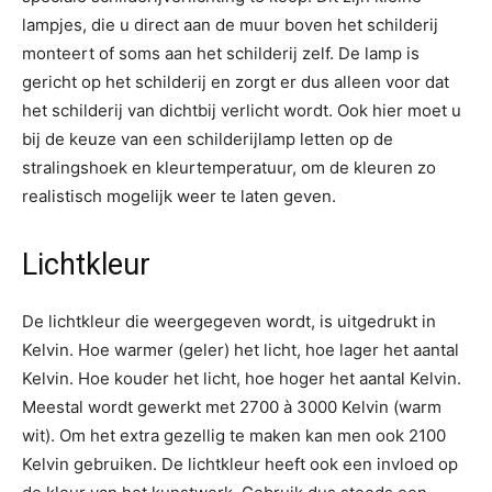
lampjes, die u direct aan de muur boven het schilderij
monteert of soms aan het schilderij zelf. De lamp is
gericht op het schilderij en zorgt er dus alleen voor dat
het schilderij van dichtbij verlicht wordt. Ook hier moet u
bij de keuze van een schilderijlamp letten op de
stralingshoek en kleurtemperatuur, om de kleuren zo
realistisch mogelijk weer te laten geven.
Lichtkleur
De lichtkleur die weergegeven wordt, is uitgedrukt in
Kelvin. Hoe warmer (geler) het licht, hoe lager het aantal
Kelvin. Hoe kouder het licht, hoe hoger het aantal Kelvin.
Meestal wordt gewerkt met 2700 à 3000 Kelvin (warm
wit). Om het extra gezellig te maken kan men ook 2100
Kelvin gebruiken. De lichtkleur heeft ook een invloed op