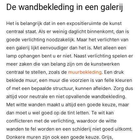
De wandbekleding in een galerij
Het is belangrijk dat in een expositieruimte de kunst
centraal staat. Als er weinig daglicht binnenkomt, dan is
goede verlichting noodzakelijk. Maar het verlichten van
een galerij lijkt eenvoudiger dan het is. Met alleen een
lamp ophangen bent u er niet. Naast verlichting spelen er
meer zaken die van belang zijn om de kunstwerken
centraal te stellen, zoals de
muurbekleding
. Een druk
beklede muur, een muur die voorzien is van felle kleuren
of met een bepaalde structuur, kunnen afleiden. Zorg dus
altijd voor neutrale en niet opvallende wandbekleding.
Met witte wanden maakt u altijd een goede keuze, maar
dan moet u wel goed op de tint letten. Te wit kan
conflicteren met de verlichting, waardoor de witte
wanden te fel worden en een schiderij niet goed uitkomt.
Donkere muren zijn ook een goede keuze. Grijs,