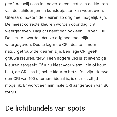
geeft namelijk aan in hoeverre een lichtbron de kleuren
van de schilderijen en kunstobjecten kan weergeven.
Uiteraard moeten de kleuren zo origineel mogelijk zijn.
De meest correcte kleuren worden door daglicht
weergegeven. Daglicht heeft dan ook een CRI van 100.
De kleuren worden dan zo origineel mogelijk
weergegeven. Des te lager de CRI, des te minder
natuurgetrouw de kleuren zijn. Een lage CRI geeft
grauwe kleuren, terwijl een hogere CRI juist levendige
kleuren aangeeft. Of u nu kiest voor warm licht of koud
licht, de CRI kan bij beide kleuren hetzelfde zijn. Hoewel
een CRI van 100 uiteraard ideaal is, is dit niet altijd
mogelijk. Er wordt een minimale CRI aangeraden van 80
tot 90.
De lichtbundels van spots