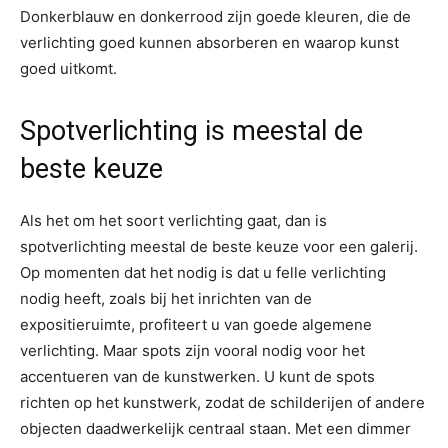
Donkerblauw en donkerrood zijn goede kleuren, die de
verlichting goed kunnen absorberen en waarop kunst
goed uitkomt.
Spotverlichting is meestal de
beste keuze
Als het om het soort verlichting gaat, dan is
spotverlichting meestal de beste keuze voor een galerij.
Op momenten dat het nodig is dat u felle verlichting
nodig heeft, zoals bij het inrichten van de
expositieruimte, profiteert u van goede algemene
verlichting. Maar spots zijn vooral nodig voor het
accentueren van de kunstwerken. U kunt de spots
richten op het kunstwerk, zodat de schilderijen of andere
objecten daadwerkelijk centraal staan. Met een dimmer