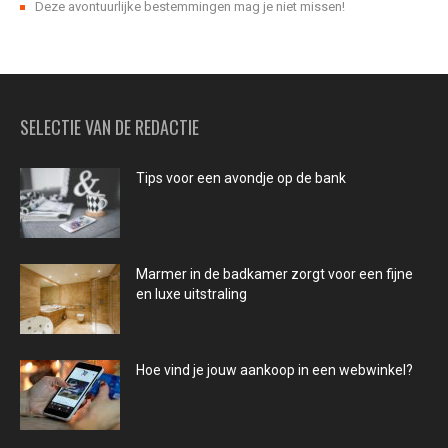
Deze avontuurlijke bestemmingen mag je niet missen!
SELECTIE VAN DE REDACTIE
Tips voor een avondje op de bank
Marmer in de badkamer zorgt voor een fijne
en luxe uitstraling
Hoe vind je jouw aankoop in een webwinkel?