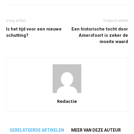
Vorig artikel
Volgend artikel
Is het tijd voor een nieuwe
Een historische tocht door
schutting?
Amersfoort is zeker de
moeite waard
Redactie
GERELATEERDE ARTIKELEN
MEER VAN DEZE AUTEUR