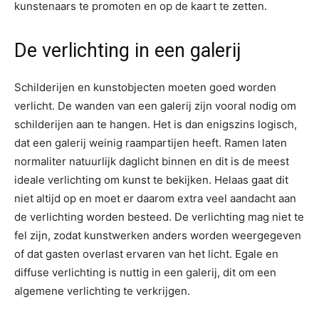
kunstenaars te promoten en op de kaart te zetten.
De verlichting in een galerij
Schilderijen en kunstobjecten moeten goed worden
verlicht. De wanden van een galerij zijn vooral nodig om
schilderijen aan te hangen. Het is dan enigszins logisch,
dat een galerij weinig raampartijen heeft. Ramen laten
normaliter natuurlijk daglicht binnen en dit is de meest
ideale verlichting om kunst te bekijken. Helaas gaat dit
niet altijd op en moet er daarom extra veel aandacht aan
de verlichting worden besteed. De verlichting mag niet te
fel zijn, zodat kunstwerken anders worden weergegeven
of dat gasten overlast ervaren van het licht. Egale en
diffuse verlichting is nuttig in een galerij, dit om een
algemene verlichting te verkrijgen.