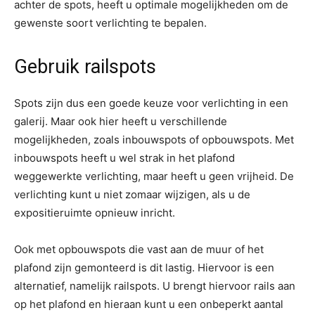
achter de spots, heeft u optimale mogelijkheden om de
gewenste soort verlichting te bepalen.
Gebruik railspots
Spots zijn dus een goede keuze voor verlichting in een
galerij. Maar ook hier heeft u verschillende
mogelijkheden, zoals inbouwspots of opbouwspots. Met
inbouwspots heeft u wel strak in het plafond
weggewerkte verlichting, maar heeft u geen vrijheid. De
verlichting kunt u niet zomaar wijzigen, als u de
expositieruimte opnieuw inricht.
Ook met opbouwspots die vast aan de muur of het
plafond zijn gemonteerd is dit lastig. Hiervoor is een
alternatief, namelijk railspots. U brengt hiervoor rails aan
op het plafond en hieraan kunt u een onbeperkt aantal