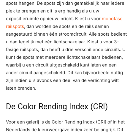
spots hangen. De spots zijn dan gemakkelijk naar iedere
plek te brengen en dit is erg handig als u uw
expositieruimte opnieuw inricht. Kiest u voor
monofase
railspots
, dan worden de spots en de rails samen
aangestuurd binnen één stroomcircuit. Alle spots bedient
u dan tegelijk met één lichtschakelaar. Kiest u voor 3-
fasige railspots, dan heeft u drie verschillende circuits. U
kunt de spots met meerdere lichtschakelaars bedienen,
waarbij u een circuit uitgeschakeld kunt laten en een
ander circuit aangeschakeld. Dit kan bijvoorbeeld nuttig
zijn indien u ’s avonds een deel van de verlichting wilt
laten branden.
De Color Rending Index (CRI)
Voor een galerij is de Color Rending Index (CRI) of in het
Nederlands de kleurweergave index zeer belangrijk. Dit