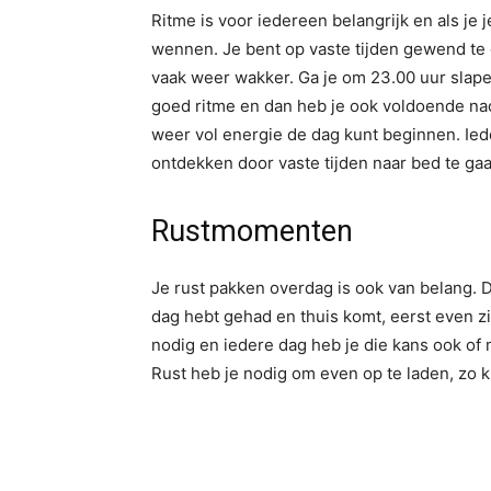
Ritme is voor iedereen belangrijk en als je 
wennen. Je bent op vaste tijden gewend te 
vaak weer wakker. Ga je om 23.00 uur slape
goed ritme en dan heb je ook voldoende nach
weer vol energie de dag kunt beginnen. Ied
ontdekken door vaste tijden naar bed te ga
Rustmomenten
Je rust pakken overdag is ook van belang. 
dag hebt gehad en thuis komt, eerst even zi
nodig en iedere dag heb je die kans ook of
Rust heb je nodig om even op te laden, zo 