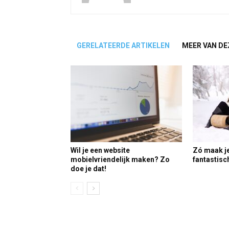
GERELATEERDE ARTIKELEN
MEER VAN DE
Wil je een website
Zó maak je
mobielvriendelijk maken? Zo
fantastisc
doe je dat!