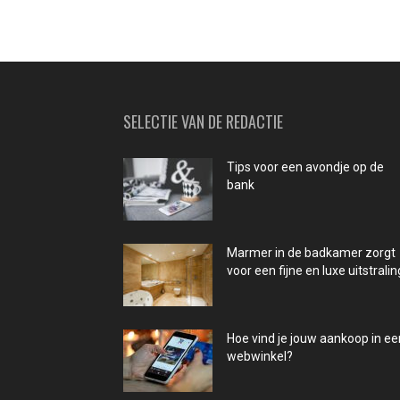
SELECTIE VAN DE REDACTIE
Tips voor een avondje op de
bank
Marmer in de badkamer zorgt
voor een fijne en luxe uitstralin
Hoe vind je jouw aankoop in ee
webwinkel?