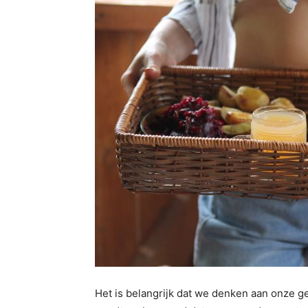
Het is belangrijk dat we denken aan onze gez