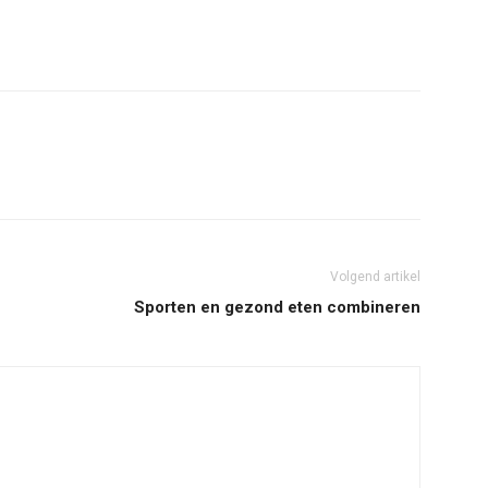
Volgend artikel
Sporten en gezond eten combineren