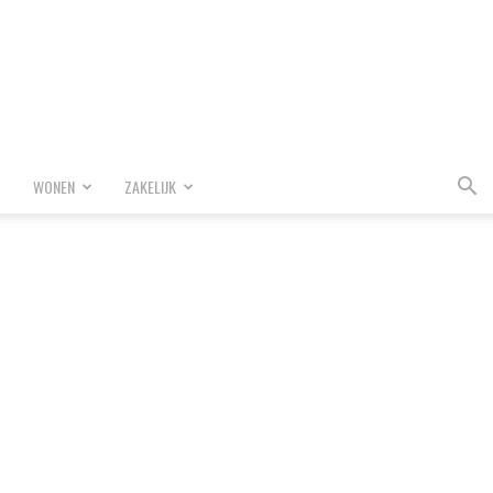
WONEN
ZAKELIJK