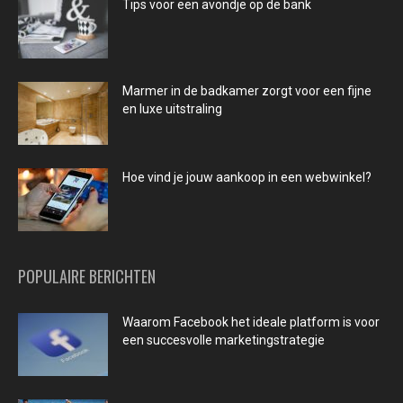
Tips voor een avondje op de bank
Marmer in de badkamer zorgt voor een fijne
en luxe uitstraling
Hoe vind je jouw aankoop in een webwinkel?
POPULAIRE BERICHTEN
Waarom Facebook het ideale platform is voor
een succesvolle marketingstrategie