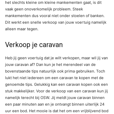
het slechts kleine om kleine mankementen gaat, is dit
vaak geen onoverkomelijk probleem. Steek
mankementen dus vooral niet onder stoelen of banken.
Dit werkt een snelle verkoop van jouw voertuig namelijk
alleen maar tegen.
Verkoop je caravan
Heb jij geen voertuig dat je wilt verkopen, maar wil jij van
jouw caravan af? Dan kun je het merendeel van de
bovenstaande tips natuurlijk ook prima gebruiken. Toch
lukt het niet iedereen om een caravan te kopen met de
genoemde tips. Gelukkig kan een caravan kopen ook een
stuk makkelijker. Voor de verkoop van een caravan kun jij
namelijk terecht bij OSW. Jij meldt jouw caravan binnen
een paar minuten aan en je ontvangt binnen uiterlijk 24
uur een bod. Het mooie is dat het om een vrijblijvend bod