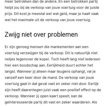
meer betrokken dan de andere. En een betrokken partij
helpt jou bij de verkoop van jouw voertuig voor de juiste
prijs. Dit kost je meestal wel wat geld, maar je haalt vaak
wel het maximale uit de verkoop van jouw voertuig.
Zwijg niet over problemen
Er zijn genoeg mensen die mankementen aan een
voertuig verzwijgen bij de verkoop. Dit is natuurlijk niet
netjes tegenover de koper. Toch heeft lang niet iedereen
hier een boodschap aan. Eerlijkheid duurt echter het
langst. Wanneer jij alleen maar leugens ophangt, val je
vanzelf een keer door de mand. De verkoop van jouw
voertuig gaat in dat geval vast en zeker niet door. Eerlijk
zijn heeft daarentegen juist vaak een positief effect op de
verkoop. Wanneer jij open kaart speelt, kan de
geïnteresseerde partij dit vast en zeker waarderen. Als