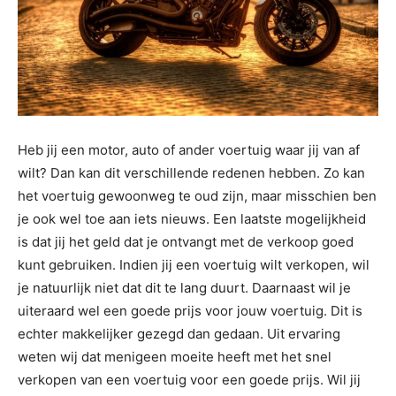
Heb jij een motor, auto of ander voertuig waar jij van af
wilt? Dan kan dit verschillende redenen hebben. Zo kan
het voertuig gewoonweg te oud zijn, maar misschien ben
je ook wel toe aan iets nieuws. Een laatste mogelijkheid
is dat jij het geld dat je ontvangt met de verkoop goed
kunt gebruiken. Indien jij een voertuig wilt verkopen, wil
je natuurlijk niet dat dit te lang duurt. Daarnaast wil je
uiteraard wel een goede prijs voor jouw voertuig. Dit is
echter makkelijker gezegd dan gedaan. Uit ervaring
weten wij dat menigeen moeite heeft met het snel
verkopen van een voertuig voor een goede prijs. Wil jij