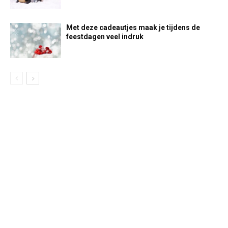
Met deze cadeautjes maak je tijdens de
feestdagen veel indruk