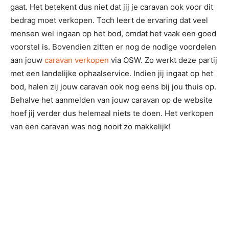
gaat. Het betekent dus niet dat jij je caravan ook voor dit
bedrag moet verkopen. Toch leert de ervaring dat veel
mensen wel ingaan op het bod, omdat het vaak een goed
voorstel is. Bovendien zitten er nog de nodige voordelen
aan jouw
caravan verkopen
via OSW. Zo werkt deze partij
met een landelijke ophaalservice. Indien jij ingaat op het
bod, halen zij jouw caravan ook nog eens bij jou thuis op.
Behalve het aanmelden van jouw caravan op de website
hoef jij verder dus helemaal niets te doen. Het verkopen
van een caravan was nog nooit zo makkelijk!