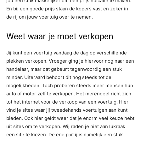
jou een stuk makkelijker om een prijsindicatie te maken.
En bij een goede prijs staan de kopers vast en zeker in
de rij om jouw voertuig over te nemen.
Weet waar je moet verkopen
Jij kunt een voertuig vandaag de dag op verschillende
plekken verkopen. Vroeger ging je hiervoor nog naar een
handelaar, maar dat gebeurt tegenwoordig een stuk
minder. Uiteraard behoort dit nog steeds tot de
mogelijkheden. Toch proberen steeds meer mensen hun
auto of motor zelf te verkopen. Het merendeel richt zich
tot het internet voor de verkoop van een voertuig. Hier
vind je sites waar jij tweedehands voertuigen aan kunt
bieden. Ook hier geldt weer dat je enorm veel keuze hebt
uit sites om te verkopen. Wij raden je niet aan lukraak
een site te kiezen. De ene partij is namelijk een stuk