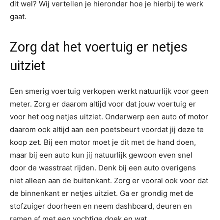
dit wel? Wij vertellen je hieronder hoe je hierbij te werk
gaat.
Zorg dat het voertuig er netjes
uitziet
Een smerig voertuig verkopen werkt natuurlijk voor geen
meter. Zorg er daarom altijd voor dat jouw voertuig er
voor het oog netjes uitziet. Onderwerp een auto of motor
daarom ook altijd aan een poetsbeurt voordat jij deze te
koop zet. Bij een motor moet je dit met de hand doen,
maar bij een auto kun jij natuurlijk gewoon even snel
door de wasstraat rijden. Denk bij een auto overigens
niet alleen aan de buitenkant. Zorg er vooral ook voor dat
de binnenkant er netjes uitziet. Ga er grondig met de
stofzuiger doorheen en neem dashboard, deuren en
ramen af met een vochtige doek en wat