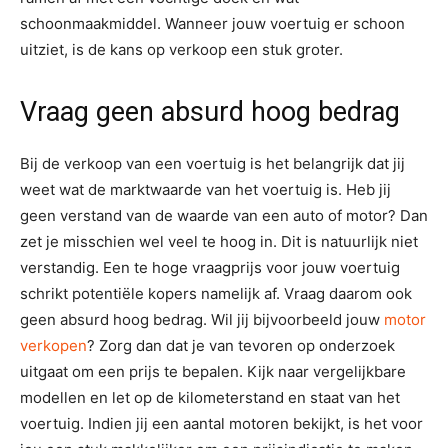
schoonmaakmiddel. Wanneer jouw voertuig er schoon
uitziet, is de kans op verkoop een stuk groter.
Vraag geen absurd hoog bedrag
Bij de verkoop van een voertuig is het belangrijk dat jij
weet wat de marktwaarde van het voertuig is. Heb jij
geen verstand van de waarde van een auto of motor? Dan
zet je misschien wel veel te hoog in. Dit is natuurlijk niet
verstandig. Een te hoge vraagprijs voor jouw voertuig
schrikt potentiële kopers namelijk af. Vraag daarom ook
geen absurd hoog bedrag. Wil jij bijvoorbeeld jouw
motor
verkopen
? Zorg dan dat je van tevoren op onderzoek
uitgaat om een prijs te bepalen. Kijk naar vergelijkbare
modellen en let op de kilometerstand en staat van het
voertuig. Indien jij een aantal motoren bekijkt, is het voor