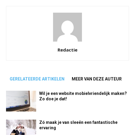
Redactie
GERELATEERDE ARTIKELEN
MEER VAN DEZE AUTEUR
Wil je een website mobielvriendelijk maken?
Zo doe je dat!
Zó maak je van sleeën een fantastische
ervaring