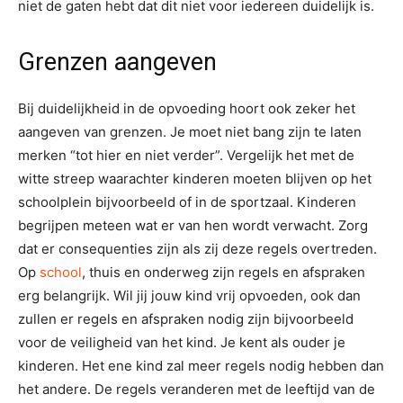
niet de gaten hebt dat dit niet voor iedereen duidelijk is.
Grenzen aangeven
Bij duidelijkheid in de opvoeding hoort ook zeker het
aangeven van grenzen. Je moet niet bang zijn te laten
merken “tot hier en niet verder”. Vergelijk het met de
witte streep waarachter kinderen moeten blijven op het
schoolplein bijvoorbeeld of in de sportzaal. Kinderen
begrijpen meteen wat er van hen wordt verwacht. Zorg
dat er consequenties zijn als zij deze regels overtreden.
Op
school
, thuis en onderweg zijn regels en afspraken
erg belangrijk. Wil jij jouw kind vrij opvoeden, ook dan
zullen er regels en afspraken nodig zijn bijvoorbeeld
voor de veiligheid van het kind. Je kent als ouder je
kinderen. Het ene kind zal meer regels nodig hebben dan
het andere. De regels veranderen met de leeftijd van de