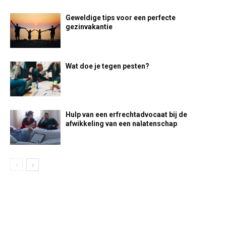
Geweldige tips voor een perfecte
gezinvakantie
Wat doe je tegen pesten?
Hulp van een erfrechtadvocaat bij de
afwikkeling van een nalatenschap