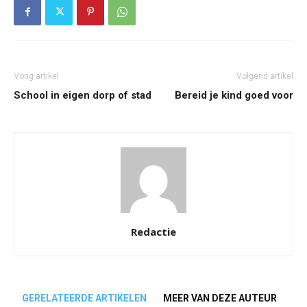
Vorig artikel
Volgend artikel
School in eigen dorp of stad
Bereid je kind goed voor
Redactie
GERELATEERDE ARTIKELEN
MEER VAN DEZE AUTEUR