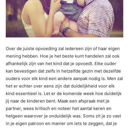
Over de juiste opvoeding zal iedereen zijn of haar eigen
mening hebben. Hoe je het beste kunt handelen zal ook
afhankelijk zijn van het kind dat je opvoedt. Elke ouder
kan bevestigen dat zelfs in hetzelfde gezin met dezelfde
ouders voor elk kind een andere aanpak nodig is. Men zal
het er echter over eens zijn dat duidelijkheid voor elk
kind essentieel is. Let er de komende week hoe duidelijk
jij naar de kinderen bent. Maak een afspraak met je
partner, wees kritisch en noteer het aantal keren en
hetgeen waarover je onduidelijk was. Soms zit je zo vast
in je eigen patroon en manier om iets te zeggen, dat je