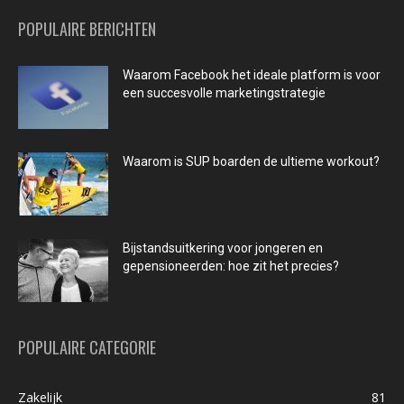
POPULAIRE BERICHTEN
Waarom Facebook het ideale platform is voor
een succesvolle marketingstrategie
Waarom is SUP boarden de ultieme workout?
Bijstandsuitkering voor jongeren en
gepensioneerden: hoe zit het precies?
POPULAIRE CATEGORIE
Zakelijk
81