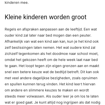
kinderen mee.
Kleine kinderen worden groot
Regels en afspraken aanpassen aan de leeftijd. Een wat
ouder kind zal later naar bed mogen dan een peuter.
Afhankelijk van wat een kind aan kan, kun je het kind ook
zelf beslissingen laten nemen. Het wat oudere kind zal
zichzelf tegenkomen als het doodmoe naar school moet,
omdat het gekozen heeft om de hele week laat naar bed
te gaan. Het loopt tegen zijn eigen grenzen aan en maakt
snel een betere keuze wat de bedtijd betreft. Dit kan ook
met veel andere dagelijkse bezigheden, zoals opruimen
en spullen kunnen terug vinden. Het kind leert hiervan
om andere en slimmere keuzes te maken en wordt
steeds meer volwassen. Als ouder leer je om los te laten
wat er goed gaat. Je kunt altijd nog ingrijpen als dat nodig