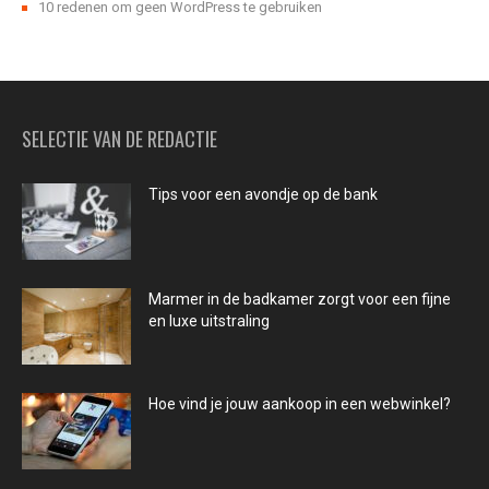
10 redenen om geen WordPress te gebruiken
SELECTIE VAN DE REDACTIE
Tips voor een avondje op de bank
Marmer in de badkamer zorgt voor een fijne
en luxe uitstraling
Hoe vind je jouw aankoop in een webwinkel?