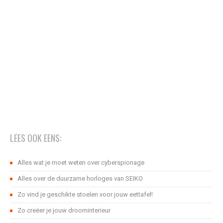
LEES OOK EENS:
Alles wat je moet weten over cyberspionage
Alles over de duurzame horloges van SEIKO
Zo vind je geschikte stoelen voor jouw eettafel!
Zo creëer je jouw droominterieur