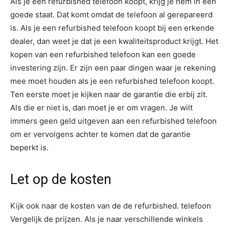
Als je een refurbished telefoon koopt, krijg je hem in een
goede staat. Dat komt omdat de telefoon al gerepareerd
is. Als je een refurbished telefoon koopt bij een erkende
dealer, dan weet je dat je een kwaliteitsproduct krijgt. Het
kopen van een refurbished telefoon kan een goede
investering zijn. Er zijn een paar dingen waar je rekening
mee moet houden als je een refurbished telefoon koopt.
Ten eerste moet je kijken naar de garantie die erbij zit.
Als die er niet is, dan moet je er om vragen. Je wilt
immers geen geld uitgeven aan een refurbished telefoon
om er vervolgens achter te komen dat de garantie
beperkt is.
Let op de kosten
Kijk ook naar de kosten van de de refurbished. telefoon
Vergelijk de prijzen. Als je naar verschillende winkels