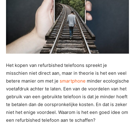
Het kopen van refurbished telefoons spreekt je
misschien niet direct aan, maar in theorie is het een veel
betere manier om met je
smartphone
minder ecologische
voetafdruk achter te laten. Een van de voordelen van het
gebruik van een gebruikte telefoon is dat je minder hoeft
te betalen dan de oorspronkelijke kosten. En dat is zeker
niet het enige voordeel. Waarom is het een goed idee om
een refurbished telefoon aan te schaffen?