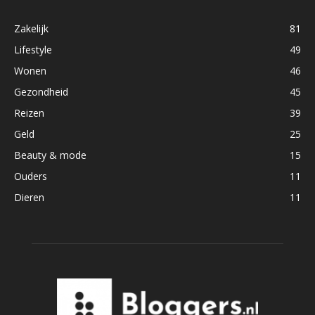
Zakelijk
81
Lifestyle
49
Wonen
46
Gezondheid
45
Reizen
39
Geld
25
Beauty & mode
15
Ouders
11
Dieren
11