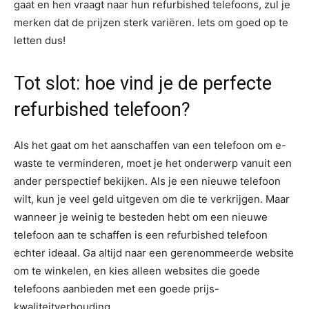
gaat en hen vraagt naar hun refurbished telefoons, zul je
merken dat de prijzen sterk variëren. Iets om goed op te
letten dus!
Tot slot: hoe vind je de perfecte
refurbished telefoon?
Als het gaat om het aanschaffen van een telefoon om e-
waste te verminderen, moet je het onderwerp vanuit een
ander perspectief bekijken. Als je een nieuwe telefoon
wilt, kun je veel geld uitgeven om die te verkrijgen. Maar
wanneer je weinig te besteden hebt om een nieuwe
telefoon aan te schaffen is een refurbished telefoon
echter ideaal. Ga altijd naar een gerenommeerde website
om te winkelen, en kies alleen websites die goede
telefoons aanbieden met een goede prijs-
kwaliteitverhouding.