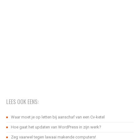
LEES OOK EENS:
Waar moet je op letten bij aanschaf van een Cv-ketel
Hoe gaat het updaten van WordPress in zijn werk?
Zeg vaarwel tegen lawaai makende computers!