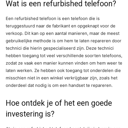
Wat is een refurbished telefoon?
Een refurbished telefoon is een telefoon die is
teruggestuurd naar de fabrikant en opgeknapt voor de
verkoop. Dit kan op een aantal manieren, maar de meest
gebruikelijke methode is om hem te laten repareren door
technici die hierin gespecialiseerd zijn. Deze technici
hebben toegang tot veel verschillende soorten telefoons,
zodat ze vaak een manier kunnen vinden om hem weer te
laten werken. Ze hebben ook toegang tot onderdelen die
misschien niet in een winkel verkrijgbaar zijn, zoals het
onderdeel dat nodig is om een handset te repareren.
Hoe ontdek je of het een goede
investering is?