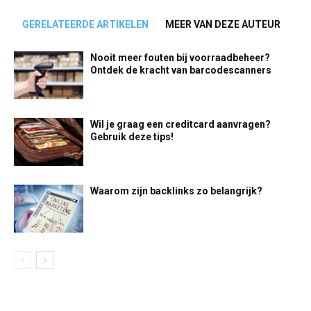
GERELATEERDE ARTIKELEN
MEER VAN DEZE AUTEUR
Nooit meer fouten bij voorraadbeheer?
Ontdek de kracht van barcodescanners
Wil je graag een creditcard aanvragen?
Gebruik deze tips!
Waarom zijn backlinks zo belangrijk?