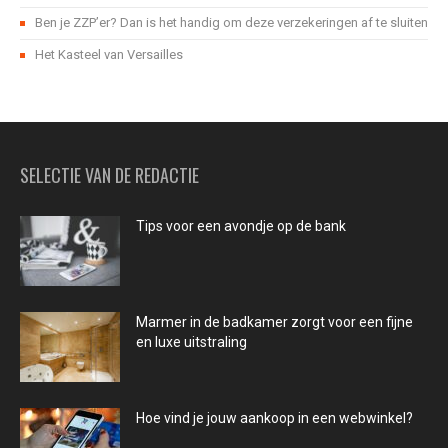
Ben je ZZP’er? Dan is het handig om deze verzekeringen af te sluiten
Het Kasteel van Versailles
SELECTIE VAN DE REDACTIE
Tips voor een avondje op de bank
Marmer in de badkamer zorgt voor een fijne
en luxe uitstraling
Hoe vind je jouw aankoop in een webwinkel?