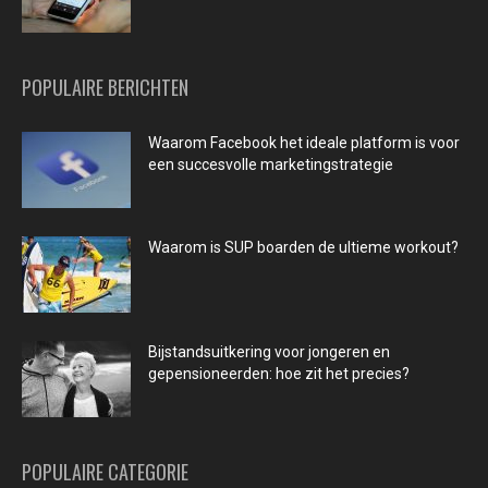
POPULAIRE BERICHTEN
Waarom Facebook het ideale platform is voor
een succesvolle marketingstrategie
Waarom is SUP boarden de ultieme workout?
Bijstandsuitkering voor jongeren en
gepensioneerden: hoe zit het precies?
POPULAIRE CATEGORIE