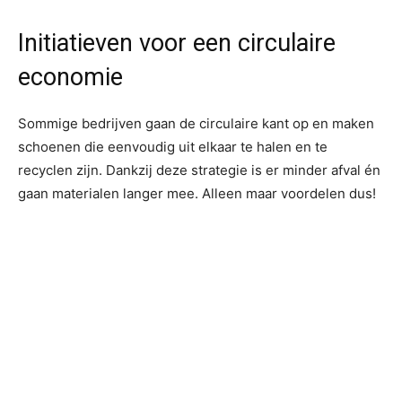
Initiatieven voor een circulaire
economie
Sommige bedrijven gaan de circulaire kant op en maken
schoenen die eenvoudig uit elkaar te halen en te
recyclen zijn. Dankzij deze strategie is er minder afval én
gaan materialen langer mee. Alleen maar voordelen dus!