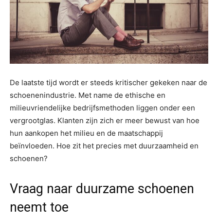
De laatste tijd wordt er steeds kritischer gekeken naar de
schoenenindustrie. Met name de ethische en
milieuvriendelijke bedrijfsmethoden liggen onder een
vergrootglas. Klanten zijn zich er meer bewust van hoe
hun aankopen het milieu en de maatschappij
beïnvloeden. Hoe zit het precies met duurzaamheid en
schoenen?
Vraag naar duurzame schoenen
neemt toe