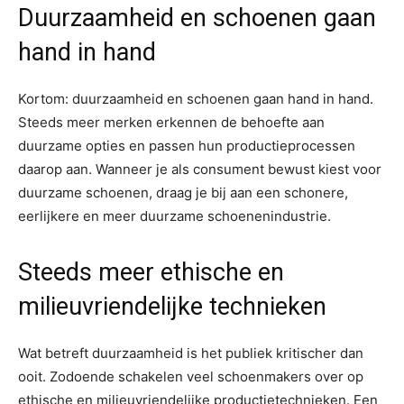
Duurzaamheid en schoenen gaan
hand in hand
Kortom: duurzaamheid en schoenen gaan hand in hand.
Steeds meer merken erkennen de behoefte aan
duurzame opties en passen hun productieprocessen
daarop aan. Wanneer je als consument bewust kiest voor
duurzame schoenen, draag je bij aan een schonere,
eerlijkere en meer duurzame schoenenindustrie.
Steeds meer ethische en
milieuvriendelijke technieken
Wat betreft duurzaamheid is het publiek kritischer dan
ooit. Zodoende schakelen veel schoenmakers over op
ethische en milieuvriendelijke productietechnieken. Een