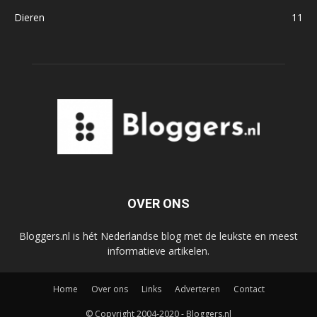
Dieren
11
OVER ONS
Bloggers.nl is hét Nederlandse blog met de leukste en meest
informatieve artikelen.
Home
Over ons
Links
Adverteren
Contact
© Copyright 2004-2020 - Bloggers.nl