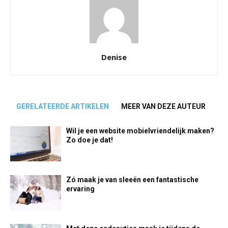
Denise
GERELATEERDE ARTIKELEN
MEER VAN DEZE AUTEUR
Wil je een website mobielvriendelijk maken?
Zo doe je dat!
Zó maak je van sleeën een fantastische
ervaring