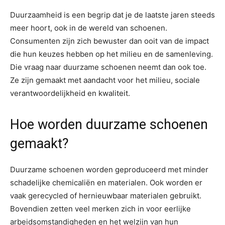
Duurzaamheid is een begrip dat je de laatste jaren steeds
meer hoort, ook in de wereld van schoenen.
Consumenten zijn zich bewuster dan ooit van de impact
die hun keuzes hebben op het milieu en de samenleving.
Die vraag naar duurzame schoenen neemt dan ook toe.
Ze zijn gemaakt met aandacht voor het milieu, sociale
verantwoordelijkheid en kwaliteit.
Hoe worden duurzame schoenen
gemaakt?
Duurzame schoenen worden geproduceerd met minder
schadelijke chemicaliën en materialen. Ook worden er
vaak gerecycled of hernieuwbaar materialen gebruikt.
Bovendien zetten veel merken zich in voor eerlijke
arbeidsomstandigheden en het welzijn van hun