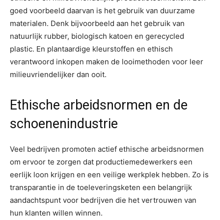
goed voorbeeld daarvan is het gebruik van duurzame
materialen. Denk bijvoorbeeld aan het gebruik van
natuurlijk rubber, biologisch katoen en gerecycled
plastic. En plantaardige kleurstoffen en ethisch
verantwoord inkopen maken de looimethoden voor leer
milieuvriendelijker dan ooit.
Ethische arbeidsnormen en de
schoenenindustrie
Veel bedrijven promoten actief ethische arbeidsnormen
om ervoor te zorgen dat productiemedewerkers een
eerlijk loon krijgen en een veilige werkplek hebben. Zo is
transparantie in de toeleveringsketen een belangrijk
aandachtspunt voor bedrijven die het vertrouwen van
hun klanten willen winnen.