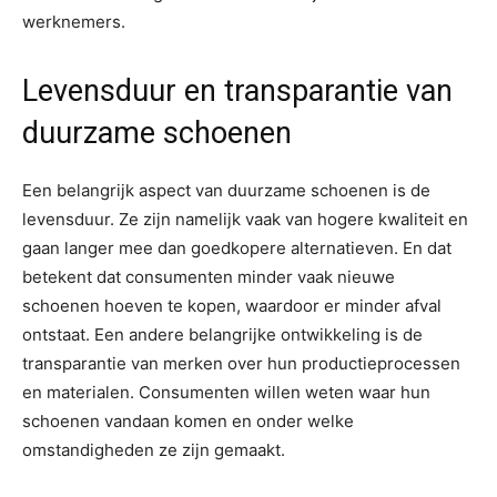
werknemers.
Levensduur en transparantie van
duurzame schoenen
Een belangrijk aspect van duurzame schoenen is de
levensduur. Ze zijn namelijk vaak van hogere kwaliteit en
gaan langer mee dan goedkopere alternatieven. En dat
betekent dat consumenten minder vaak nieuwe
schoenen hoeven te kopen, waardoor er minder afval
ontstaat. Een andere belangrijke ontwikkeling is de
transparantie van merken over hun productieprocessen
en materialen. Consumenten willen weten waar hun
schoenen vandaan komen en onder welke
omstandigheden ze zijn gemaakt.