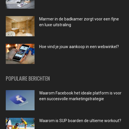
Marmer in de badkamer zorgt voor een fijne
en luxe uitstraling
Hoe vind je jouw aankoop in een webwinkel?
POPULAIRE BERICHTEN
Waarom Facebook het ideale platform is voor
een succesvolle marketingstrategie
Waarom is SUP boarden de ultieme workout?