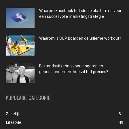
Waarom Facebook het ideale platform is voor
een succesvolle marketingstrategie
Waarom is SUP boarden de ultieme workout?
Bijstandsuitkering voor jongeren en
gepensioneerden: hoe zit het precies?
POPULAIRE CATEGORIE
Zakelijk
81
Lifestyle
49