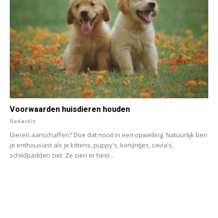
Voorwaarden huisdieren houden
Redactie
Dieren aanschaffen? Doe dat nooit in een opwelling. Natuurlijk ben
je enthousiast als je kittens, puppy's, konijntjes, cavia’s,
schildpadden ziet. Ze zien er heel...