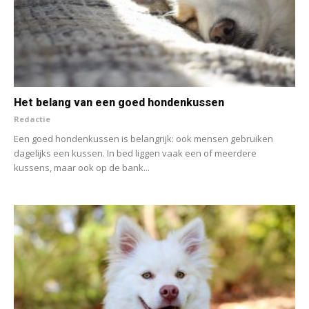
Het belang van een goed hondenkussen
Redactie
Een goed hondenkussen is belangrijk: ook mensen gebruiken
dagelijks een kussen. In bed liggen vaak een of meerdere
kussens, maar ook op de bank...