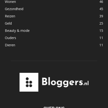
Wonen
46
Gezondheid
45
Reizen
39
Geld
25
Beauty & mode
15
Ouders
11
Dieren
11