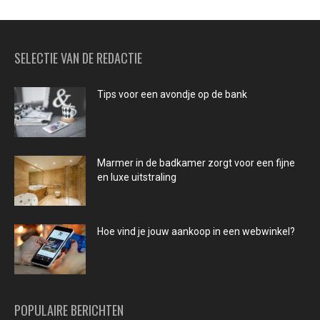
SELECTIE VAN DE REDACTIE
Tips voor een avondje op de bank
Marmer in de badkamer zorgt voor een fijne
en luxe uitstraling
Hoe vind je jouw aankoop in een webwinkel?
POPULAIRE BERICHTEN