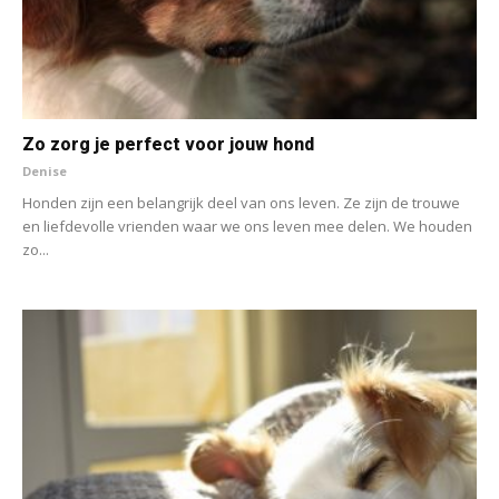
Zo zorg je perfect voor jouw hond
Denise
Honden zijn een belangrijk deel van ons leven. Ze zijn de trouwe
en liefdevolle vrienden waar we ons leven mee delen. We houden
zo...