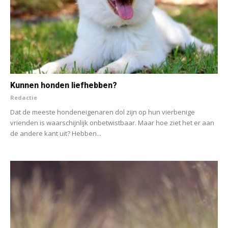
Kunnen honden liefhebben?
Redactie
Dat de meeste hondeneigenaren dol zijn op hun vierbenige
vrienden is waarschijnlijk onbetwistbaar. Maar hoe ziet het er aan
de andere kant uit? Hebben...