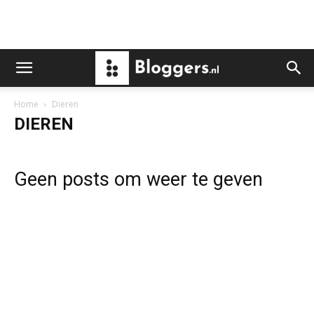
Home
Dieren
DIEREN
Geen posts om weer te geven