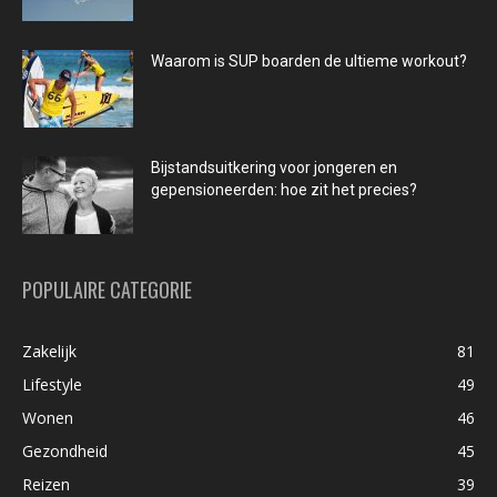
Waarom is SUP boarden de ultieme workout?
Bijstandsuitkering voor jongeren en
gepensioneerden: hoe zit het precies?
POPULAIRE CATEGORIE
Zakelijk
81
Lifestyle
49
Wonen
46
Gezondheid
45
Reizen
39