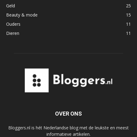
Geld
25
Beauty & mode
15
Ouders
11
Dieren
11
OVER ONS
Bloggers.nl is hét Nederlandse blog met de leukste en meest
informatieve artikelen.