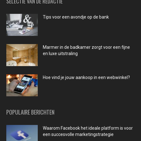
SELECTIE VAN DE REDACTIE
Tips voor een avondje op de bank
Marmer in de badkamer zorgt voor een fijne
en luxe uitstraling
Hoe vind je jouw aankoop in een webwinkel?
POPULAIRE BERICHTEN
Waarom Facebook het ideale platform is voor
een succesvolle marketingstrategie