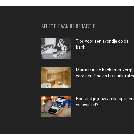
SELECTIE VAN DE REDACTIE
Tips voor een avondje op de
bank
Marmer in de badkamer zorgt
voor een fijne en luxe uitstralin
Hoe vind je jouw aankoop in ee
webwinkel?