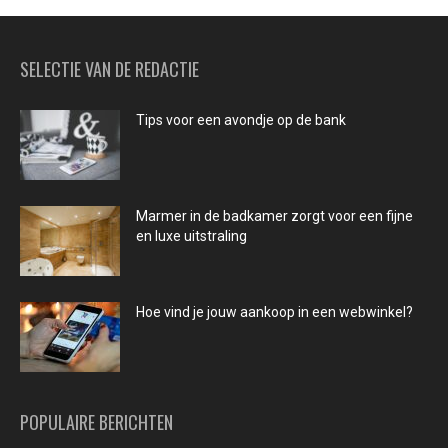
SELECTIE VAN DE REDACTIE
Tips voor een avondje op de bank
Marmer in de badkamer zorgt voor een fijne
en luxe uitstraling
Hoe vind je jouw aankoop in een webwinkel?
POPULAIRE BERICHTEN