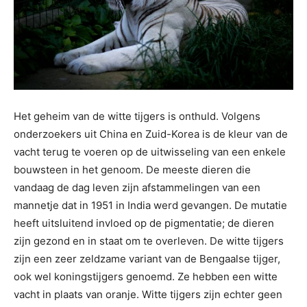
Het geheim van de witte tijgers is onthuld. Volgens
onderzoekers uit China en Zuid-Korea is de kleur van de
vacht terug te voeren op de uitwisseling van een enkele
bouwsteen in het genoom. De meeste dieren die
vandaag de dag leven zijn afstammelingen van een
mannetje dat in 1951 in India werd gevangen. De mutatie
heeft uitsluitend invloed op de pigmentatie; de dieren
zijn gezond en in staat om te overleven. De witte tijgers
zijn een zeer zeldzame variant van de Bengaalse tijger,
ook wel koningstijgers genoemd. Ze hebben een witte
vacht in plaats van oranje. Witte tijgers zijn echter geen