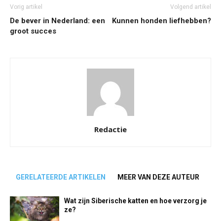
Vorig artikel
Volgend artikel
De bever in Nederland: een
Kunnen honden liefhebben?
groot succes
Redactie
GERELATEERDE ARTIKELEN
MEER VAN DEZE AUTEUR
Wat zijn Siberische katten en hoe verzorg je
ze?