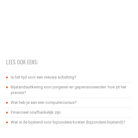
LEES OOK EENS:
Is het tijd voor een nieuwe schutting?
Bijstandsuitkering voor jongeren en gepensioneerden: hoe zit het
precies?
Wat heb je aan een computercursus?
Financieel onafhankelijk zijn
Wat is de bijstand voor bijzondere kosten (bijzondere bijstand)?