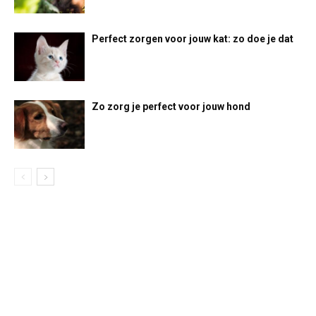
Perfect zorgen voor jouw kat: zo doe je dat
Zo zorg je perfect voor jouw hond