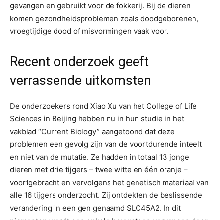
gevangen en gebruikt voor de fokkerij. Bij de dieren
komen gezondheidsproblemen zoals doodgeborenen,
vroegtijdige dood of misvormingen vaak voor.
Recent onderzoek geeft
verrassende uitkomsten
De onderzoekers rond Xiao Xu van het College of Life
Sciences in Beijing hebben nu in hun studie in het
vakblad “Current Biology” aangetoond dat deze
problemen een gevolg zijn van de voortdurende inteelt
en niet van de mutatie. Ze hadden in totaal 13 jonge
dieren met drie tijgers – twee witte en één oranje –
voortgebracht en vervolgens het genetisch materiaal van
alle 16 tijgers onderzocht. Zij ontdekten de beslissende
verandering in een gen genaamd SLC45A2. In dit