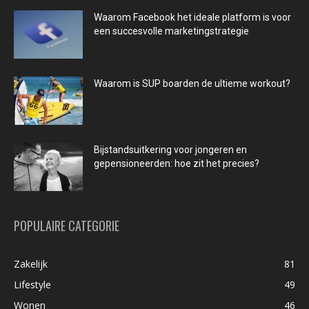
Waarom Facebook het ideale platform is voor
een succesvolle marketingstrategie
Waarom is SUP boarden de ultieme workout?
Bijstandsuitkering voor jongeren en
gepensioneerden: hoe zit het precies?
POPULAIRE CATEGORIE
Zakelijk
81
Lifestyle
49
Wonen
46