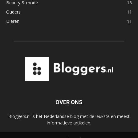
Beauty & mode
15
Ouders
11
Dieren
11
OVER ONS
Bloggers.nl is hét Nederlandse blog met de leukste en meest
informatieve artikelen.