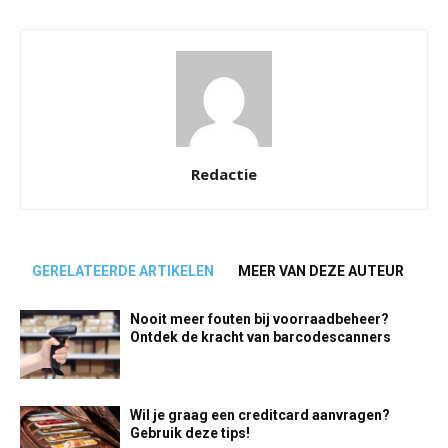
Redactie
GERELATEERDE ARTIKELEN
MEER VAN DEZE AUTEUR
Nooit meer fouten bij voorraadbeheer?
Ontdek de kracht van barcodescanners
Wil je graag een creditcard aanvragen?
Gebruik deze tips!