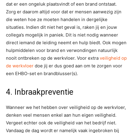
dat er een ongeluk plaatsvindt of een brand ontstaat.
Zorg er daarom altijd voor dat er mensen aanwezig zijn
die weten hoe ze moeten handelen in dergelijke
situaties. Indien dit niet het geval is, raken jij en jouw
collega’s mogelijk in paniek. Dit is niet nodig wanneer
direct iemand de leiding neemt en hulp biedt. Ook mogen
hulpmiddelen voor brand en verwondingen natuurlijk
nooit ontbreken op de werkvloer. Voor extra
veiligheid op
de werkvloer
doe jij er dus goed aan om te zorgen voor
een EHBO-set en brandblusser(s).
4. Inbraakpreventie
Wanneer we het hebben over veiligheid op de werkvloer,
denken veel mensen enkel aan hun eigen veiligheid.
Vergeet echter ook de veiligheid van het bedrijf niet.
Vandaag de dag wordt er namelijk vaak ingebroken bij