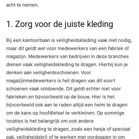
acht te nemen.
1. Zorg voor de juiste kleding
Bij een kantoorbaan is veiligheidskleding vaak niet nodig,
maar dit geldt wel voor medewerkers van een fabriek of
magazijn. Medewerkers van bedrijven in deze branches
dienen vaak veiligheidskleding te dragen. Hierbij kun je
denken aan veiligheidsschoenen. Voor
magazijnmedewerkers is het dragen van dit soort
schoenen vaak voldoende. Dit geldt echter niet voor
fabrieken en bijvoorbeeld op de bouw. Hier is het
bijvoorbeeld ook aan te raden altijd een helm te dragen
om de kans op hoofdletsel te verkleinen. Op sommige
locaties is het belangrijk om ook andere
veiligheidskleding te dragen, zoals een hesje of speciaal
pak, veiligheidsbril of te werken met oordoppen in om