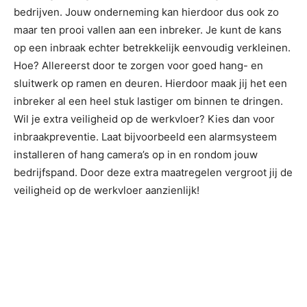
bedrijven. Jouw onderneming kan hierdoor dus ook zo
maar ten prooi vallen aan een inbreker. Je kunt de kans
op een inbraak echter betrekkelijk eenvoudig verkleinen.
Hoe? Allereerst door te zorgen voor goed hang- en
sluitwerk op ramen en deuren. Hierdoor maak jij het een
inbreker al een heel stuk lastiger om binnen te dringen.
Wil je extra veiligheid op de werkvloer? Kies dan voor
inbraakpreventie. Laat bijvoorbeeld een alarmsysteem
installeren of hang camera’s op in en rondom jouw
bedrijfspand. Door deze extra maatregelen vergroot jij de
veiligheid op de werkvloer aanzienlijk!