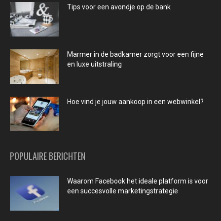
Tips voor een avondje op de bank
Marmer in de badkamer zorgt voor een fijne
en luxe uitstraling
Hoe vind je jouw aankoop in een webwinkel?
POPULAIRE BERICHTEN
Waarom Facebook het ideale platform is voor
een succesvolle marketingstrategie