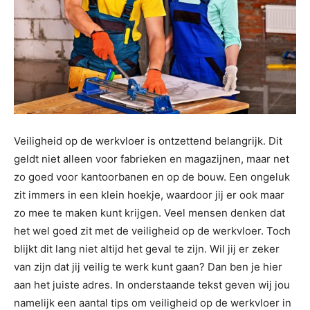
Veiligheid op de werkvloer is ontzettend belangrijk. Dit
geldt niet alleen voor fabrieken en magazijnen, maar net
zo goed voor kantoorbanen en op de bouw. Een ongeluk
zit immers in een klein hoekje, waardoor jij er ook maar
zo mee te maken kunt krijgen. Veel mensen denken dat
het wel goed zit met de veiligheid op de werkvloer. Toch
blijkt dit lang niet altijd het geval te zijn. Wil jij er zeker
van zijn dat jij veilig te werk kunt gaan? Dan ben je hier
aan het juiste adres. In onderstaande tekst geven wij jou
namelijk een aantal tips om veiligheid op de werkvloer in