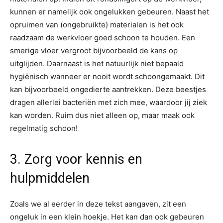
kunnen er namelijk ook ongelukken gebeuren. Naast het
opruimen van (ongebruikte) materialen is het ook
raadzaam de werkvloer goed schoon te houden. Een
smerige vloer vergroot bijvoorbeeld de kans op
uitglijden. Daarnaast is het natuurlijk niet bepaald
hygiënisch wanneer er nooit wordt schoongemaakt. Dit
kan bijvoorbeeld ongedierte aantrekken. Deze beestjes
dragen allerlei bacteriën met zich mee, waardoor jij ziek
kan worden. Ruim dus niet alleen op, maar maak ook
regelmatig schoon!
3. Zorg voor kennis en
hulpmiddelen
Zoals we al eerder in deze tekst aangaven, zit een
ongeluk in een klein hoekje. Het kan dan ook gebeuren