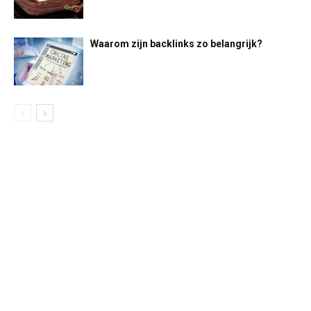
Waarom zijn backlinks zo belangrijk?