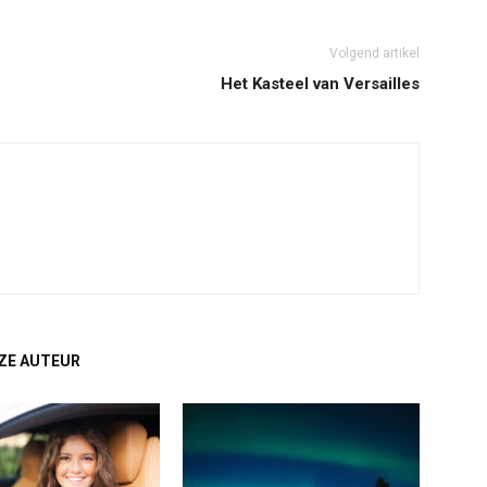
Volgend artikel
Het Kasteel van Versailles
ZE AUTEUR