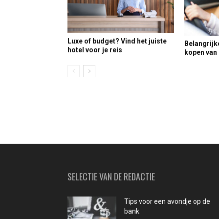
Luxe of budget? Vind het juiste
Belangrijke
hotel voor je reis
kopen van 
SELECTIE VAN DE REDACTIE
Tips voor een avondje op de
bank