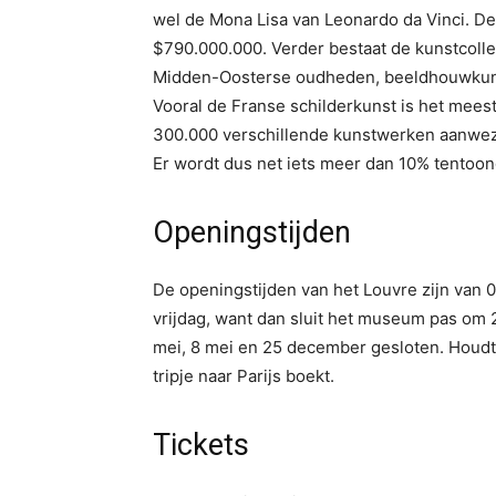
wel de Mona Lisa van Leonardo da Vinci. De
$790.000.000. Verder bestaat de kunstcolle
Midden-Oosterse oudheden, beeldhouwkuns
Vooral de Franse schilderkunst is het mees
300.000 verschillende kunstwerken aanwez
Er wordt dus net iets meer dan 10% tentoon
Openingstijden
De openingstijden van het Louvre zijn van 
vrijdag, want dan sluit het museum pas om 2
mei, 8 mei en 25 december gesloten. Houdt
tripje naar Parijs boekt.
Tickets