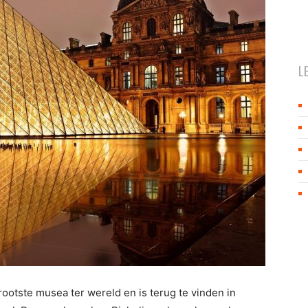
L
ootste musea ter wereld en is terug te vinden in