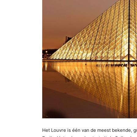
Het Louvre is één van de meest bekende, gr