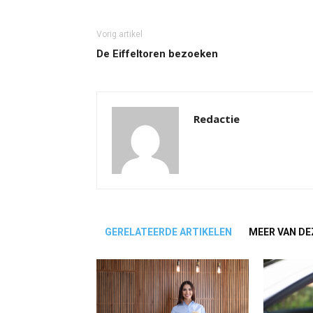
Vorig artikel
De Eiffeltoren bezoeken
Redactie
GERELATEERDE ARTIKELEN
MEER VAN DE