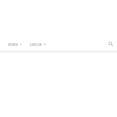
WONEN
ZAKELIJK