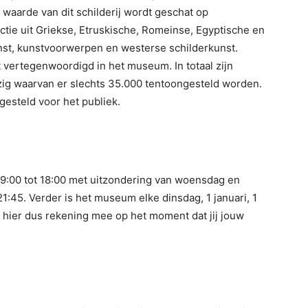
 waarde van dit schilderij wordt geschat op
ctie uit Griekse, Etruskische, Romeinse, Egyptische en
t, kunstvoorwerpen en westerse schilderkunst.
t vertegenwoordigd in het museum. In totaal zijn
ig waarvan er slechts 35.000 tentoongesteld worden.
gesteld voor het publiek.
09:00 tot 18:00 met uitzondering van woensdag en
1:45. Verder is het museum elke dinsdag, 1 januari, 1
 hier dus rekening mee op het moment dat jij jouw