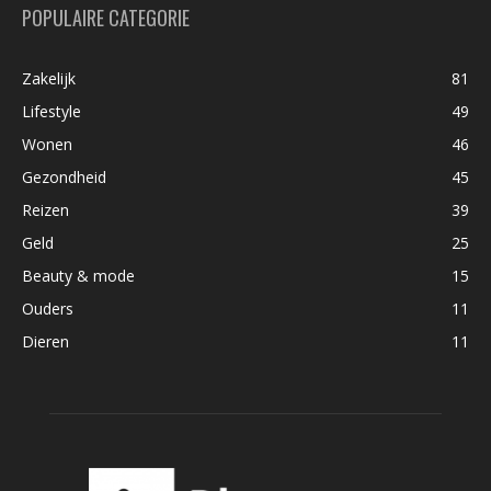
POPULAIRE CATEGORIE
Zakelijk
81
Lifestyle
49
Wonen
46
Gezondheid
45
Reizen
39
Geld
25
Beauty & mode
15
Ouders
11
Dieren
11