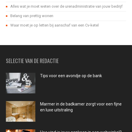
Alles wat je moet weten over de urenadministratie van jouw bedrijf
Belang van prettig wonen
Waar moet je op letten bij aanschaf van een Cv-ketel
SELECTIE VAN DE REDACTIE
Tips voor een avondje op de bank
Marmer in de badkamer zorgt voor een fijne
en luxe uitstraling