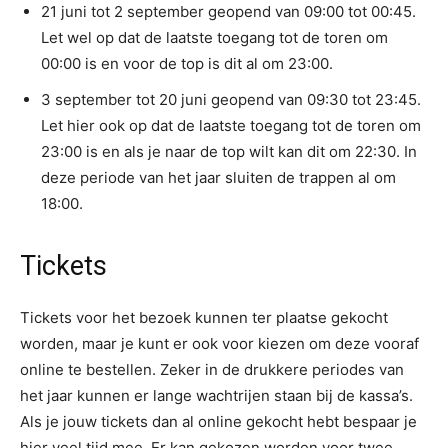
21 juni tot 2 september geopend van 09:00 tot 00:45.
Let wel op dat de laatste toegang tot de toren om
00:00 is en voor de top is dit al om 23:00.
3 september tot 20 juni geopend van 09:30 tot 23:45.
Let hier ook op dat de laatste toegang tot de toren om
23:00 is en als je naar de top wilt kan dit om 22:30. In
deze periode van het jaar sluiten de trappen al om
18:00.
Tickets
Tickets voor het bezoek kunnen ter plaatse gekocht
worden, maar je kunt er ook voor kiezen om deze vooraf
online te bestellen. Zeker in de drukkere periodes van
het jaar kunnen er lange wachtrijen staan bij de kassa’s.
Als je jouw tickets dan al online gekocht hebt bespaar je
hier veel tijd mee. Er kan gekozen worden voor twee