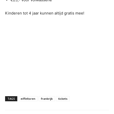
Kinderen tot 4 jaar kunnen altijd gratis mee!
TAGS
eiffeltoren
frankrijk
tickets