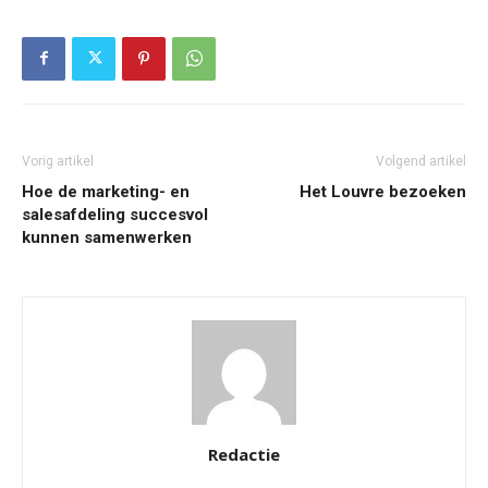
Vorig artikel
Volgend artikel
Hoe de marketing- en
Het Louvre bezoeken
salesafdeling succesvol
kunnen samenwerken
Redactie