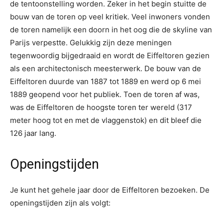
de tentoonstelling worden. Zeker in het begin stuitte de
bouw van de toren op veel kritiek. Veel inwoners vonden
de toren namelijk een doorn in het oog die de skyline van
Parijs verpestte. Gelukkig zijn deze meningen
tegenwoordig bijgedraaid en wordt de Eiffeltoren gezien
als een architectonisch meesterwerk. De bouw van de
Eiffeltoren duurde van 1887 tot 1889 en werd op 6 mei
1889 geopend voor het publiek. Toen de toren af was,
was de Eiffeltoren de hoogste toren ter wereld (317
meter hoog tot en met de vlaggenstok) en dit bleef die
126 jaar lang.
Openingstijden
Je kunt het gehele jaar door de Eiffeltoren bezoeken. De
openingstijden zijn als volgt: