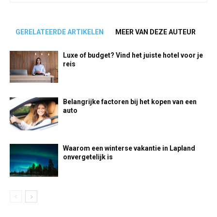
GERELATEERDE ARTIKELEN
MEER VAN DEZE AUTEUR
Luxe of budget? Vind het juiste hotel voor je
reis
Belangrijke factoren bij het kopen van een
auto
Waarom een winterse vakantie in Lapland
onvergetelijk is