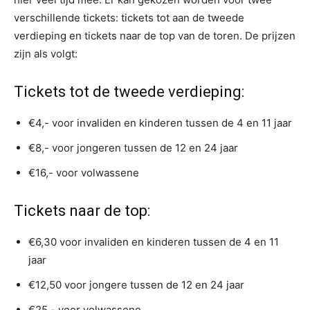
verschillende tickets: tickets tot aan de tweede
verdieping en tickets naar de top van de toren. De prijzen
zijn als volgt:
Tickets tot de tweede verdieping:
€4,- voor invaliden en kinderen tussen de 4 en 11 jaar
€8,- voor jongeren tussen de 12 en 24 jaar
€16,- voor volwassene
Tickets naar de top:
€6,30 voor invaliden en kinderen tussen de 4 en 11
jaar
€12,50 voor jongere tussen de 12 en 24 jaar
€25,- voor volwassene