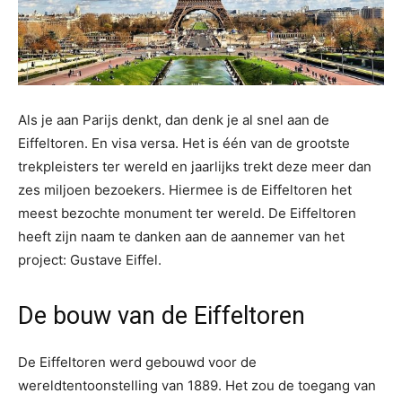
Als je aan Parijs denkt, dan denk je al snel aan de
Eiffeltoren. En visa versa. Het is één van de grootste
trekpleisters ter wereld en jaarlijks trekt deze meer dan
zes miljoen bezoekers. Hiermee is de Eiffeltoren het
meest bezochte monument ter wereld. De Eiffeltoren
heeft zijn naam te danken aan de aannemer van het
project: Gustave Eiffel.
De bouw van de Eiffeltoren
De Eiffeltoren werd gebouwd voor de
wereldtentoonstelling van 1889. Het zou de toegang van