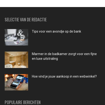
SELECTIE VAN DE REDACTIE
Tips voor een avondje op de bank
Marmer in de badkamer zorgt voor een fijne
en luxe uitstraling
Hoe vind je jouw aankoop in een webwinkel?
POPULAIRE BERICHTEN