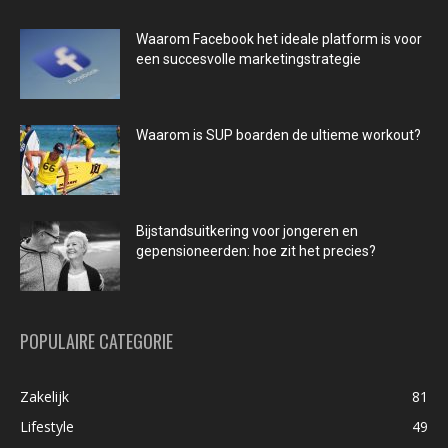
Waarom Facebook het ideale platform is voor
een succesvolle marketingstrategie
Waarom is SUP boarden de ultieme workout?
Bijstandsuitkering voor jongeren en
gepensioneerden: hoe zit het precies?
POPULAIRE CATEGORIE
Zakelijk
81
Lifestyle
49