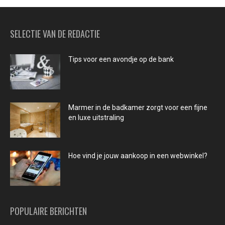
SELECTIE VAN DE REDACTIE
Tips voor een avondje op de bank
Marmer in de badkamer zorgt voor een fijne
en luxe uitstraling
Hoe vind je jouw aankoop in een webwinkel?
POPULAIRE BERICHTEN