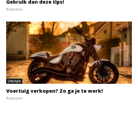
Gebruik dan deze tips!
Redactie
Lifestyle
Voertuig verkopen? Zo ga je te werk!
Redactie