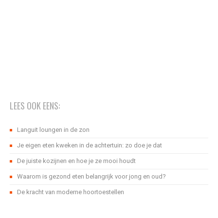
LEES OOK EENS:
Languit loungen in de zon
Je eigen eten kweken in de achtertuin: zo doe je dat
De juiste kozijnen en hoe je ze mooi houdt
Waarom is gezond eten belangrijk voor jong en oud?
De kracht van moderne hoortoestellen