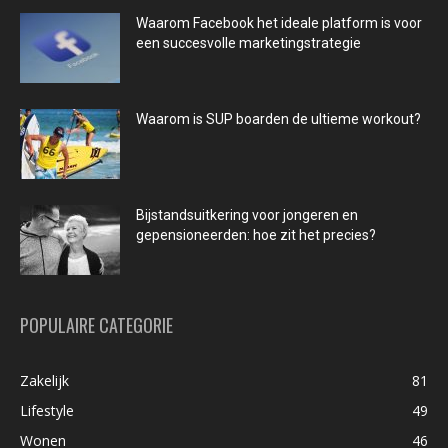
Waarom Facebook het ideale platform is voor
een succesvolle marketingstrategie
Waarom is SUP boarden de ultieme workout?
Bijstandsuitkering voor jongeren en
gepensioneerden: hoe zit het precies?
POPULAIRE CATEGORIE
Zakelijk
81
Lifestyle
49
Wonen
46