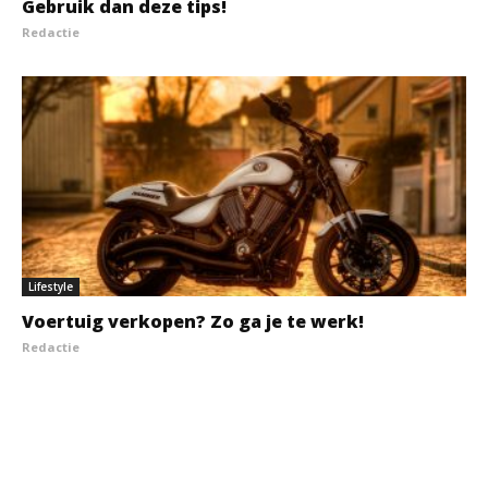
Gebruik dan deze tips!
Redactie
Lifestyle
Voertuig verkopen? Zo ga je te werk!
Redactie