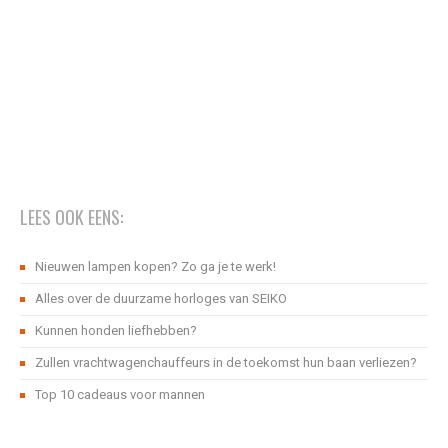
LEES OOK EENS:
Nieuwen lampen kopen? Zo ga je te werk!
Alles over de duurzame horloges van SEIKO
Kunnen honden liefhebben?
Zullen vrachtwagenchauffeurs in de toekomst hun baan verliezen?
Top 10 cadeaus voor mannen