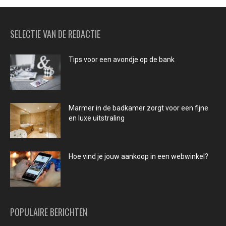
SELECTIE VAN DE REDACTIE
Tips voor een avondje op de bank
Marmer in de badkamer zorgt voor een fijne
en luxe uitstraling
Hoe vind je jouw aankoop in een webwinkel?
POPULAIRE BERICHTEN