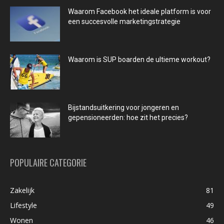
Waarom Facebook het ideale platform is voor
een succesvolle marketingstrategie
Waarom is SUP boarden de ultieme workout?
Bijstandsuitkering voor jongeren en
gepensioneerden: hoe zit het precies?
POPULAIRE CATEGORIE
Zakelijk
81
Lifestyle
49
Wonen
46