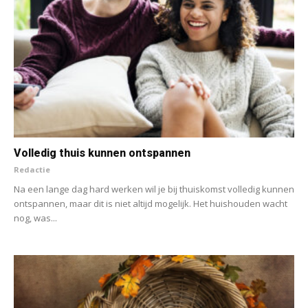
Volledig thuis kunnen ontspannen
Redactie
Na een lange dag hard werken wil je bij thuiskomst volledig kunnen
ontspannen, maar dit is niet altijd mogelijk. Het huishouden wacht
nog, was...