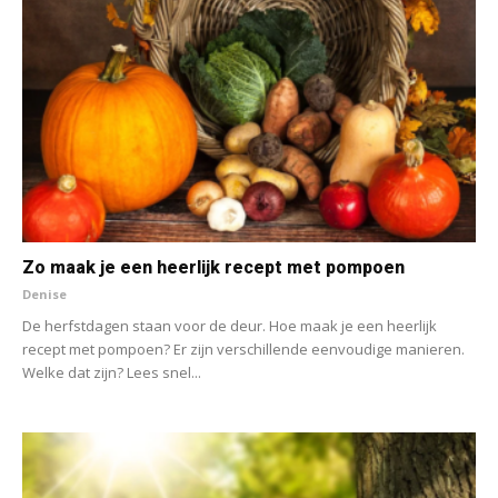
Zo maak je een heerlijk recept met pompoen
Denise
De herfstdagen staan voor de deur. Hoe maak je een heerlijk
recept met pompoen? Er zijn verschillende eenvoudige manieren.
Welke dat zijn? Lees snel...