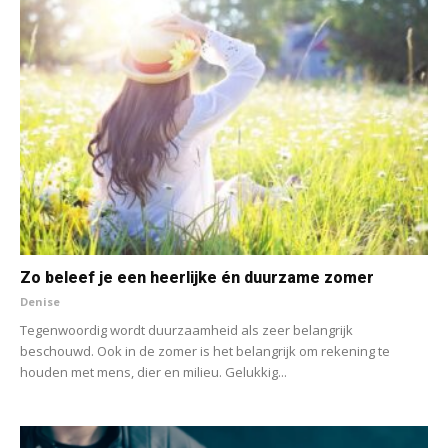
Zo beleef je een heerlijke én duurzame zomer
Denise
Tegenwoordig wordt duurzaamheid als zeer belangrijk
beschouwd. Ook in de zomer is het belangrijk om rekening te
houden met mens, dier en milieu. Gelukkig...