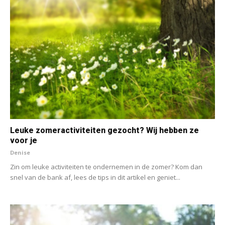
Leuke zomeractiviteiten gezocht? Wij hebben ze
voor je
Denise
Zin om leuke activiteiten te ondernemen in de zomer? Kom dan
snel van de bank af, lees de tips in dit artikel en geniet...