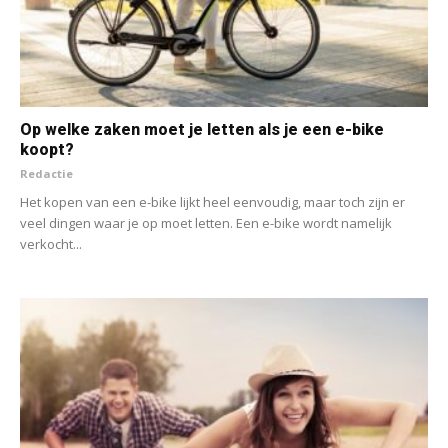
Op welke zaken moet je letten als je een e-bike
koopt?
Redactie
Het kopen van een e-bike lijkt heel eenvoudig, maar toch zijn er
veel dingen waar je op moet letten. Een e-bike wordt namelijk
verkocht...