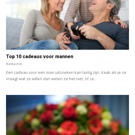
Top 10 cadeaus voor mannen
Redactie
Een cadeau voor een man uitzoeken kan lastig zijn. Vaak als je ze
vraagt wat ze willen dan weten ze het niet, of ze...