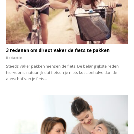
3 redenen om direct vaker de fiets te pakken
Redactie
Steeds vaker pakken mensen de fiets. De belangrijkste reden
hiervoor is natuurlijk dat fietsen je niets kost, behalve dan de
aanschaf van je fiets...