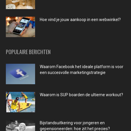
Hoe vind je jouw aankoop in een webwinkel?
POPULAIRE BERICHTEN
Waarom Facebook het ideale platform is voor
een succesvolle marketingstrategie
Waarom is SUP boarden de ultieme workout?
Bijstandsuitkering voor jongeren en
gepensioneerden: hoe zit het precies?