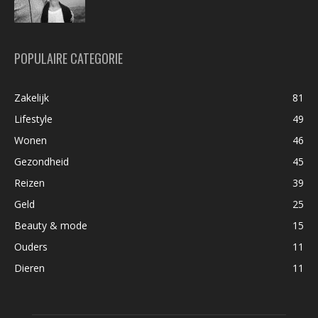
POPULAIRE CATEGORIE
Zakelijk
81
Lifestyle
49
Wonen
46
Gezondheid
45
Reizen
39
Geld
25
Beauty & mode
15
Ouders
11
Dieren
11