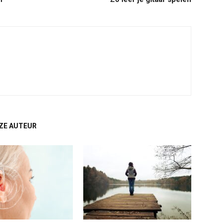
ZE AUTEUR