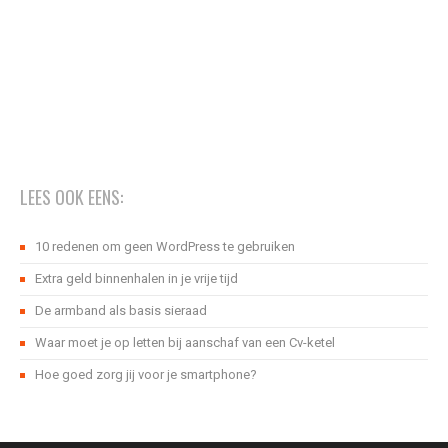
LEES OOK EENS:
10 redenen om geen WordPress te gebruiken
Extra geld binnenhalen in je vrije tijd
De armband als basis sieraad
Waar moet je op letten bij aanschaf van een Cv-ketel
Hoe goed zorg jij voor je smartphone?