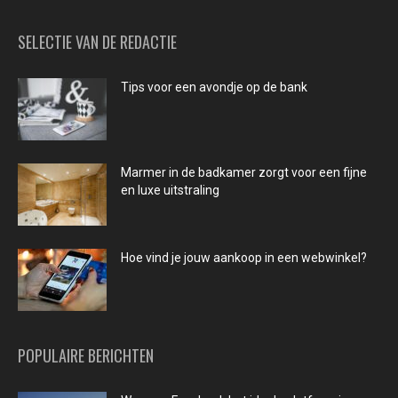
SELECTIE VAN DE REDACTIE
Tips voor een avondje op de bank
Marmer in de badkamer zorgt voor een fijne
en luxe uitstraling
Hoe vind je jouw aankoop in een webwinkel?
POPULAIRE BERICHTEN