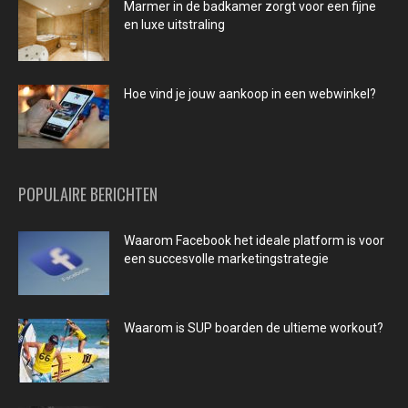
Marmer in de badkamer zorgt voor een fijne
en luxe uitstraling
Hoe vind je jouw aankoop in een webwinkel?
POPULAIRE BERICHTEN
Waarom Facebook het ideale platform is voor
een succesvolle marketingstrategie
Waarom is SUP boarden de ultieme workout?