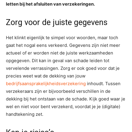
letten bij het afsluiten van verzekeringen.
Zorg voor de juiste gegevens
Het klinkt eigenlijk te simpel voor woorden, maar toch
gaat het nogal eens verkeerd. Gegevens zijn niet meer
actueel of er worden niet de juiste werkzaamheden
opgegeven. Dit kan in geval van schade leiden tot
vervelende verrassingen. Zorg er ook goed voor dat je
precies weet wat de dekking van jouw
bedrijfsaansprakelijkheidsverzekering
inhoudt. Tussen
verzekeraars zijn er bijvoorbeeld verschillen in de
dekking bij het ontstaan van de schade. Kijk goed waar je
wel en niet voor bent verzekerd, voordat je je (digitale)
handtekening zet.