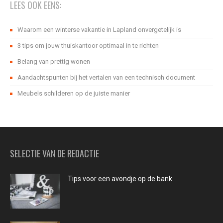
LEES OOK EENS:
Waarom een winterse vakantie in Lapland onvergetelijk is
3 tips om jouw thuiskantoor optimaal in te richten
Belang van prettig wonen
Aandachtspunten bij het vertalen van een technisch document
Meubels schilderen op de juiste manier
SELECTIE VAN DE REDACTIE
Tips voor een avondje op de bank