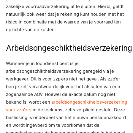
zakelijke voorraadverzekering af te sluiten. Hierbij geldt
natuurlijk ook weer dat je rekening kunt houden met het
risico in combinatie met de waarde van je voorraad ten
opzichte van de kosten.
Arbeidsongeschiktheidsverzekering
Wanneer je in loondienst bent is je
arbeidsongeschiktheidsverzekering geregeld via je
werkgever. Dit is voor zzp’ers niet het geval. Als zzp’er
ben je zelf verantwoordelijk voor het afsluiten van een
zogenaamde AOV. Hoewel de exacte datum nog niet
bekend is, wordt een
arbeidsongeschiktheidsverzekering
voor zzp’ers
in de toekomst zelfs verplicht gesteld. Deze
beslissing is onderdeel van het nieuwe pensioenakkoord
en wordt ingevoerd om te voorkomen dat de
samenleving voor de kosten moet opdraaien in het geval