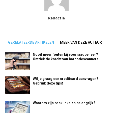
Redactie
GERELATEERDE ARTIKELEN
MEER VAN DEZE AUTEUR
Nooit meer fouten bij voorraadbeheer?
Ontdek de kracht van barcodescanners
Wil je graag een creditcard aanvragen?
Gebruik deze tips!
Waarom zijn backlinks zo belangrijk?