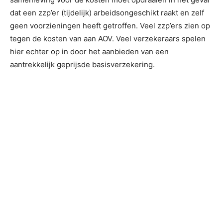
dat een zzp’er (tijdelijk) arbeidsongeschikt raakt en zelf
geen voorzieningen heeft getroffen. Veel zzp’ers zien op
tegen de kosten van aan AOV. Veel verzekeraars spelen
hier echter op in door het aanbieden van een
aantrekkelijk geprijsde basisverzekering.