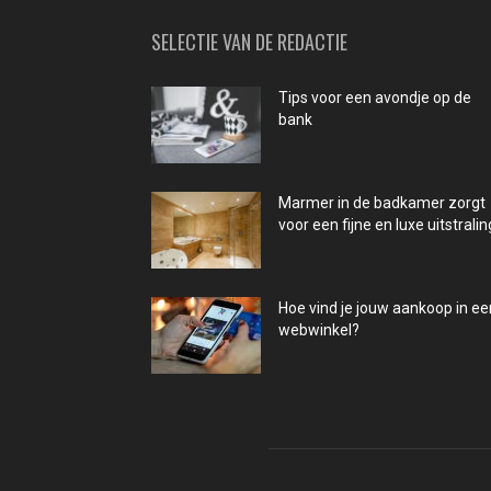
SELECTIE VAN DE REDACTIE
Tips voor een avondje op de
bank
Marmer in de badkamer zorgt
voor een fijne en luxe uitstralin
Hoe vind je jouw aankoop in ee
webwinkel?