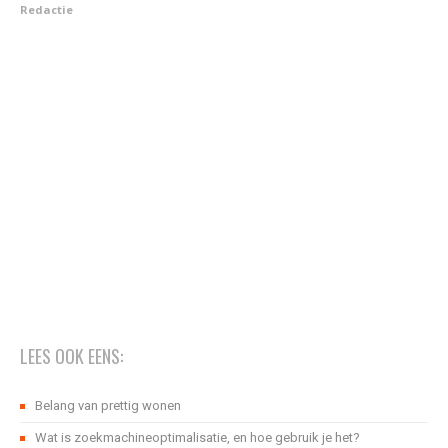
Redactie
LEES OOK EENS:
Belang van prettig wonen
Wat is zoekmachineoptimalisatie, en hoe gebruik je het?