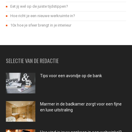
Eet jij wel op de juiste tijdstippen?
Hoe richt je een nieuwe werkruimte in?
10x hoe je sfeer brengt in je interieur
SELECTIE VAN DE REDACTIE
Tips voor een avondje op de bank
Marmer in de badkamer zorgt voor een fijne
en luxe uitstraling