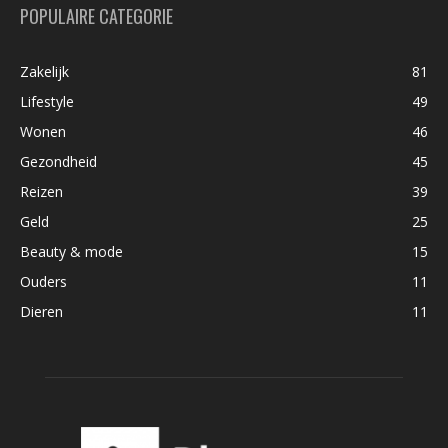
POPULAIRE CATEGORIE
Zakelijk
81
Lifestyle
49
Wonen
46
Gezondheid
45
Reizen
39
Geld
25
Beauty & mode
15
Ouders
11
Dieren
11