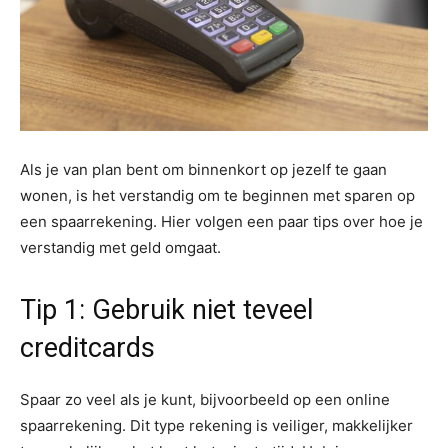
Als je van plan bent om binnenkort op jezelf te gaan
wonen, is het verstandig om te beginnen met sparen op
een spaarrekening. Hier volgen een paar tips over hoe je
verstandig met geld omgaat.
Tip 1: Gebruik niet teveel
creditcards
Spaar zo veel als je kunt, bijvoorbeeld op een online
spaarrekening. Dit type rekening is veiliger, makkelijker