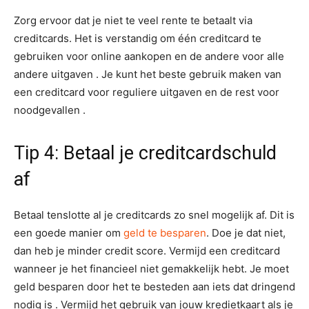
Zorg ervoor dat je niet te veel rente te betaalt via
creditcards. Het is verstandig om één creditcard te
gebruiken voor online aankopen en de andere voor alle
andere uitgaven . Je kunt het beste gebruik maken van
een creditcard voor reguliere uitgaven en de rest voor
noodgevallen .
Tip 4: Betaal je creditcardschuld
af
Betaal tenslotte al je creditcards zo snel mogelijk af. Dit is
een goede manier om
geld te besparen
. Doe je dat niet,
dan heb je minder credit score. Vermijd een creditcard
wanneer je het financieel niet gemakkelijk hebt. Je moet
geld besparen door het te besteden aan iets dat dringend
nodig is . Vermijd het gebruik van jouw kredietkaart als je