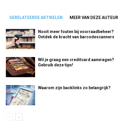
GERELATEERDE ARTIKELEN
MEER VAN DEZE AUTEUR
Nooit meer fouten bij voorraadbeheer?
Ontdek de kracht van barcodescanners
Wil je graag een creditcard aanvragen?
Gebruik deze tips!
Waarom zijn backlinks zo belangrijk?