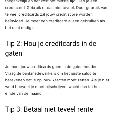
toegankelijk en het kost het minste tijd. Heb je een
creditcard? Gebruik er dan niet teveel. Door gebruik van
te veel creditcards zal jouw credit score worden
beïnvloed. Je moet een creditcard alleen gebruiken als
het echt nodig is.
Tip 2: Hou je creditcards in de
gaten
Je moet jouw creditcards goed in de gaten houden .
Vraag de bankmedewerkers om het juiste saldo te
berekenen dat je op jouw kaarten moet zetten. Als je niet
weet hoeveel je moet bijschrijven, wacht dan tot het
einde van de maand.
Tip 3: Betaal niet teveel rente