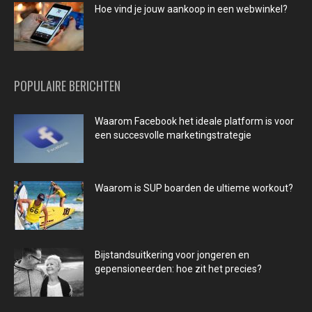
Hoe vind je jouw aankoop in een webwinkel?
POPULAIRE BERICHTEN
Waarom Facebook het ideale platform is voor
een succesvolle marketingstrategie
Waarom is SUP boarden de ultieme workout?
Bijstandsuitkering voor jongeren en
gepensioneerden: hoe zit het precies?