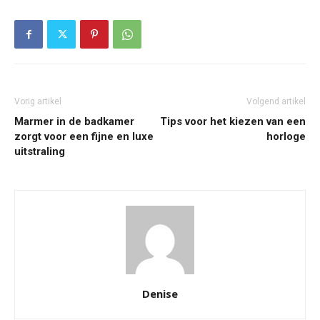
Vorig artikel
Volgend artikel
Marmer in de badkamer
Tips voor het kiezen van een
zorgt voor een fijne en luxe
horloge
uitstraling
Denise