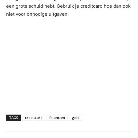
een grote schuld hebt. Gebruik je creditcard hoe dan ook
niet voor onnodige uitgaven.
TAGS
creditcard
financien
geld