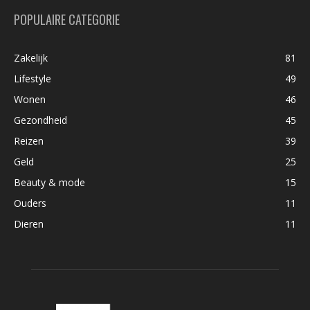
POPULAIRE CATEGORIE
Zakelijk
81
Lifestyle
49
Wonen
46
Gezondheid
45
Reizen
39
Geld
25
Beauty & mode
15
Ouders
11
Dieren
11